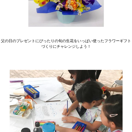
父の日のプレゼントにぴったりの旬の生花をいっぱい使ったフラワーギフト
づくりにチャレンジしよう！