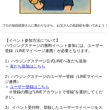
プロの似顔絵師さんに教わりながら、お父さんの似顔絵を描いてみよう！
【イベント参加方法について】
ハウジングステージの無料イベント参加には、ユーザー
登録（LINEマイページ連携）が必要となります。
1）ハウジングステージ公式LINEへ友だち追加
＞
友だち追加はこちら
2）ハウジングステージのユーザー登録（LINEマイペー
ジ連携）
＞
ユーザー登録はこちら
※登録の際は“LINEアカウントで登録”を選択してくだ
さい。
3） イベント受付時、登録したユーザーマイページをス