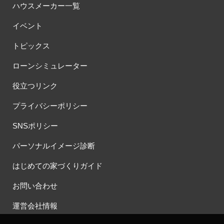
ハウスメーカー一覧
イベント
トピックス
ローンシミュレーター
役立つリンク
プライバシーポリシー
SNSポリシー
パーソナルイメージ診断
はじめての家づくりガイド
お問い合わせ
運営会社情報