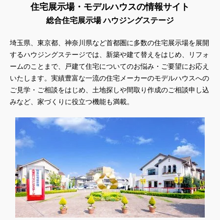
住宅展示場・モデルハウスの情報サイト
総合住宅展示場 ハウジングステージ
埼玉県、東京都、神奈川県
など首都圏に多数の住宅展示場を展開
するハウジングステージでは、新築や建て替えをはじめ、リフォ
ームのことまで、戸建て住宅についてのお悩み・ご要望にお応え
いたします。実績豊富な一流の住宅メーカーのモデルハウスへの
ご見学・ご相談をはじめ、土地探しや間取り作成のご相談申し込
みなど、家づくりに役立つ機能も満載。