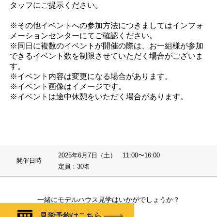
タッフにご提示ください。
※その他イベントへの参加方法につきましてはインフォ
メーションセンターにてご確認ください。
※同日に複数のイベントが開催の際は、お一組様が参加
できるイベント数を制限させていただく場合がございま
す。
※イベント内容は変更になる場合があります。
※イベント画像はイメージです。
※イベントは途中休憩をいただく場合があります。
2025年6月7日（土） 11:00〜16:00
開催日時
定員：30名
一緒にモデルハウス見学はいかがでしょうか？
見学予約はこちら