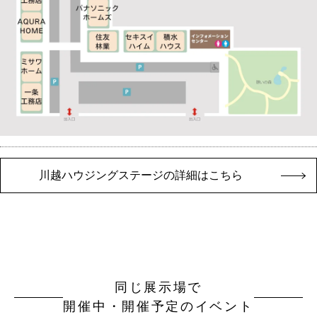
川越ハウジングステージの詳細はこちら
同じ展示場で
開催中・開催予定のイベント