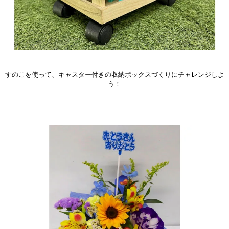
すのこを使って、キャスター付きの収納ボックスづくりにチャレンジしよ
う！