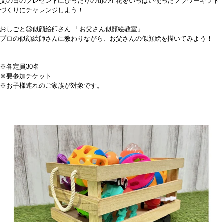
父の日のプレゼントにぴったりの旬の生花をいっぱい使ったフラワーギフト
づくりにチャレンジしよう！
おしごと③似顔絵師さん 「お父さん似顔絵教室」
プロの似顔絵師さんに教わりながら、お父さんの似顔絵を描いてみよう！
※各定員30名
※要参加チケット
※お子様連れのご家族が対象です。