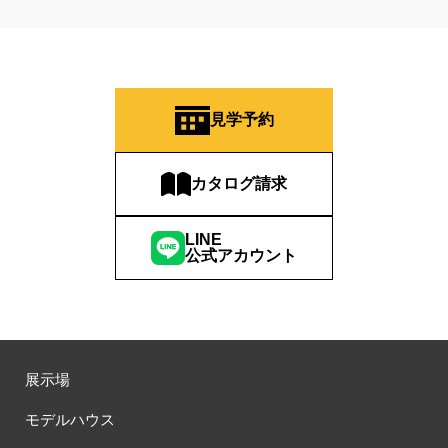
見学予約
カタログ請求
LINE
公式アカウント
展示場
モデルハウス