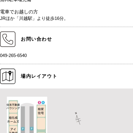
電車でお越しの方
JRほか「川越駅」より徒歩16分。
お問い合わせ
049-265-6540
場内レイアウト