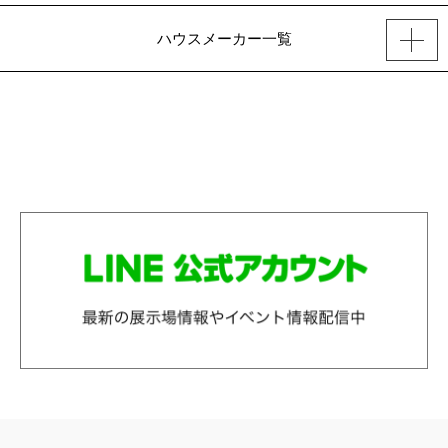
ハウスメーカー一覧