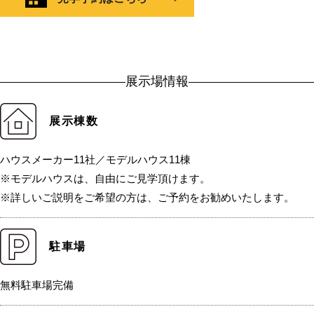
展示場情報
展示棟数
ハウスメーカー11社／モデルハウス11棟
※モデルハウスは、自由にご見学頂けます。
※詳しいご説明をご希望の方は、ご予約をお勧めいたします。
駐車場
無料駐車場完備