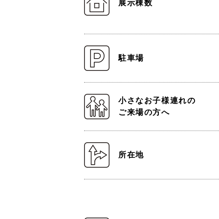
展示棟数
駐車場
小さなお子様連れの
ご来場の方へ
所在地