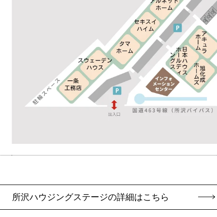
所沢ハウジングステージの詳細はこちら