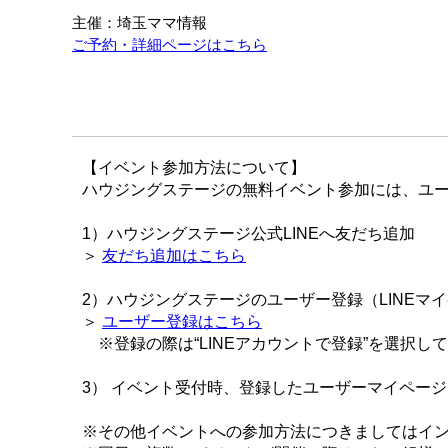
主催：埼玉ママ情報
ご予約・詳細ページはこちら
【イベント参加方法について】
ハウジングステージの無料イベント参加には、ユー
1）ハウジングステージ公式LINEへ友だち追加
＞
友だち追加はこちら
2）ハウジングステージのユーザー登録（LINEマ
＞
ユーザー登録はこちら
※登録の際は“LINEアカウントで登録”を選択し
3） イベント受付時、登録したユーザーマイペー
※その他イベントへの参加方法につきましてはイ