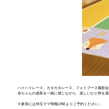
ハイハイレース、カタカタレース、フォトブース撮影会
赤ちゃんの成長を一緒に感じながら、楽しいひと時を過
※参加には埼玉ママ情報LINEよりご予約ください。