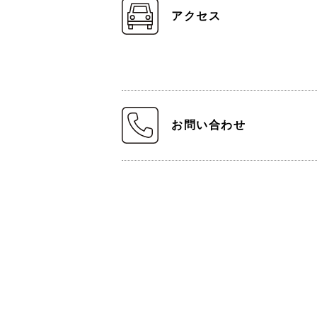
アクセス
お問い合わせ