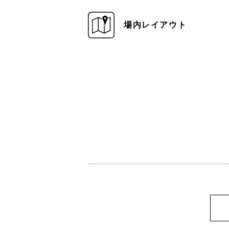
場内レイアウト