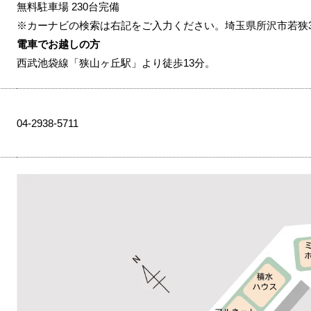
無料駐車場 230台完備
※カーナビの検索は右記をご入力ください。埼玉県所沢市若狭3-2
電車でお越しの方
西武池袋線「狭山ヶ丘駅」より徒歩13分。
04-2938-5711