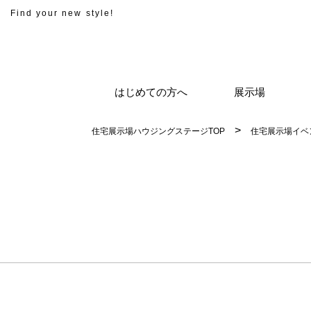
Find your new style!
はじめての方へ
展示場
住宅展示場ハウジングステージTOP
住宅展示場イベ