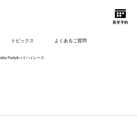
トピックス
よくあるご質問
Baby Party&ハイハイレース