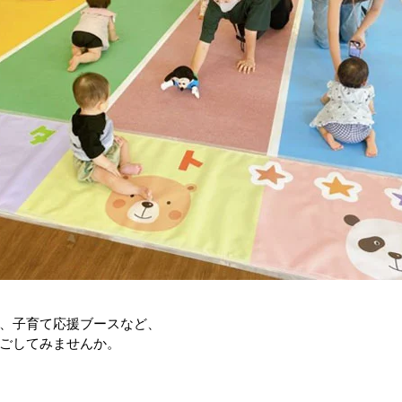
、子育て応援ブースなど、
ごしてみませんか。