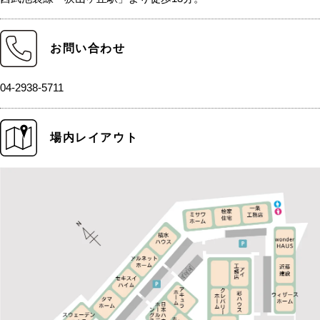
お問い合わせ
04-2938-5711
場内レイアウト