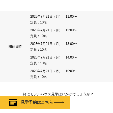
2025年7月21日（月） 11:00〜
定員：10名
2025年7月21日（月） 12:00〜
定員：10名
2025年7月21日（月） 13:00〜
開催日時
定員：10名
2025年7月21日（月） 14:00〜
定員：10名
2025年7月21日（月） 15:00〜
定員：10名
一緒にモデルハウス見学はいかがでしょうか？
見学予約はこちら