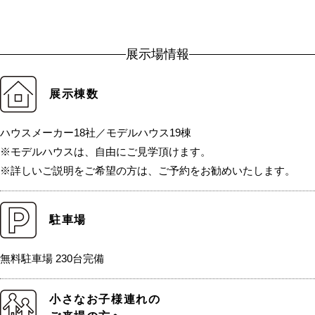
展示場情報
展示棟数
ハウスメーカー18社／モデルハウス19棟
※モデルハウスは、自由にご見学頂けます。
※詳しいご説明をご希望の方は、ご予約をお勧めいたします。
駐車場
無料駐車場 230台完備
小さなお子様連れの