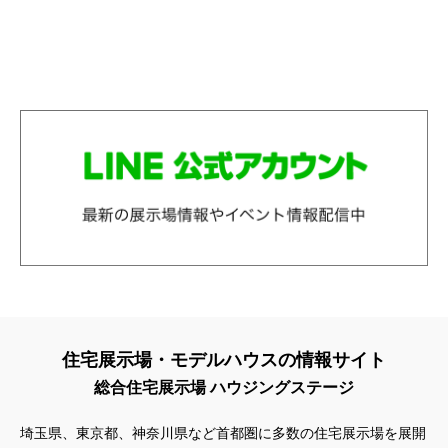
住宅展示場・モデルハウスの情報サイト
総合住宅展示場 ハウジングステージ
埼玉県、東京都、神奈川県
など首都圏に多数の住宅展示場を展開