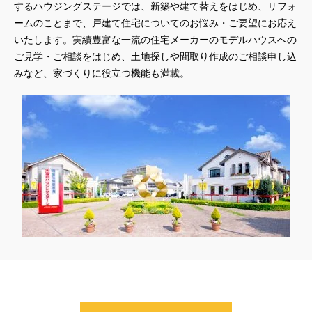
するハウジングステージでは、新築や建て替えをはじめ、リフォ
ームのことまで、戸建て住宅についてのお悩み・ご要望にお応え
いたします。実績豊富な一流の住宅メーカーのモデルハウスへの
ご見学・ご相談をはじめ、土地探しや間取り作成のご相談申し込
みなど、家づくりに役立つ機能も満載。