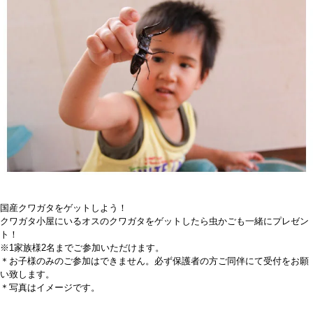
国産クワガタをゲットしよう！
クワガタ小屋にいるオスのクワガタをゲットしたら虫かごも一緒にプレゼン
ト！
※1家族様2名までご参加いただけます。
＊お子様のみのご参加はできません。必ず保護者の方ご同伴にて受付をお願
い致します。
＊写真はイメージです。