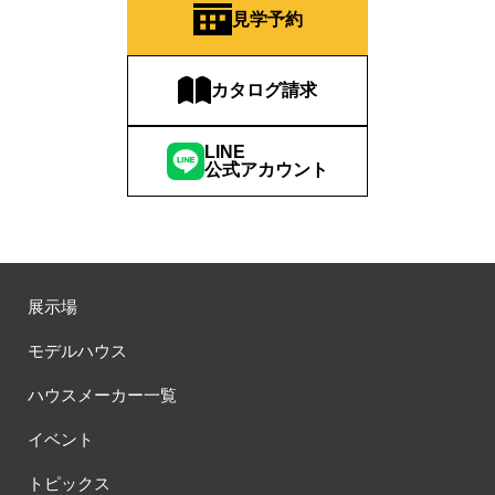
見学予約
カタログ請求
LINE
公式アカウント
展示場
モデルハウス
ハウスメーカー一覧
イベント
トピックス