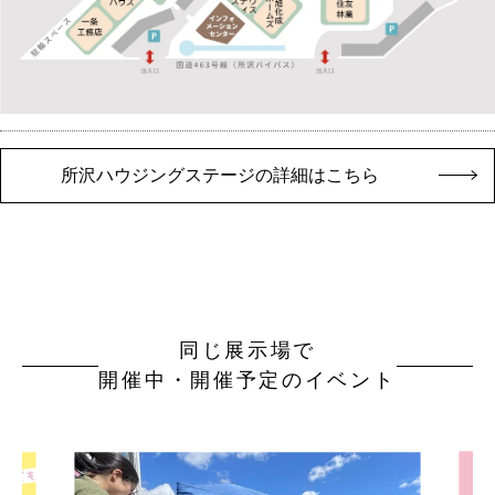
所沢ハウジングステージの詳細はこちら
同じ展示場で
開催中・開催予定のイベント