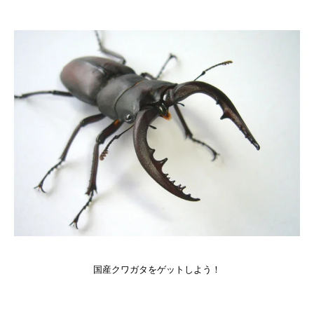
国産クワガタをゲットしよう！