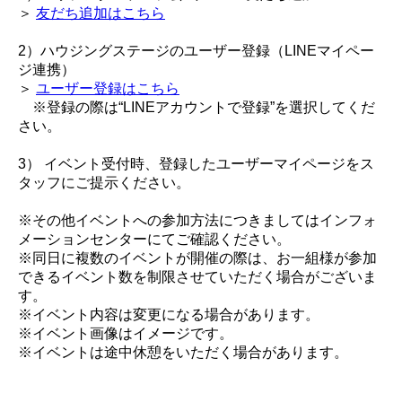
＞
友だち追加はこちら
2）ハウジングステージのユーザー登録（LINEマイペー
ジ連携）
＞
ユーザー登録はこちら
※登録の際は“LINEアカウントで登録”を選択してくだ
さい。
3） イベント受付時、登録したユーザーマイページをス
タッフにご提示ください。
※その他イベントへの参加方法につきましてはインフォ
メーションセンターにてご確認ください。
※同日に複数のイベントが開催の際は、お一組様が参加
できるイベント数を制限させていただく場合がございま
す。
※イベント内容は変更になる場合があります。
※イベント画像はイメージです。
※イベントは途中休憩をいただく場合があります。