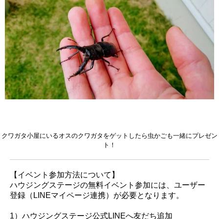
クワガタ小屋にいるオスのクワガタをゲットしたら虫かごも一緒にプレゼン
ト！
【イベント参加方法について】
ハウジングステージの無料イベント参加には、ユーザー
登録（LINEマイページ連携）が必要となります。
1）ハウジングステージ公式LINEへ友だち追加