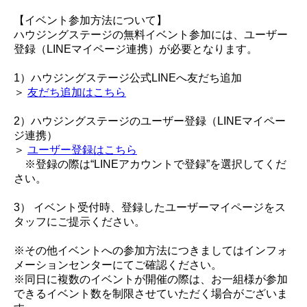
【イベント参加方法について】
ハウジングステージの無料イベント参加には、ユーザー
登録（LINEマイページ連携）が必要となります。
1）ハウジングステージ公式LINEへ友だち追加
＞
友だち追加はこちら
2）ハウジングステージのユーザー登録（LINEマイペー
ジ連携）
＞
ユーザー登録はこちら
※登録の際は“LINEアカウントで登録”を選択してくだ
さい。
3） イベント受付時、登録したユーザーマイページをス
タッフにご提示ください。
※その他イベントへの参加方法につきましてはインフォ
メーションセンターにてご確認ください。
※同日に複数のイベントが開催の際は、お一組様が参加
できるイベント数を制限させていただく場合がございま