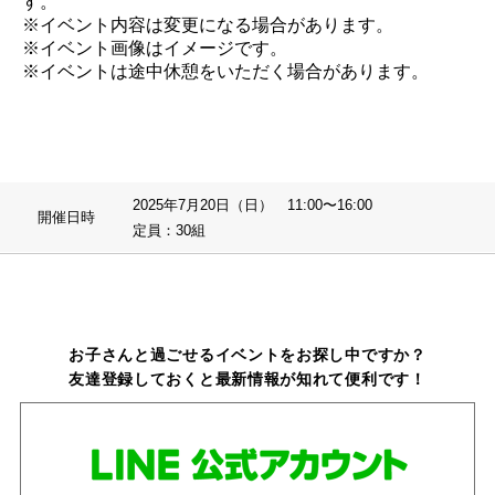
す。
※イベント内容は変更になる場合があります。
※イベント画像はイメージです。
※イベントは途中休憩をいただく場合があります。
2025年7月20日（日） 11:00〜16:00
開催日時
定員：30組
お子さんと過ごせるイベントをお探し中ですか？
友達登録しておくと最新情報が知れて便利です！