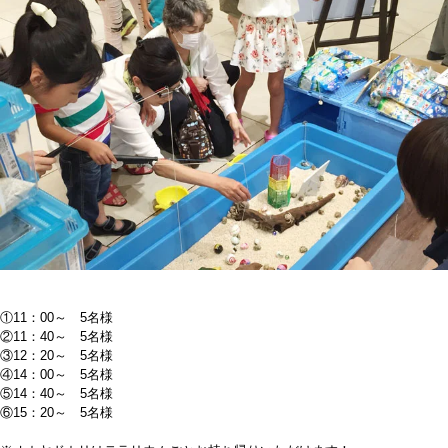
①11：00～ 5名様
②11：40～ 5名様
③12：20～ 5名様
④14：00～ 5名様
⑤14：40～ 5名様
⑥15：20～ 5名様