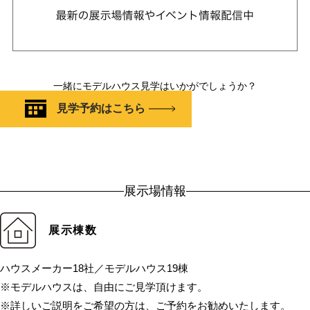
一緒にモデルハウス見学はいかがでしょうか？
見学予約はこちら
展示場情報
展示棟数
ハウスメーカー18社／モデルハウス19棟
※モデルハウスは、自由にご見学頂けます。
※詳しいご説明をご希望の方は、ご予約をお勧めいたします。