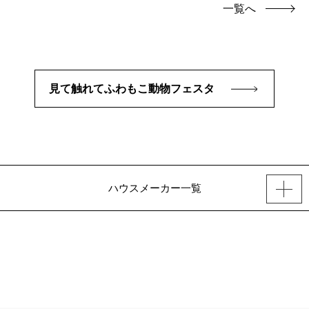
一覧へ
見て触れてふわもこ動物フェスタ
ハウスメーカー一覧