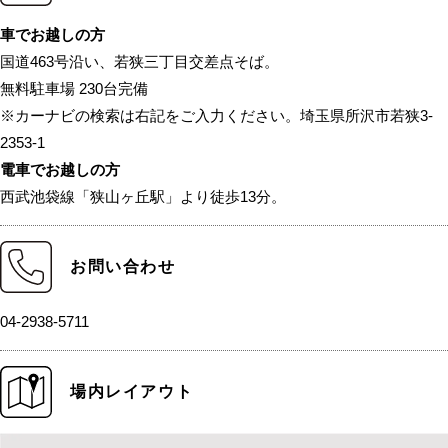
車でお越しの方
国道463号沿い、若狭三丁目交差点そば。
無料駐車場 230台完備
※カーナビの検索は右記をご入力ください。埼玉県所沢市若狭3-
2353-1
電車でお越しの方
西武池袋線「狭山ヶ丘駅」より徒歩13分。
お問い合わせ
04-2938-5711
場内レイアウト