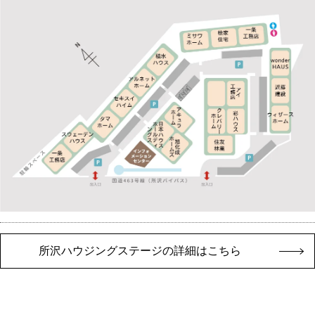
所沢ハウジングステージの詳細はこちら