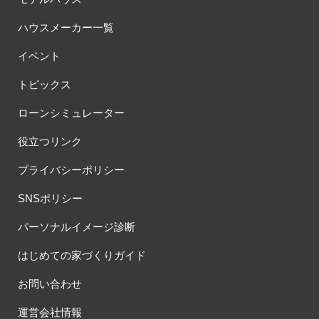
ハウスメーカー一覧
イベント
トピックス
ローンシミュレーター
役立つリンク
プライバシーポリシー
SNSポリシー
パーソナルイメージ診断
はじめての家づくりガイド
お問い合わせ
運営会社情報