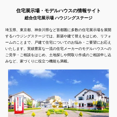
住宅展示場・モデルハウスの情報サイト
総合住宅展示場 ハウジングステージ
埼玉県、東京都、神奈川県
など首都圏に多数の住宅展示場を展開
するハウジングステージでは、新築や建て替えをはじめ、リフォ
ームのことまで、戸建て住宅についてのお悩み・ご要望にお応え
いたします。実績豊富な一流の住宅メーカーのモデルハウスへの
ご見学・ご相談をはじめ、土地探しや間取り作成のご相談申し込
みなど、家づくりに役立つ機能も満載。