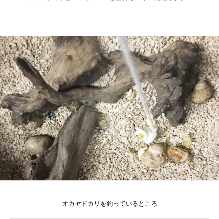
オカヤドカリを釣っているところ