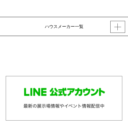
ハウスメーカー一覧