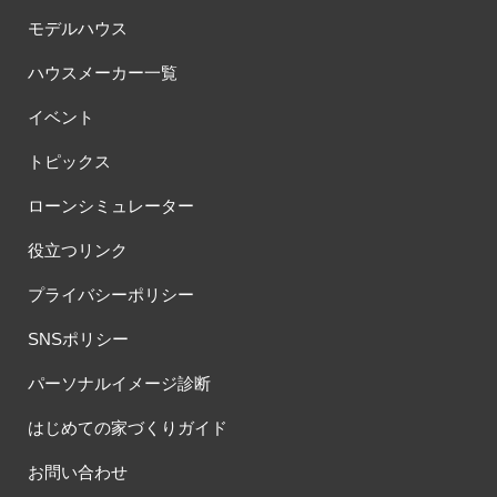
モデルハウス
ハウスメーカー一覧
イベント
トピックス
ローンシミュレーター
役立つリンク
プライバシーポリシー
SNSポリシー
パーソナルイメージ診断
はじめての家づくりガイド
お問い合わせ