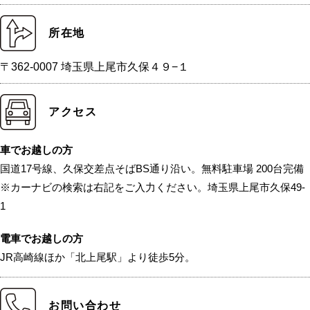
所在地
〒362-0007 埼玉県上尾市久保４９−１
アクセス
車でお越しの方
国道17号線、久保交差点そばBS通り沿い。無料駐車場 200台完備
※カーナビの検索は右記をご入力ください。埼玉県上尾市久保49-
1
電車でお越しの方
JR高崎線ほか「北上尾駅」より徒歩5分。
お問い合わせ