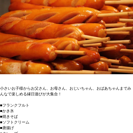
小さいお子様からお父さん、お母さん、おじいちゃん、おばあちゃんまでみ
んなで楽しめる縁日遊びが大集合！
■フランクフルト
■かき氷
■焼きそば
■ソフトクリーム
■唐揚げ