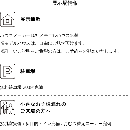
展示場情報
展示棟数
ハウスメーカー16社／モデルハウス16棟
※モデルハウスは、自由にご見学頂けます。
※詳しいご説明をご希望の方は、ご予約をお勧めいたします。
駐車場
無料駐車場 200台完備
小さなお子様連れの
ご来場の方へ
授乳室完備 / 多目的トイレ完備 / おむつ替えコーナー完備