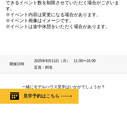
できるイベント数を制限させていただく場合がございま
す。
※イベント内容は変更になる場合があります。
※イベント画像はイメージです。
※イベントは途中休憩をいただく場合があります。
2025年8月11日（月） 11:00〜16:00
開催日時
定員：80名
一緒にモデルハウス見学はいかがでしょうか？
見学予約はこちら