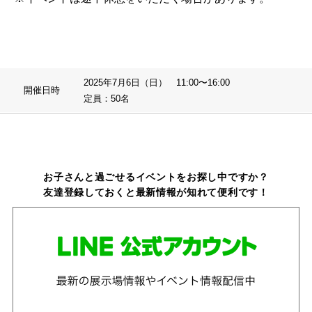
2025年7月6日（日） 11:00〜16:00
開催日時
定員：50名
お子さんと過ごせるイベントをお探し中ですか？
友達登録しておくと最新情報が知れて便利です！