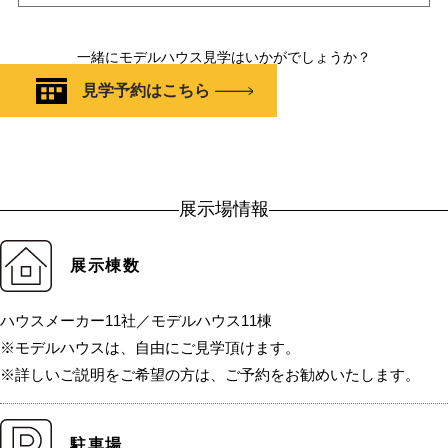
一緒にモデルハウス見学はいかがでしょうか？
見学予約はこちら
展示場情報
展示棟数
ハウスメーカー11社／モデルハウス11棟
※モデルハウスは、自由にご見学頂けます。
※詳しいご説明をご希望の方は、ご予約をお勧めいたします。
駐車場