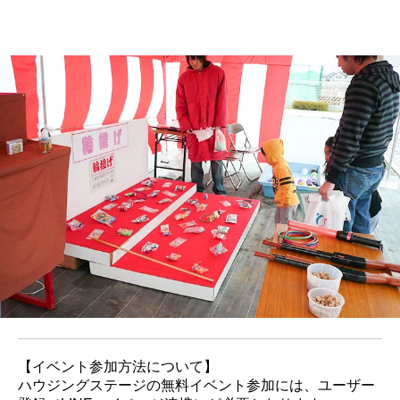
【イベント参加方法について】
ハウジングステージの無料イベント参加には、ユーザー