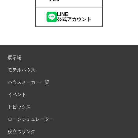
LINE
公式アカウント
展示場
モデルハウス
ハウスメーカー一覧
イベント
トピックス
ローンシミュレーター
役立つリンク