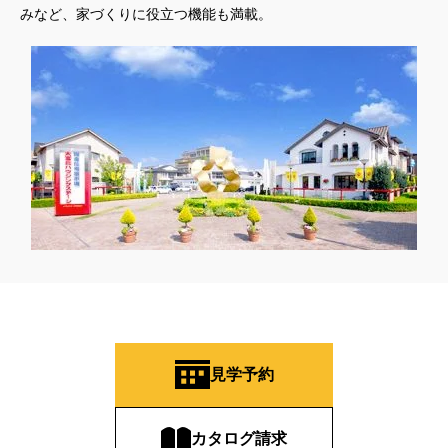
みなど、家づくりに役立つ機能も満載。
見学予約
カタログ請求