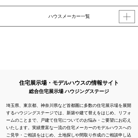
ハウスメーカー一覧
住宅展示場・モデルハウスの情報サイト
総合住宅展示場 ハウジングステージ
埼玉県、東京都、神奈川県
など首都圏に多数の住宅展示場を展開
するハウジングステージでは、新築や建て替えをはじめ、リフォ
ームのことまで、戸建て住宅についてのお悩み・ご要望にお応え
いたします。実績豊富な一流の住宅メーカーのモデルハウスへの
ご見学・ご相談をはじめ、土地探しや間取り作成のご相談申し込