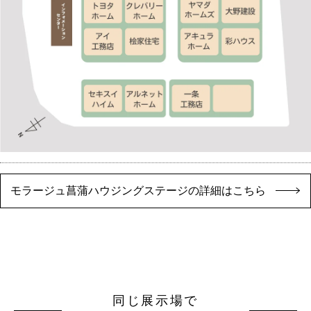
モラージュ菖蒲ハウジングステージの詳細はこちら
同じ展示場で