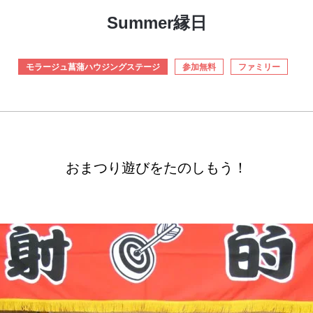
Summer縁日
モラージュ菖蒲ハウジングステージ
参加無料
ファミリー
おまつり遊びをたのしもう！