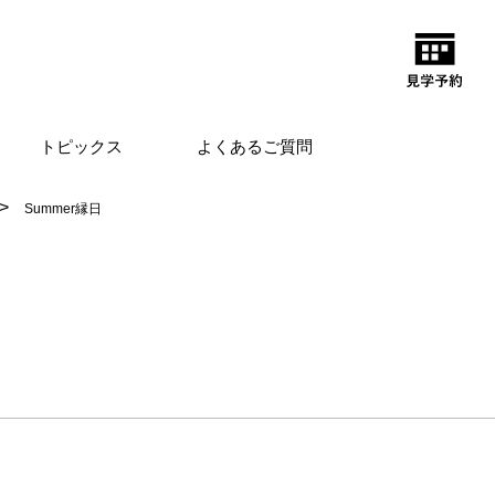
トピックス
よくあるご質問
Summer縁日