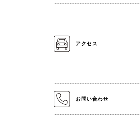
アクセス
お問い合わせ