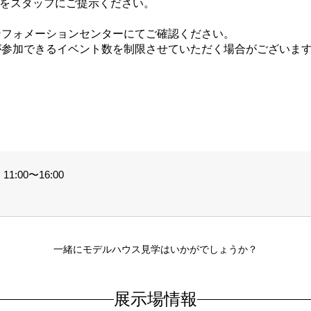
ジをスタッフにご提示ください。
ンフォメーションセンターにてご確認ください。
が参加できるイベント数を制限させていただく場合がございま
。
1:00〜16:00
一緒にモデルハウス見学はいかがでしょうか？
展示場情報