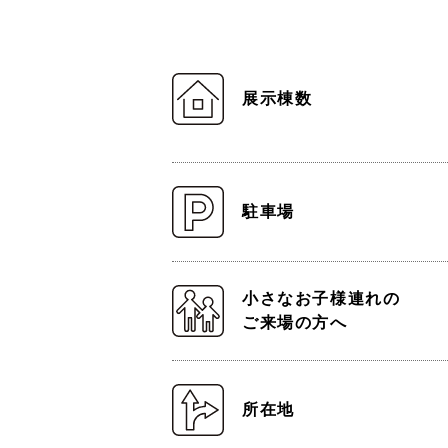
展示棟数
駐車場
小さなお子様連れの
ご来場の方へ
所在地