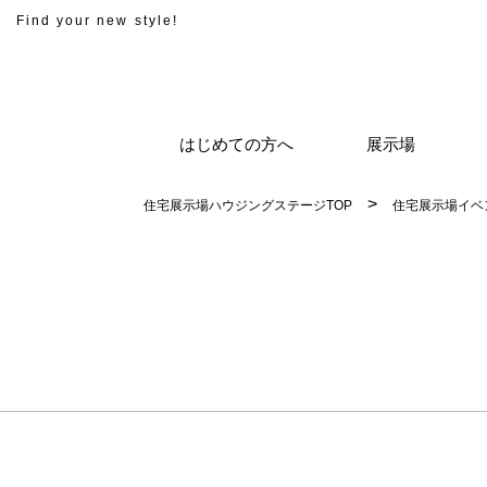
Find your new style!
はじめての方へ
展示場
住宅展示場ハウジングステージTOP
住宅展示場イベ