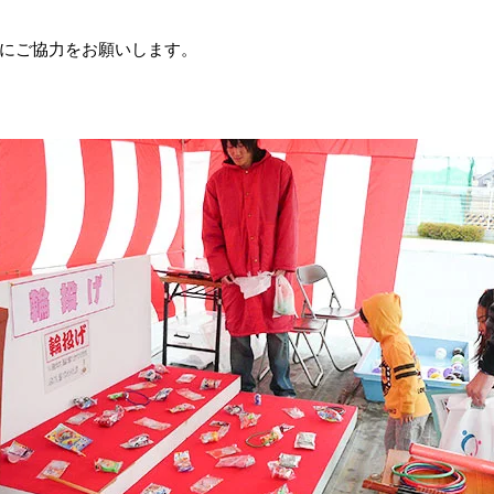
にご協力をお願いします。