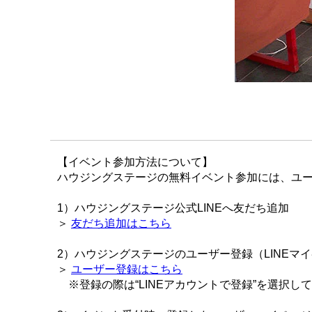
【イベント参加方法について】
ハウジングステージの無料イベント参加には、ユー
1）ハウジングステージ公式LINEへ友だち追加
＞
友だち追加はこちら
2）ハウジングステージのユーザー登録（LINEマ
＞
ユーザー登録はこちら
※登録の際は“LINEアカウントで登録”を選択し