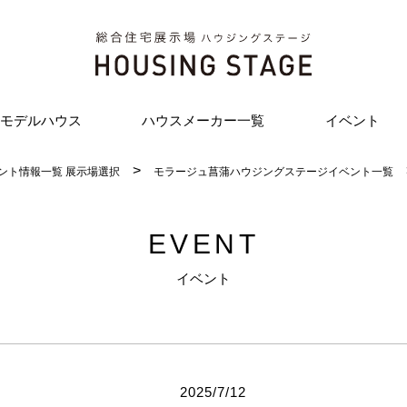
モデルハウス
ハウスメーカー一覧
イベント
ント情報一覧 展示場選択
モラージュ菖蒲ハウジングステージイベント一覧
EVENT
イベント
2025/7/12