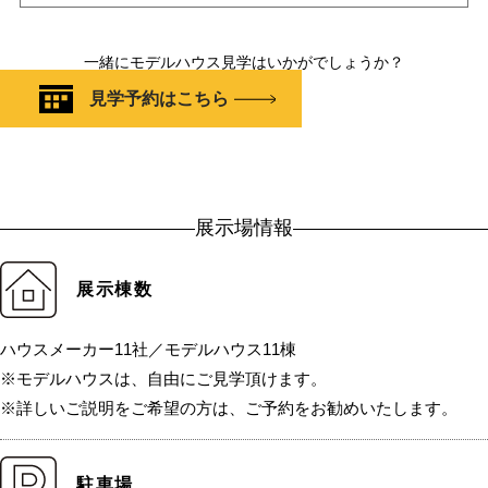
一緒にモデルハウス見学はいかがでしょうか？
見学予約はこちら
展示場情報
展示棟数
ハウスメーカー11社／モデルハウス11棟
※モデルハウスは、自由にご見学頂けます。
※詳しいご説明をご希望の方は、ご予約をお勧めいたします。
駐車場