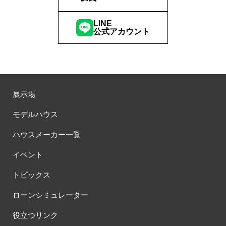
LINE
公式アカウント
展示場
モデルハウス
ハウスメーカー一覧
イベント
トピックス
ローンシミュレーター
役立つリンク