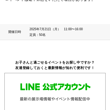
2025年7月21日（月） 11:00〜16:00
開催日時
定員：50名
お子さんと過ごせるイベントをお探し中ですか？
友達登録しておくと最新情報が知れて便利です！