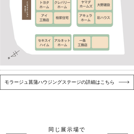
モラージュ菖蒲ハウジングステージの詳細はこちら
同じ展示場で