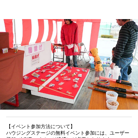
【イベント参加方法について】
ハウジングステージの無料イベント参加には、ユーザー