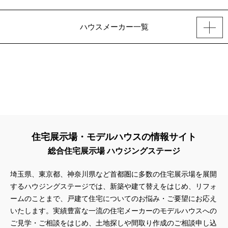
ハウスメーカー一覧
住宅展示場・モデルハウスの情報サイト
総合住宅展示場 ハウジングステージ
埼玉県、東京都、神奈川県
など首都圏に多数の住宅展示場を展開
するハウジングステージでは、新築や建て替えをはじめ、リフォ
ームのことまで、戸建て住宅についてのお悩み・ご要望にお応え
いたします。実績豊富な一流の住宅メーカーのモデルハウスへの
ご見学・ご相談をはじめ、土地探しや間取り作成のご相談申し込