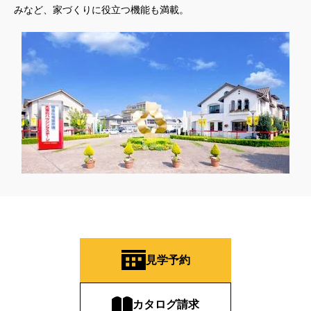
みなど、家づくりに役立つ機能も満載。
見学予約
カタログ請求