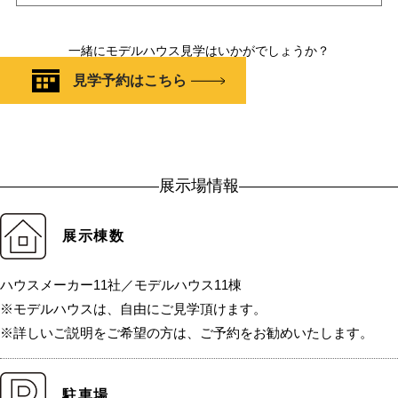
一緒にモデルハウス見学はいかがでしょうか？
見学予約はこちら
展示場情報
展示棟数
ハウスメーカー11社／モデルハウス11棟
※モデルハウスは、自由にご見学頂けます。
※詳しいご説明をご希望の方は、ご予約をお勧めいたします。
駐車場