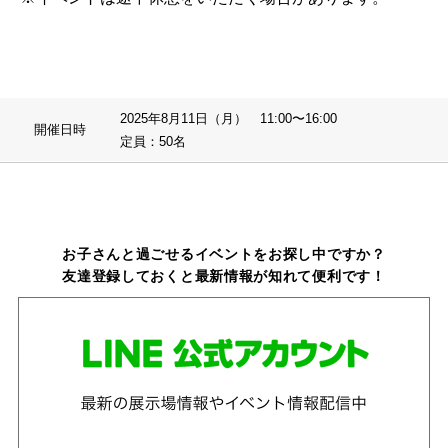
2025年8月11日（月） 11:00〜16:00
開催日時
定員：50名
お子さんと過ごせるイベントをお探し中ですか？
友達登録しておくと最新情報が知れて便利です！