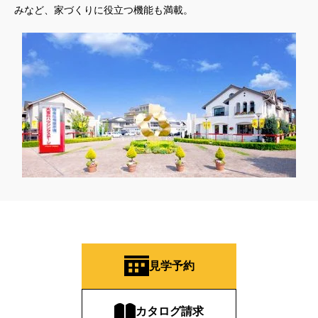
みなど、家づくりに役立つ機能も満載。
見学予約
カタログ請求