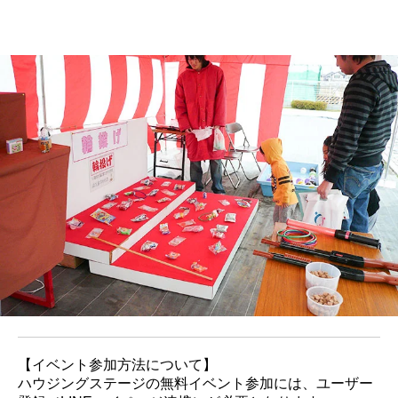
【イベント参加方法について】
ハウジングステージの無料イベント参加には、ユーザー