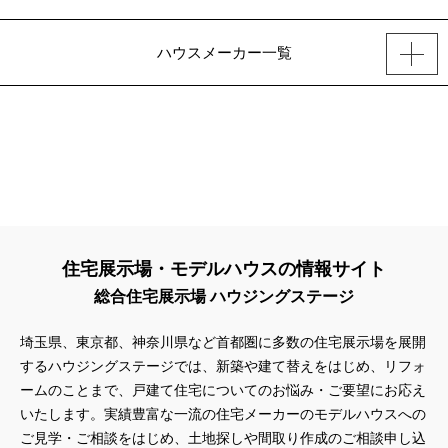
ハウスメーカー一覧
住宅展示場・モデルハウスの情報サイト
総合住宅展示場 ハウジングステージ
埼玉県、東京都、神奈川県
など首都圏に多数の住宅展示場を展開
するハウジングステージでは、新築や建て替えをはじめ、リフォ
ームのことまで、戸建て住宅についてのお悩み・ご要望にお応え
いたします。実績豊富な一流の住宅メーカーのモデルハウスへの
ご見学・ご相談をはじめ、土地探しや間取り作成のご相談申し込