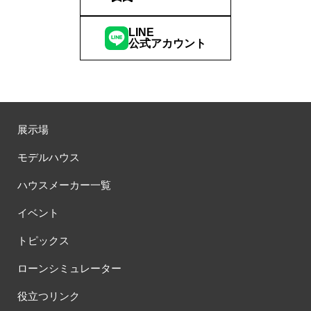
LINE
公式アカウント
展示場
モデルハウス
ハウスメーカー一覧
イベント
トピックス
ローンシミュレーター
役立つリンク