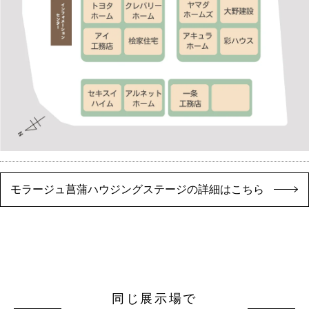
モラージュ菖蒲ハウジングステージの詳細はこちら
同じ展示場で