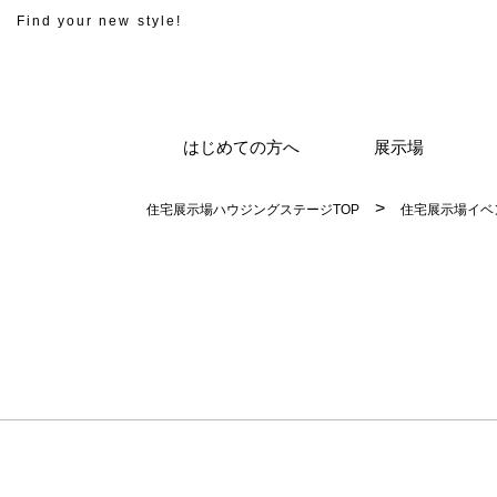
Find your new style!
はじめての方へ
展示場
住宅展示場ハウジングステージTOP
住宅展示場イベ