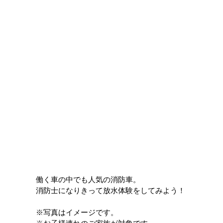
働く車の中でも人気の消防車。
消防士になりきって放水体験をしてみよう！
※写真はイメージです。