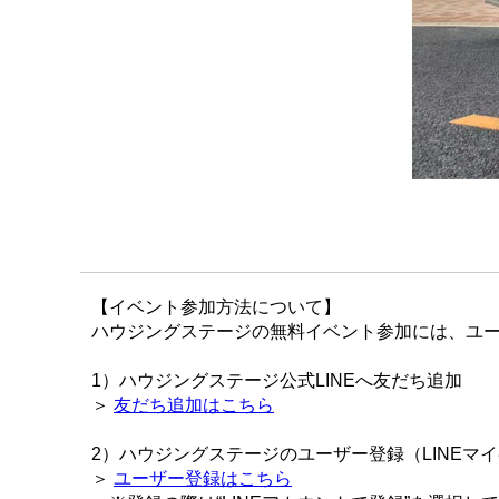
【イベント参加方法について】
ハウジングステージの無料イベント参加には、ユー
1）ハウジングステージ公式LINEへ友だち追加
＞
友だち追加はこちら
2）ハウジングステージのユーザー登録（LINEマ
＞
ユーザー登録はこちら