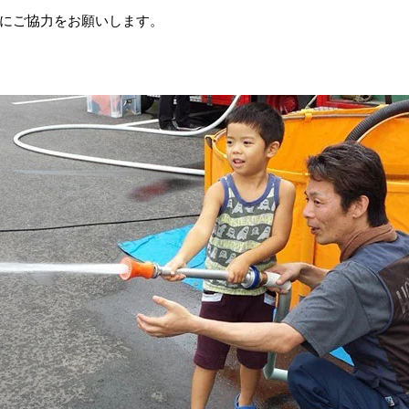
にご協力をお願いします。