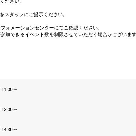
てください。
ジをスタッフにご提示ください。
ンフォメーションセンターにてご確認ください。
が参加できるイベント数を制限させていただく場合がございま
。
11:00〜
13:00〜
14:30〜