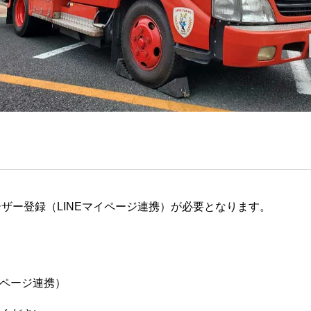
ザー登録（LINEマイページ連携）が必要となります。
イページ連携）