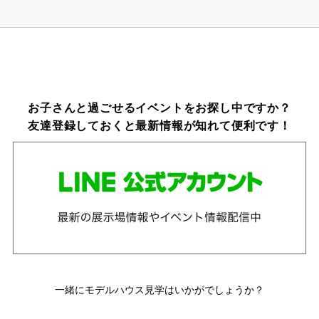
お子さんと過ごせるイベントをお探し中ですか？
友達登録しておくと最新情報が知れて便利です！
一緒にモデルハウス見学はいかがでしょうか？