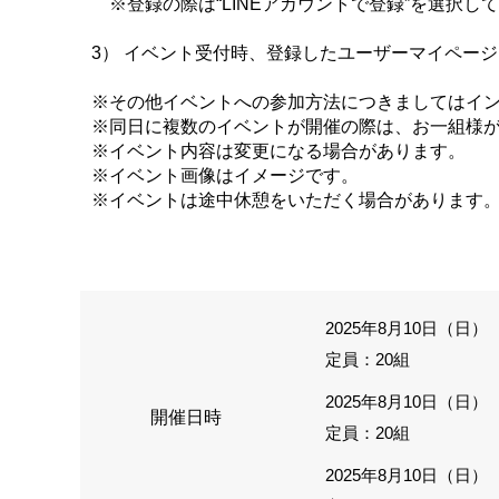
※登録の際は“LINEアカウントで登録”を選択し
3） イベント受付時、登録したユーザーマイペー
※その他イベントへの参加方法につきましてはイ
※同日に複数のイベントが開催の際は、お一組様
※イベント内容は変更になる場合があります。
※イベント画像はイメージです。
※イベントは途中休憩をいただく場合があります
2025年8月10日（日） 
定員：20組
2025年8月10日（日） 
開催日時
定員：20組
2025年8月10日（日） 