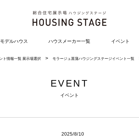
モデルハウス
ハウスメーカー一覧
イベント
ント情報一覧 展示場選択
モラージュ菖蒲ハウジングステージイベント一覧
EVENT
イベント
2025/8/10