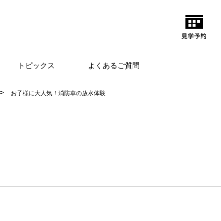
トピックス
よくあるご質問
お子様に大人気！消防車の放水体験