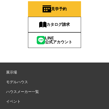
見学予約
カタログ請求
LINE
公式アカウント
展示場
モデルハウス
ハウスメーカー一覧
イベント