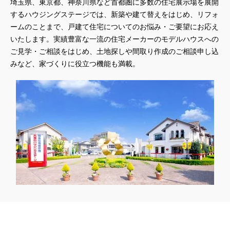
埼玉県、東京都、神奈川県
など首都圏に多数の住宅展示場を展開
するハウジングステージでは、新築や建て替えをはじめ、リフォ
ームのことまで、戸建て住宅についてのお悩み・ご要望にお応え
いたします。実績豊富な一流の住宅メーカーのモデルハウスへの
ご見学・ご相談をはじめ、土地探しや間取り作成のご相談申し込
みなど、家づくりに役立つ機能も満載。