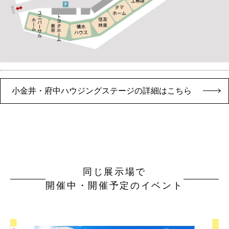
小金井・府中ハウジングステージの詳細はこちら
同じ展示場で
開催中・開催予定のイベント