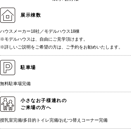
展示棟数
ハウスメーカー18社／モデルハウス18棟
※モデルハウスは、自由にご見学頂けます。
※詳しいご説明をご希望の方は、ご予約をお勧めいたします。
駐車場
無料駐車場完備
小さなお子様連れの
ご来場の方へ
授乳室完備/多目的トイレ完備/おむつ替えコーナー完備