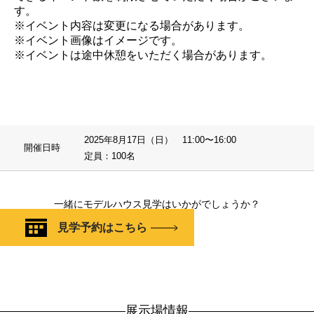
す。
※イベント内容は変更になる場合があります。
※イベント画像はイメージです。
※イベントは途中休憩をいただく場合があります。
2025年8月17日（日） 11:00〜16:00
開催日時
定員：100名
一緒にモデルハウス見学はいかがでしょうか？
見学予約はこちら
展示場情報