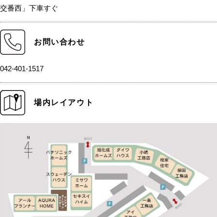
交番西」下車すぐ
お問い合わせ
042-401-1517
場内レイアウト