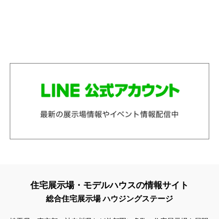
住宅展示場・モデルハウスの情報サイト
総合住宅展示場 ハウジングステージ