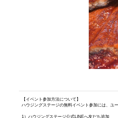
【イベント参加方法について】
ハウジングステージの無料イベント参加には、ユー
1）ハウジングステージ公式LINEへ友だち追加