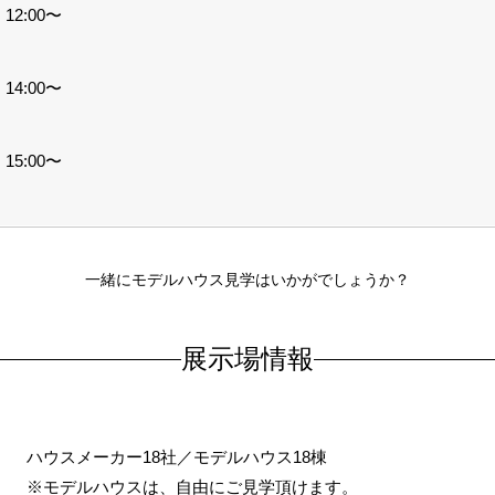
12:00〜
14:00〜
15:00〜
一緒にモデルハウス見学はいかがでしょうか？
展示場情報
ハウスメーカー18社／モデルハウス18棟
※モデルハウスは、自由にご見学頂けます。