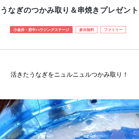
うなぎのつかみ取り＆串焼きプレゼント
小金井・府中ハウジングステージ
参加無料
ファミリー
活きたうなぎをニュルニュルつかみ取り！