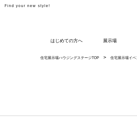
Find your new style!
はじめての方へ
展示場
住宅展示場ハウジングステージTOP
住宅展示場イベ