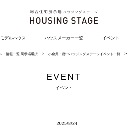
モデルハウス
ハウスメーカー一覧
イベント
ント情報一覧 展示場選択
小金井・府中ハウジングステージイベント一覧
EVENT
イベント
2025/8/24