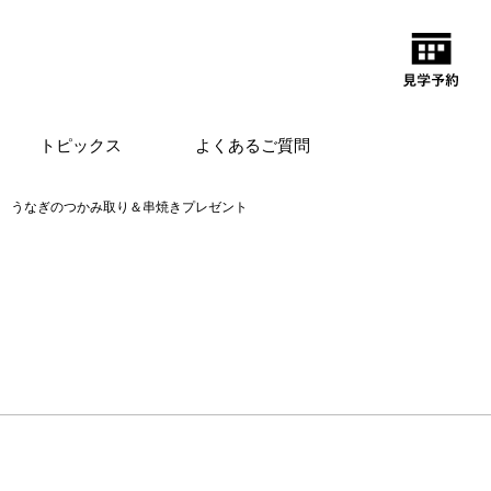
トピックス
よくあるご質問
うなぎのつかみ取り＆串焼きプレゼント