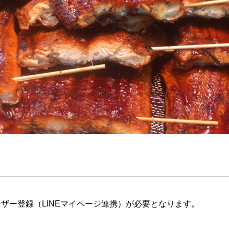
ザー登録（LINEマイページ連携）が必要となります。