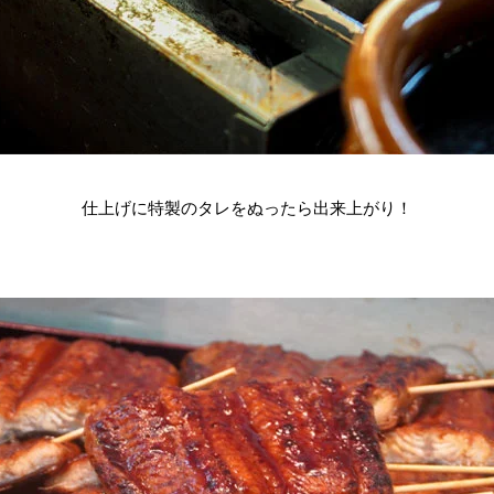
仕上げに特製のタレをぬったら出来上がり！