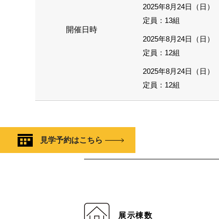
2025年8月24日（日） 
定員：13組
開催日時
2025年8月24日（日） 
定員：12組
2025年8月24日（日） 
定員：12組
見学予約はこちら
展示棟数