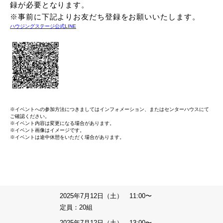
録が必要となります。
※事前に下記よりお友だち登録をお願いいたします。
ハウジングステージ公式LINE
※イベントへの参加方法につきましてはインフォメーション、またはセンターハウスにて
ご確認ください。
※イベント内容は変更になる場合があります。
※イベント画像はイメージです。
※イベントは途中休憩をいただく場合があります。
2025年7月12日（土） 11:00〜
定員：20組
2025年7月12日（土） 13:00〜