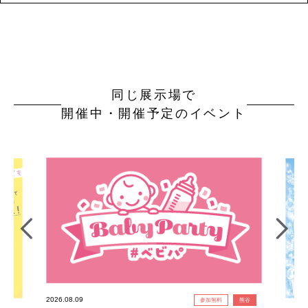
同じ展示場で
開催中・開催予定のイベント
2026.08.09
参加無料
熊谷