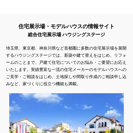
住宅展示場・モデルハウスの情報サイト
総合住宅展示場 ハウジングステージ
埼玉県、東京都、神奈川県
など首都圏に多数の住宅展示場を展開
するハウジングステージでは、新築や建て替えをはじめ、リフォ
ームのことまで、戸建て住宅についてのお悩み・ご要望にお応え
いたします。実績豊富な一流の住宅メーカーのモデルハウスへの
ご見学・ご相談をはじめ、土地探しや間取り作成のご相談申し込
みなど、家づくりに役立つ機能も満載。