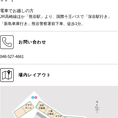
電車でお越しの方
JR高崎線ほか「熊谷駅」より、国際十王バスで「深谷駅行き」
「新島車庫行き」熊谷警察署前下車、徒歩1分。
お問い合わせ
048-527-4661
場内レイアウト