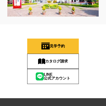
見学予約
カタログ請求
LINE
公式アカウント