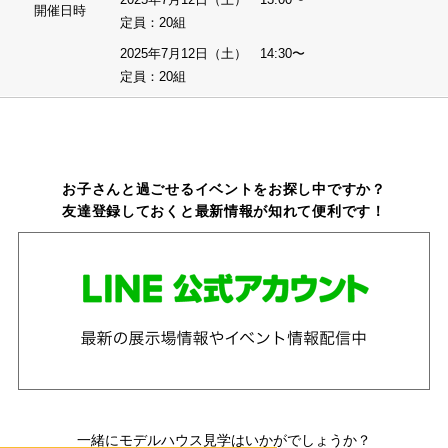
開催日時
定員：20組
2025年7月12日（土） 14:30〜
定員：20組
お子さんと過ごせるイベントをお探し中ですか？
友達登録しておくと最新情報が知れて便利です！
一緒にモデルハウス見学はいかがでしょうか？