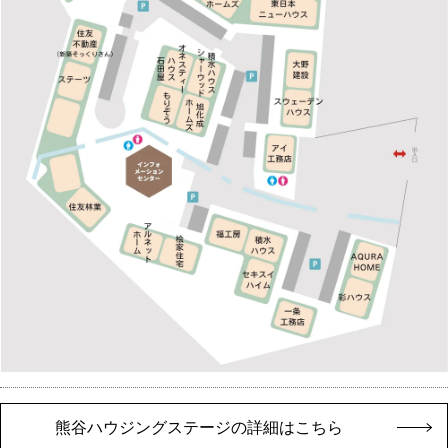
熊谷ハウジングステージの詳細はこちら