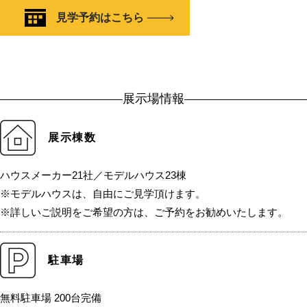
見学予約はこちら
展示場情報
展示棟数
ハウスメーカー21社／モデルハウス23棟
※モデルハウスは、自由にご見学頂けます。
※詳しいご説明をご希望の方は、ご予約をお勧めいたします。
駐車場
無料駐車場 200台完備