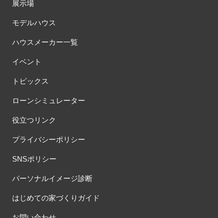
展示場
モデルハウス
ハウスメーカー一覧
イベント
トピックス
ローンシミュレーター
役立つリンク
プライバシーポリシー
SNSポリシー
パーソナルイメージ診断
はじめての家づくりガイド
お問い合わせ