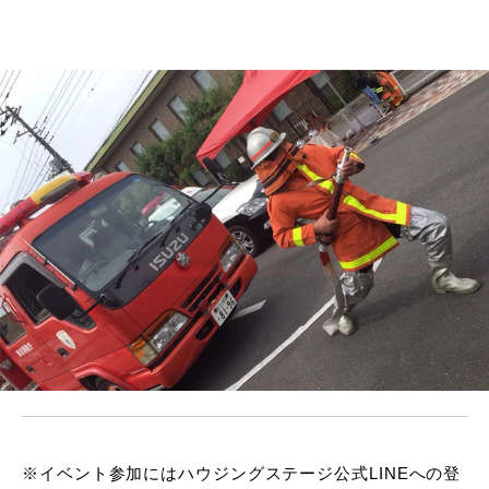
※イベント参加にはハウジングステージ公式LINEへの登