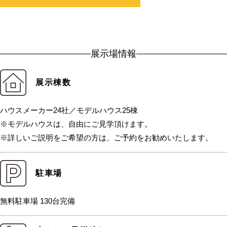
展示場情報
展示棟数
ハウスメーカー24社／モデルハウス25棟
※モデルハウスは、自由にご見学頂けます。
※詳しいご説明をご希望の方は、ご予約をお勧めいたします。
駐車場
無料駐車場 130台完備