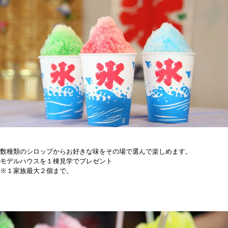
数種類のシロップからお好きな味をその場で選んで楽しめます。
モデルハウスを１棟見学でプレゼント
※１家族最大２個まで。