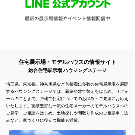
住宅展示場・モデルハウスの情報サイト
総合住宅展示場 ハウジングステージ
埼玉県、東京都、神奈川県
など首都圏に多数の住宅展示場を展開
するハウジングステージでは、新築や建て替えをはじめ、リフォ
ームのことまで、戸建て住宅についてのお悩み・ご要望にお応え
いたします。実績豊富な一流の住宅メーカーのモデルハウスへの
ご見学・ご相談をはじめ、土地探しや間取り作成のご相談申し込
みなど、家づくりに役立つ機能も満載。