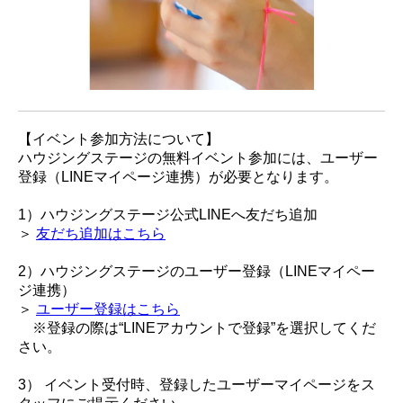
【イベント参加方法について】
ハウジングステージの無料イベント参加には、ユーザー
登録（LINEマイページ連携）が必要となります。
1）ハウジングステージ公式LINEへ友だち追加
＞
友だち追加はこちら
2）ハウジングステージのユーザー登録（LINEマイペー
ジ連携）
＞
ユーザー登録はこちら
※登録の際は“LINEアカウントで登録”を選択してくだ
さい。
3） イベント受付時、登録したユーザーマイページをス