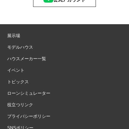
展示場
モデルハウス
ハウスメーカー一覧
イベント
トピックス
ローンシミュレーター
役立つリンク
プライバシーポリシー
SNSポリシー