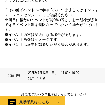
タッフにご提示ください。
※その他イベントへの参加方法につきましてはインフォ
メーションセンターにてご確認ください。
※同日に複数のイベントが開催の際は、お一組様が参加
できるイベント数を制限させていただく場合がございま
す。
※イベント内容は変更になる場合があります。
※イベント画像はイメージです。
※イベントは途中休憩をいただく場合があります。
2025年7月13日（日） 11:00〜16:00
開催日時
定員：100名
一緒にモデルハウス見学はいかがでしょうか？
見学予約はこちら