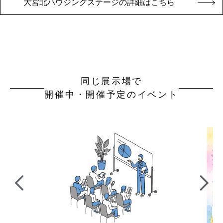
大宮北ハウジングステージの詳細はこちら
同じ展示場で
開催中・開催予定のイベント