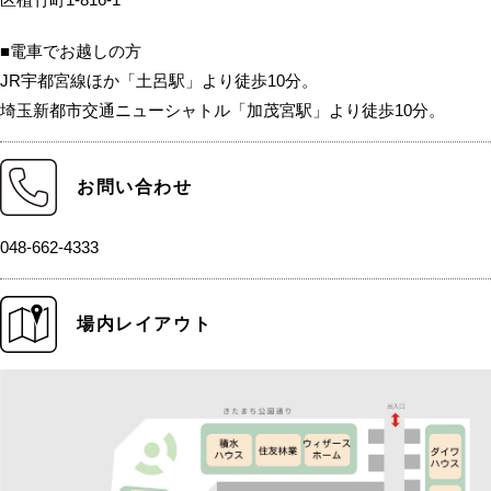
■電車でお越しの方
JR宇都宮線ほか「土呂駅」より徒歩10分。
埼玉新都市交通ニューシャトル「加茂宮駅」より徒歩10分。
お問い合わせ
048-662-4333
場内レイアウト