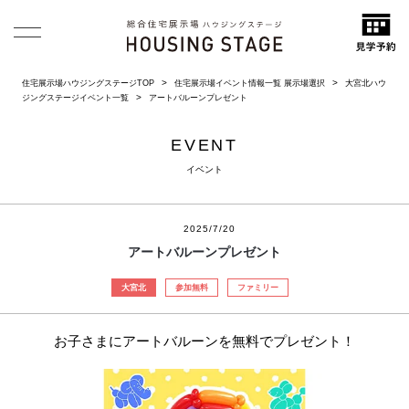
住宅展示場ハウジングステージTOP
住宅展示場イベント情報一覧 展示場選択
大宮北ハウ
ジングステージイベント一覧
アートバルーンプレゼント
EVENT
イベント
2025/7/20
アートバルーンプレゼント
大宮北
参加無料
ファミリー
お子さまにアートバルーンを無料でプレゼント！