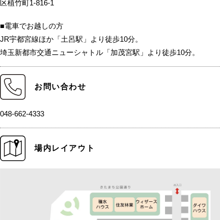
区植竹町1-816-1
■電車でお越しの方
JR宇都宮線ほか「土呂駅」より徒歩10分。
埼玉新都市交通ニューシャトル「加茂宮駅」より徒歩10分。
お問い合わせ
048-662-4333
場内レイアウト