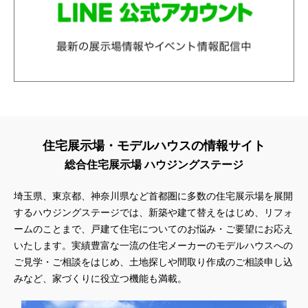
住宅展示場・モデルハウスの情報サイト
総合住宅展示場 ハウジングステージ
埼玉県、東京都、神奈川県
など首都圏に多数の住宅展示場を展開
するハウジングステージでは、新築や建て替えをはじめ、リフォ
ームのことまで、戸建て住宅についてのお悩み・ご要望にお応え
いたします。実績豊富な一流の住宅メーカーのモデルハウスへの
ご見学・ご相談をはじめ、土地探しや間取り作成のご相談申し込
みなど、家づくりに役立つ機能も満載。