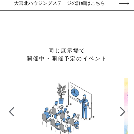
大宮北ハウジングステージの詳細はこちら
同じ展示場で
開催中・開催予定のイベント