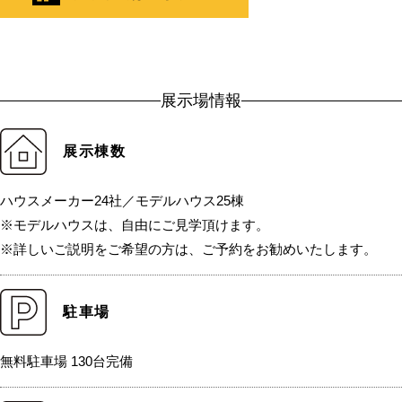
展示場情報
展示棟数
ハウスメーカー24社／モデルハウス25棟
※モデルハウスは、自由にご見学頂けます。
※詳しいご説明をご希望の方は、ご予約をお勧めいたします。
駐車場
無料駐車場 130台完備