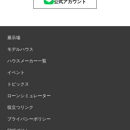
公式アカウント
展示場
モデルハウス
ハウスメーカー一覧
イベント
トピックス
ローンシミュレーター
役立つリンク
プライバシーポリシー