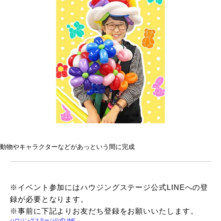
動物やキャラクターなどがあっという間に完成
※イベント参加にはハウジングステージ公式LINEへの登
録が必要となります。
※事前に下記よりお友だち登録をお願いいたします。
ハウジングステージ公式LINE