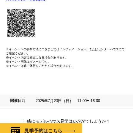
※イベントへの参加方法につきましてはインフォメーション、またはセンターハウスにて
ご確認ください。
※イベント内容は変更になる場合があります。
※イベント画像はイメージです。
※イベントは途中休憩をいただく場合があります。
開催日時
2025年7月20日（日） 11:00〜16:00
一緒にモデルハウス見学はいかがでしょうか？
見学予約はこちら