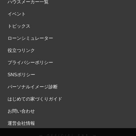
ハウスメーカー一覧
イベント
トピックス
ローンシミュレーター
役立つリンク
プライバシーポリシー
SNSポリシー
パーソナルイメージ診断
はじめての家づくりガイド
お問い合わせ
運営会社情報
ー OFFICIAL SNS ー