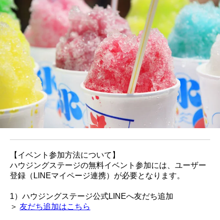
【イベント参加方法について】
ハウジングステージの無料イベント参加には、ユーザー
登録（LINEマイページ連携）が必要となります。
1）ハウジングステージ公式LINEへ友だち追加
＞
友だち追加はこちら