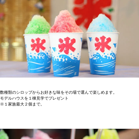
数種類のシロップからお好きな味をその場で選んで楽しめます。
モデルハウスを１棟見学でプレゼント
※１家族最大２個まで。