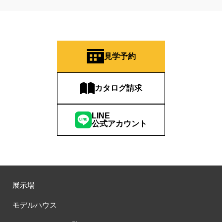
見学予約
カタログ請求
LINE
公式アカウント
展示場
モデルハウス