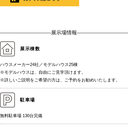
展示場情報
展示棟数
ハウスメーカー24社／モデルハウス25棟
※モデルハウスは、自由にご見学頂けます。
※詳しいご説明をご希望の方は、ご予約をお勧めいたします。
駐車場
無料駐車場 130台完備