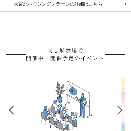
大宮北ハウジングステージの詳細はこちら
同じ展示場で
開催中・開催予定のイベント