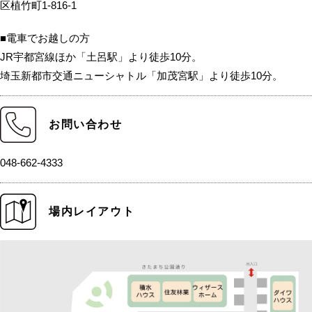
区植竹町1-816-1
■電車でお越しの方
JR宇都宮線ほか「土呂駅」より徒歩10分。
埼玉新都市交通ニューシャトル「加茂宮駅」より徒歩10分。
お問い合わせ
048-662-4333
場内レイアウト