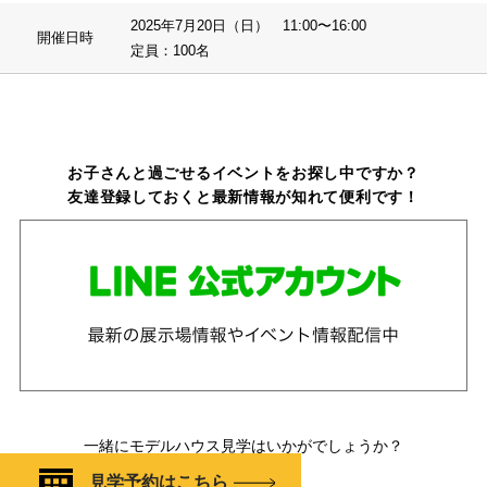
2025年7月20日（日） 11:00〜16:00
開催日時
定員：100名
お子さんと過ごせるイベントをお探し中ですか？
友達登録しておくと最新情報が知れて便利です！
一緒にモデルハウス見学はいかがでしょうか？
見学予約はこちら