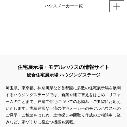
ハウスメーカー一覧
住宅展示場・モデルハウスの情報サイト
総合住宅展示場 ハウジングステージ
埼玉県、東京都、神奈川県
など首都圏に多数の住宅展示場を展開
するハウジングステージでは、新築や建て替えをはじめ、リフォ
ームのことまで、戸建て住宅についてのお悩み・ご要望にお応え
いたします。実績豊富な一流の住宅メーカーのモデルハウスへの
ご見学・ご相談をはじめ、土地探しや間取り作成のご相談申し込
みなど、家づくりに役立つ機能も満載。