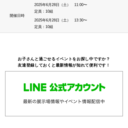
2025年6月28日（土） 11:00〜
定員：10組
開催日時
2025年6月28日（土） 13:30〜
定員：10組
お子さんと過ごせるイベントをお探し中ですか？
友達登録しておくと最新情報が知れて便利です！