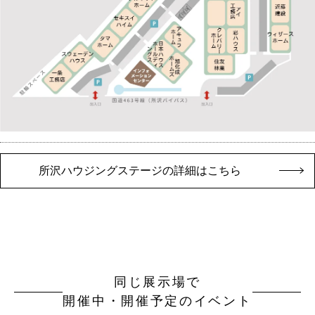
所沢ハウジングステージの詳細はこちら
同じ展示場で
開催中・開催予定のイベント