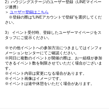
2）ハウジングステージのユーザー登録（LINEマイペー
ジ連携）
＞
ユーザー登録はこちら
※登録の際は“LINEアカウントで登録”を選択してくだ
さい。
3） イベント受付時、登録したユーザーマイページをス
タッフにご提示ください。
※その他イベントへの参加方法につきましてはインフォ
メーションセンターにてご確認ください。
※同日に複数のイベントが開催の際は、お一組様が参加
できるイベント数を制限させていただく場合がございま
す。
※イベント内容は変更になる場合があります。
※イベント画像はイメージです。
※イベントは途中休憩をいただく場合があります。