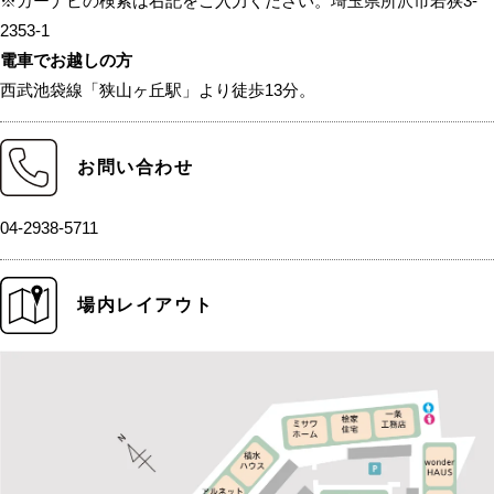
※カーナビの検索は右記をご入力ください。埼玉県所沢市若狭3-
2353-1
電車でお越しの方
西武池袋線「狭山ヶ丘駅」より徒歩13分。
お問い合わせ
04-2938-5711
場内レイアウト