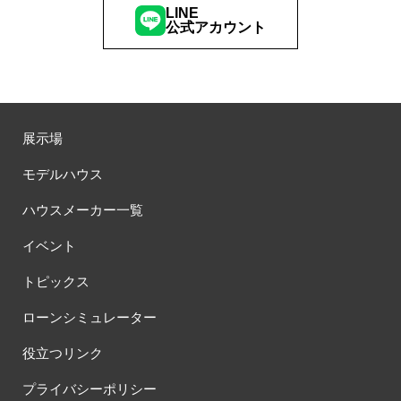
LINE
公式アカウント
展示場
モデルハウス
ハウスメーカー一覧
イベント
トピックス
ローンシミュレーター
役立つリンク
プライバシーポリシー