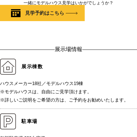
一緒にモデルハウス見学はいかがでしょうか？
見学予約はこちら
展示場情報
展示棟数
ハウスメーカー18社／モデルハウス19棟
※モデルハウスは、自由にご見学頂けます。
※詳しいご説明をご希望の方は、ご予約をお勧めいたします。
駐車場