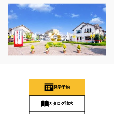
見学予約
カタログ請求