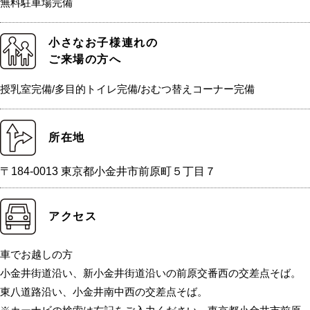
無料駐車場完備
小さなお子様連れの
ご来場の方へ
授乳室完備/多目的トイレ完備/おむつ替えコーナー完備
所在地
〒184-0013 東京都小金井市前原町５丁目７
アクセス
車でお越しの方
小金井街道沿い、新小金井街道沿いの前原交番西の交差点そば。
東八道路沿い、小金井南中西の交差点そば。