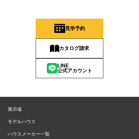
見学予約
カタログ請求
LINE
公式アカウント
展示場
モデルハウス
ハウスメーカー一覧