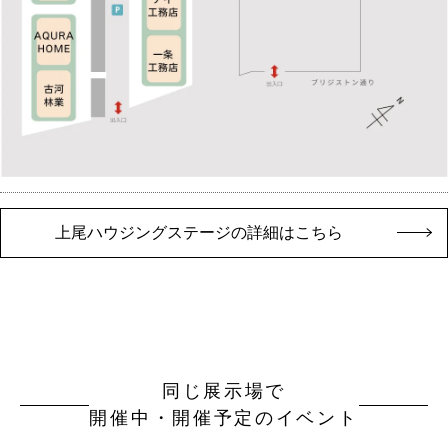
上尾ハウジングステージの詳細はこちら
同じ展示場で
開催中・開催予定のイベント