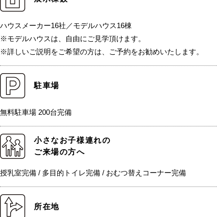
ハウスメーカー16社／モデルハウス16棟
※モデルハウスは、自由にご見学頂けます。
※詳しいご説明をご希望の方は、ご予約をお勧めいたします。
駐車場
無料駐車場 200台完備
小さなお子様連れの
ご来場の方へ
授乳室完備 / 多目的トイレ完備 / おむつ替えコーナー完備
所在地