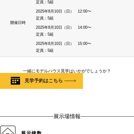
定員：5組
2025年8月10日（日） 12:00〜
定員：5組
開催日時
2025年8月10日（日） 14:00〜
定員：5組
2025年8月10日（日） 15:00〜
定員：5組
一緒にモデルハウス見学はいかがでしょうか？
見学予約はこちら
展示場情報
展示棟数