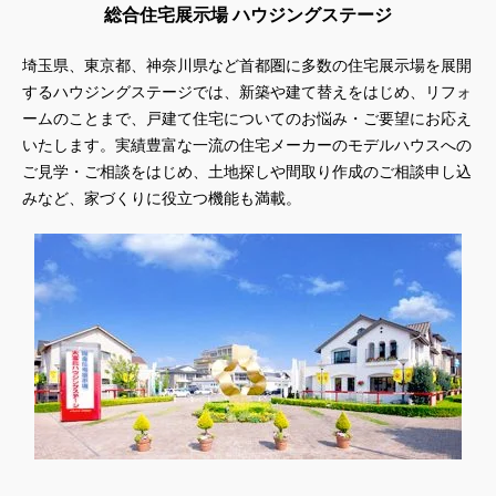
総合住宅展示場 ハウジングステージ
埼玉県、東京都、神奈川県
など首都圏に多数の住宅展示場を展開
するハウジングステージでは、新築や建て替えをはじめ、リフォ
ームのことまで、戸建て住宅についてのお悩み・ご要望にお応え
いたします。実績豊富な一流の住宅メーカーのモデルハウスへの
ご見学・ご相談をはじめ、土地探しや間取り作成のご相談申し込
みなど、家づくりに役立つ機能も満載。