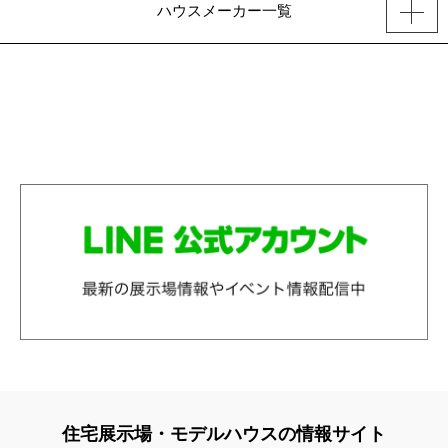
ハウスメーカー一覧
住宅展示場・モデルハウスの情報サイト