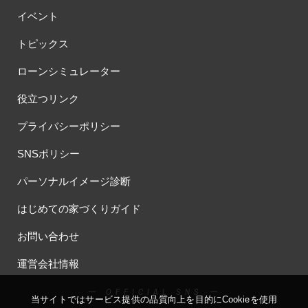
イベント
トピックス
ローンシミュレーター
役立つリンク
プライバシーポリシー
SNSポリシー
パーソナルイメージ診断
はじめての家づくりガイド
お問い合わせ
運営会社情報
ー OFFICIAL SNS ー
当サイトではサービス提供の品質向上を⽬的にCookieを使⽤