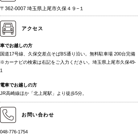
〒362-0007 埼玉県上尾市久保４９−１
アクセス
車でお越しの方
国道17号線、久保交差点そばBS通り沿い。無料駐車場 200台完備
※カーナビの検索は右記をご入力ください。埼玉県上尾市久保49-
1
電車でお越しの方
JR高崎線ほか「北上尾駅」より徒歩5分。
お問い合わせ
048-776-1754