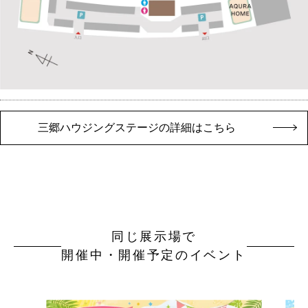
三郷ハウジングステージの詳細はこちら
同じ展示場で
開催中・開催予定のイベント