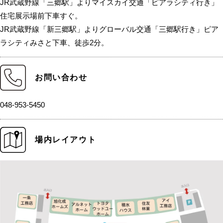
JR武蔵野線「三郷駅」よりマイスカイ交通「ピアラシティ行き」
住宅展示場前下車すぐ。
JR武蔵野線「新三郷駅」よりグローバル交通「三郷駅行き」ピア
ラシティみさと下車、徒歩2分。
お問い合わせ
048-953-5450
場内レイアウト