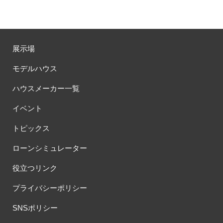
展示場
モデルハウス
ハウスメーカー一覧
イベント
トピックス
ローンシミュレーター
役立つリンク
プライバシーポリシー
SNSポリシー