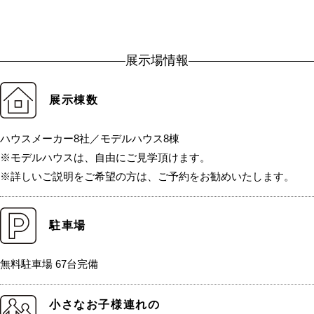
展示場情報
展示棟数
ハウスメーカー8社／モデルハウス8棟
※モデルハウスは、自由にご見学頂けます。
※詳しいご説明をご希望の方は、ご予約をお勧めいたします。
駐車場
無料駐車場 67台完備
小さなお子様連れの