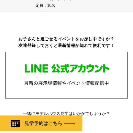
定員：10名
お子さんと過ごせるイベントをお探し中ですか？
友達登録しておくと最新情報が知れて便利です！
一緒にモデルハウス見学はいかがでしょうか？
見学予約はこちら