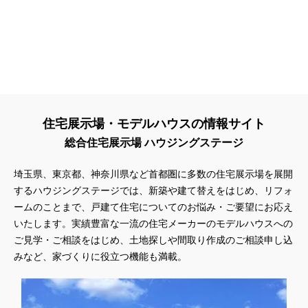
住宅展示場・モデルハウスの情報サイト
総合住宅展示場 ハウジングステージ
埼玉県、東京都、神奈川県
など首都圏に多数の住宅展示場を展開
するハウジングステージでは、新築や建て替えをはじめ、リフォ
ームのことまで、戸建て住宅についてのお悩み・ご要望にお応え
いたします。実績豊富な一流の住宅メーカーのモデルハウスへの
ご見学・ご相談をはじめ、土地探しや間取り作成のご相談申し込
みなど、家づくりに役立つ機能も満載。