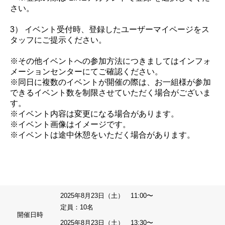
さい。
3） イベント受付時、登録したユーザーマイページをス
タッフにご提示ください。
※その他イベントへの参加方法につきましてはインフォ
メーションセンターにてご確認ください。
※同日に複数のイベントが開催の際は、お一組様が参加
できるイベント数を制限させていただく場合がございま
す。
※イベント内容は変更になる場合があります。
※イベント画像はイメージです。
※イベントは途中休憩をいただく場合があります。
2025年8月23日（土） 11:00〜
定員：10名
開催日時
2025年8月23日（土） 13:30〜