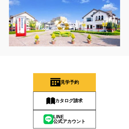
見学予約
カタログ請求
LINE
公式アカウント