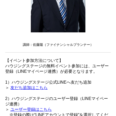
講師：佐藤陽（ファイナンシャルプランナー）
【イベント参加方法について】
ハウジングステージの無料イベント参加には、ユーザー
登録（LINEマイページ連携）が必要となります。
1）ハウジングステージ公式LINEへ友だち追加
＞
友だち追加はこちら
2）ハウジングステージのユーザー登録（LINEマイペー
ジ連携）
＞
ユーザー登録はこちら
※登録の際は“LINEアカウントで登録”を選択してくだ