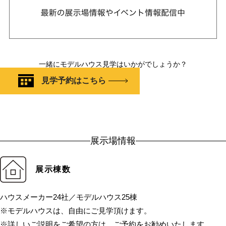
一緒にモデルハウス見学はいかがでしょうか？
見学予約はこちら
展示場情報
展示棟数
ハウスメーカー24社／モデルハウス25棟
※モデルハウスは、自由にご見学頂けます。
※詳しいご説明をご希望の方は、ご予約をお勧めいたします。