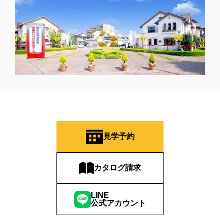
見学予約
カタログ請求
LINE
公式アカウント