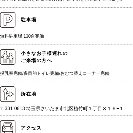
駐車場
無料駐車場 130台完備
小さなお子様連れの
ご来場の方へ
授乳室完備/多目的トイレ完備/おむつ替えコーナー完備
所在地
〒331-0813 埼玉県さいたま市北区植竹町１丁目８１６−１
アクセス