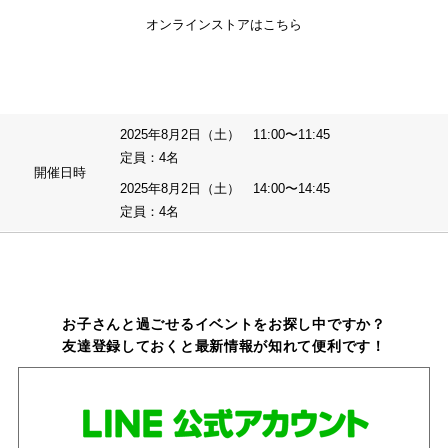
オンラインストアはこちら
2025年8月2日（土） 11:00〜11:45
定員：4名
開催日時
2025年8月2日（土） 14:00〜14:45
定員：4名
お子さんと過ごせるイベントをお探し中ですか？
友達登録しておくと最新情報が知れて便利です！