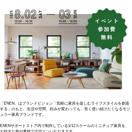
「ENEN」はブランドビジョン「気軽に家具を楽しむライフスタイルを創造
する」のもと、生活や空間、好みが変わっても、長く使い続けたくなるモジ
ュラー家具ブランドです。
ENENサポートストア内で制作している1/12スケールのミニチュア家具を、
お好きな色や素材でデザインいただきます。