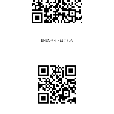
ENENサイトはこちら