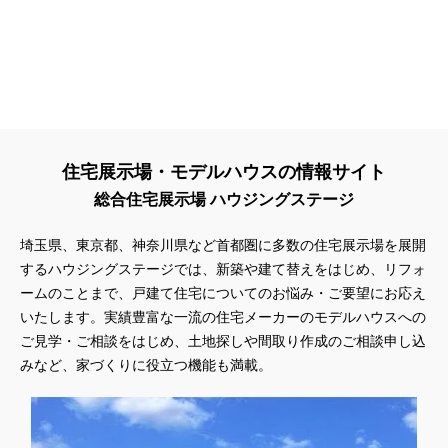
住宅展示場・モデルハウスの情報サイト
総合住宅展示場 ハウジングステージ
埼玉県、東京都、神奈川県
など首都圏に多数の住宅展示場を展開
するハウジングステージでは、新築や建て替えをはじめ、リフォ
ームのことまで、戸建て住宅についてのお悩み・ご要望にお応え
いたします。実績豊富な一流の住宅メーカーのモデルハウスへの
ご見学・ご相談をはじめ、土地探しや間取り作成のご相談申し込
みなど、家づくりに役立つ機能も満載。