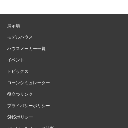
展示場
モデルハウス
ハウスメーカー一覧
イベント
トピックス
ローンシミュレーター
役立つリンク
プライバシーポリシー
SNSポリシー