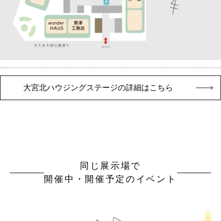
大宮北ハウジングステージの詳細はこちら
同じ展示場で
開催中・開催予定のイベント