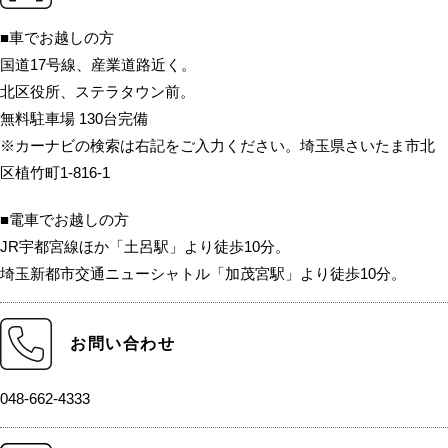
■車でお越しの方
国道17号線、産業道路近く。
北区役所、ステラタウン前。
無料駐車場 130台完備
※カーナビの検索は右記をご入力ください。埼玉県さいたま市北
区植竹町1-816-1
■電車でお越しの方
JR宇都宮線ほか「土呂駅」より徒歩10分。
埼玉新都市交通ニューシャトル「加茂宮駅」より徒歩10分。
お問い合わせ
048-662-4333