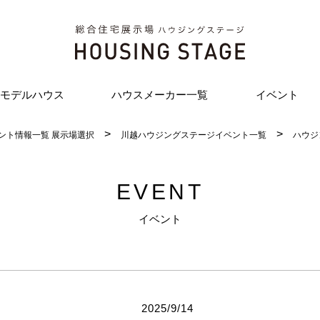
モデルハウス
ハウスメーカー一覧
イベント
ント情報一覧 展示場選択
川越ハウジングステージイベント一覧
ハウジ
EVENT
イベント
2025/9/14