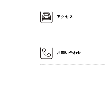
アクセス
お問い合わせ