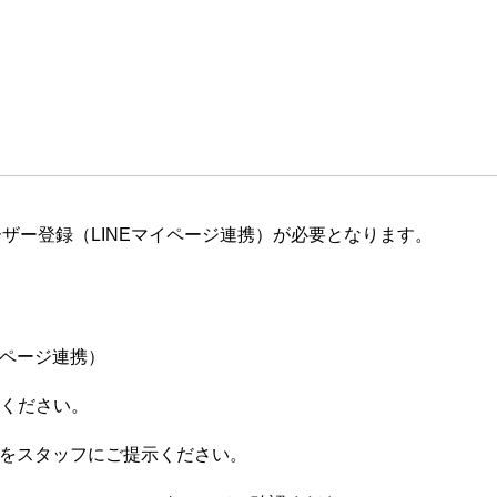
ザー登録（LINEマイページ連携）が必要となります。
イページ連携）
てください。
ジをスタッフにご提示ください。