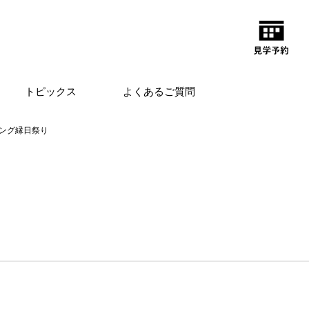
トピックス
よくあるご質問
ング縁日祭り