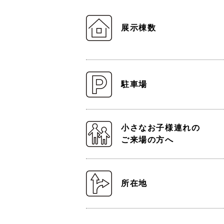
展示棟数
駐車場
小さなお子様連れの
ご来場の方へ
所在地