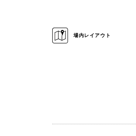
場内レイアウト