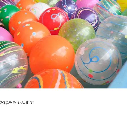
おばあちゃんまで