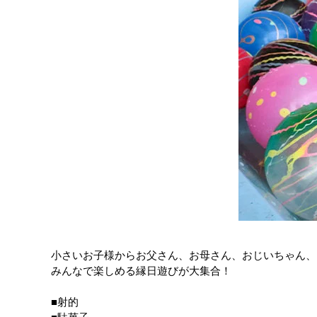
小さいお子様からお父さん、お母さん、おじいちゃん、
みんなで楽しめる縁日遊びが大集合！
■射的