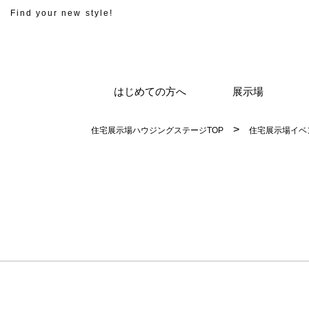
Find your new style!
はじめての方へ
展示場
住宅展示場ハウジングステージTOP
住宅展示場イベ