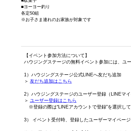
■駄菓子
■ヨーヨー釣り
各定50組
※お子さま連れのお家族が対象です
【イベント参加方法について】
ハウジングステージの無料イベント参加には、ユー
1）ハウジングステージ公式LINEへ友だち追加
＞
友だち追加はこちら
2）ハウジングステージのユーザー登録（LINEマ
＞
ユーザー登録はこちら
※登録の際は“LINEアカウントで登録”を選択し
3） イベント受付時、登録したユーザーマイペー