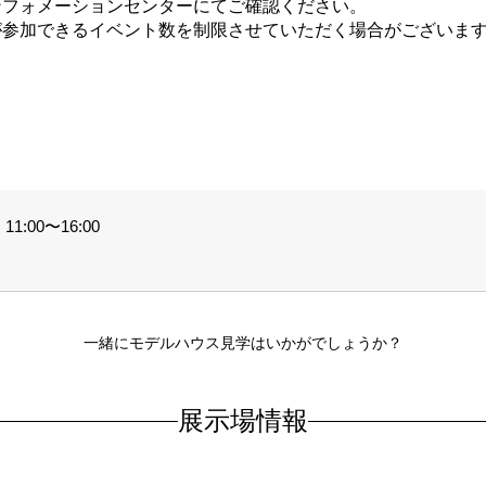
ンフォメーションセンターにてご確認ください。
が参加できるイベント数を制限させていただく場合がございま
。
1:00〜16:00
一緒にモデルハウス見学はいかがでしょうか？
展示場情報