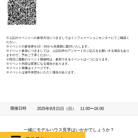
※上記のイベントへの参加方法につきましてはインフォメーションセンターにてご確認く
ださい。
※イベントの参加券を10：00から先着順に配付いたします。
※イベント参加につきましては、上記以外のアンケートのご記入をお願いする場合もあり
ますので、予めご了承ください。
※同日に複数のイベント開催時は、参加できるイベントは一つになります。
※イベント内容は変更になる場合があります。
※イベント画像はイメージです。
※イベントは途中休憩をいただく場合があります。
開催日時
2025年9月21日（日） 11:00〜16:00
一緒にモデルハウス見学はいかがでしょうか？