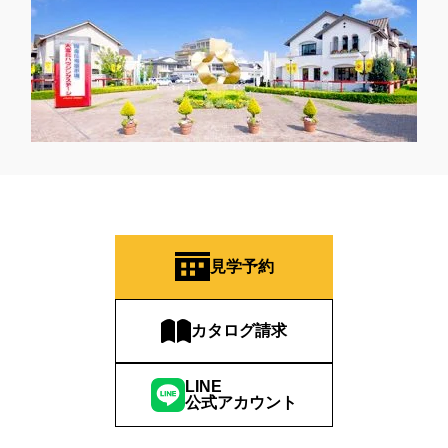
見学予約
カタログ請求
LINE
公式アカウント