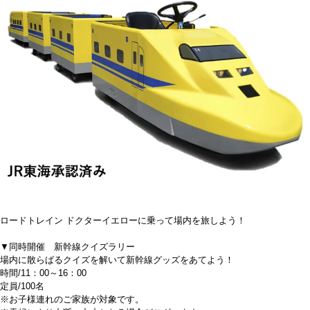
ロードトレイン ドクターイエローに乗って場内を旅しよう！
▼同時開催 新幹線クイズラリー
場内に散らばるクイズを解いて新幹線グッズをあてよう！
時間/11：00～16：00
定員/100名
※お子様連れのご家族が対象です。