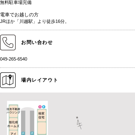
無料駐車場完備
電車でお越しの方
JRほか「川越駅」より徒歩16分。
お問い合わせ
049-265-6540
場内レイアウト