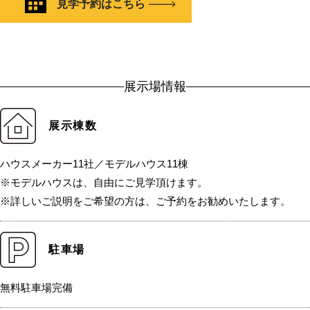
見学予約はこちら
展示場情報
展示棟数
ハウスメーカー11社／モデルハウス11棟
※モデルハウスは、自由にご見学頂けます。
※詳しいご説明をご希望の方は、ご予約をお勧めいたします。
駐車場
無料駐車場完備