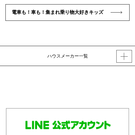
電車も！車も！集まれ乗り物大好きキッズ
ハウスメーカー一覧