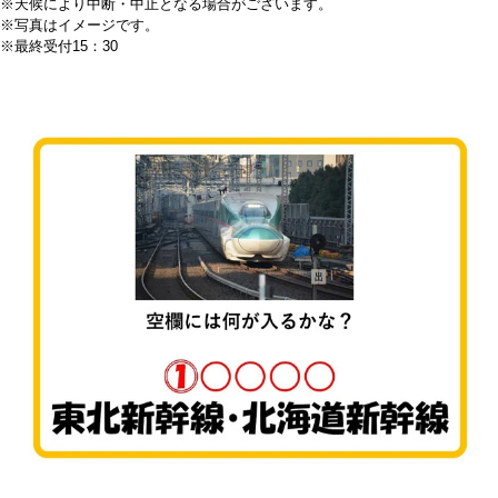
※天候により中断・中止となる場合がございます。
※写真はイメージです。
※最終受付15：30