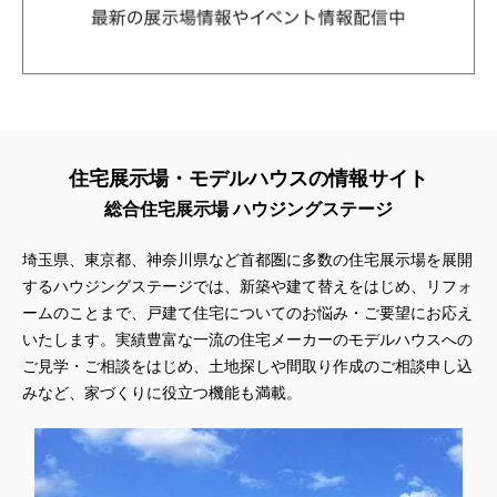
住宅展示場・モデルハウスの情報サイト
総合住宅展示場 ハウジングステージ
埼玉県、東京都、神奈川県
など首都圏に多数の住宅展示場を展開
するハウジングステージでは、新築や建て替えをはじめ、リフォ
ームのことまで、戸建て住宅についてのお悩み・ご要望にお応え
いたします。実績豊富な一流の住宅メーカーのモデルハウスへの
ご見学・ご相談をはじめ、土地探しや間取り作成のご相談申し込
みなど、家づくりに役立つ機能も満載。