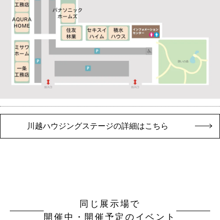
川越ハウジングステージの詳細はこちら
同じ展示場で
開催中・開催予定のイベント