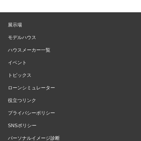
展示場
モデルハウス
ハウスメーカー一覧
イベント
トピックス
ローンシミュレーター
役立つリンク
プライバシーポリシー
SNSポリシー
パーソナルイメージ診断