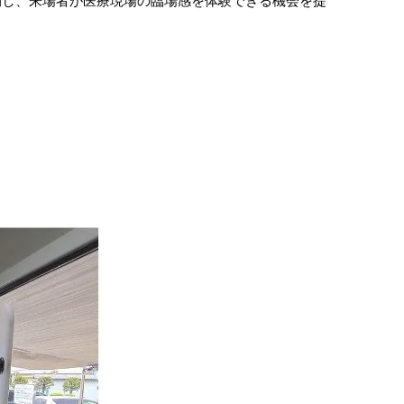
開し、来場者が医療現場の臨場感を体験できる機会を提