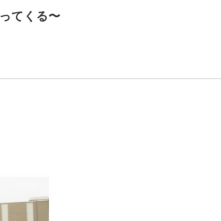
やってくる〜