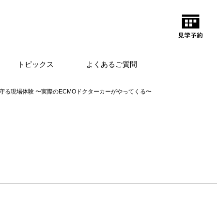
トピックス
よくあるご質問
守る現場体験 〜実際のECMOドクターカーがやってくる〜