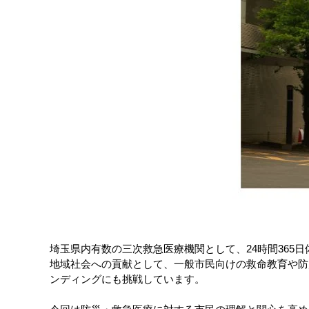
埼玉県内有数の三次救急医療機関として、24時間36
地域社会への貢献として、一般市民向けの救命教育や防
ンディングにも挑戦しています。