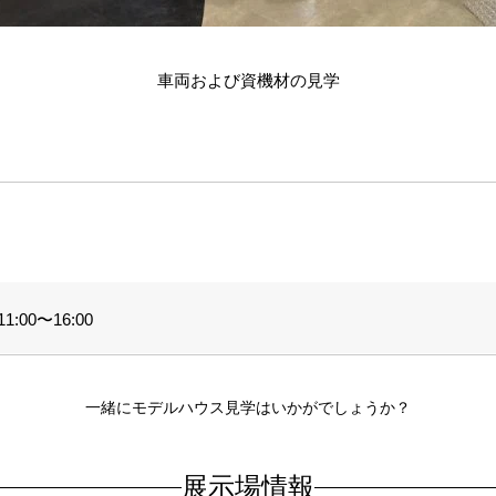
車両および資機材の見学
:00〜16:00
一緒にモデルハウス見学はいかがでしょうか？
展示場情報