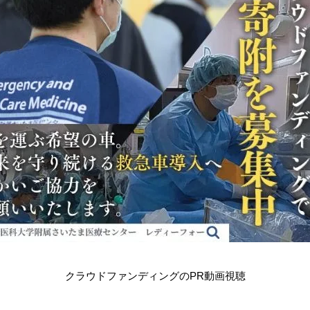
クラウドファンディングのPR動画視聴