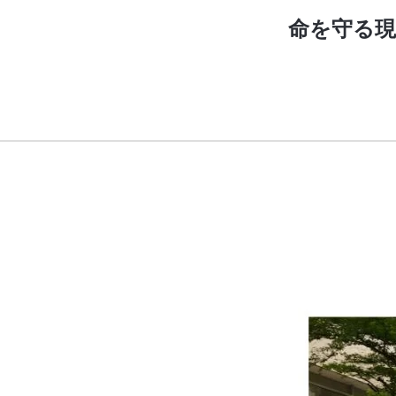
命を守る現