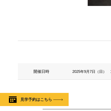
開催日時
2025年9月7日（日） 11
見学予約はこちら