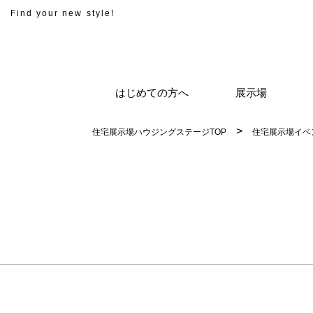
Find your new style!
はじめての方へ
展示場
住宅展示場ハウジングステージTOP
住宅展示場イベ