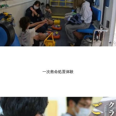
一次救命処置体験