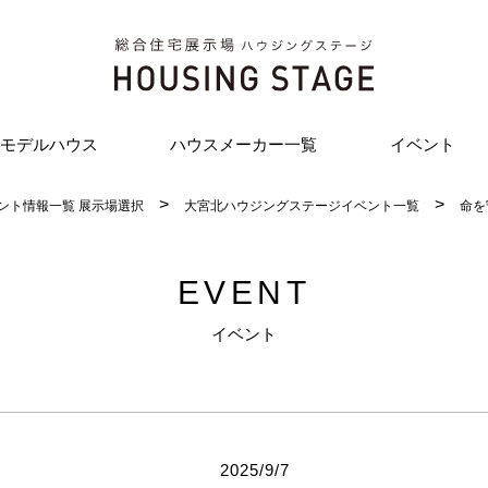
モデルハウス
ハウスメーカー一覧
イベント
ント情報一覧 展示場選択
大宮北ハウジングステージイベント一覧
命を
EVENT
イベント
2025/9/7