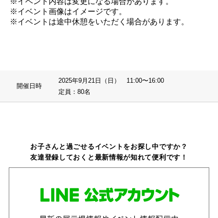
※イベント内容は変更になる場合があります。
※イベント画像はイメージです。
※イベントは途中休憩をいただく場合があります。
2025年9月21日（日） 11:00〜16:00
開催日時
定員：80名
お子さんと過ごせるイベントをお探し中ですか？
友達登録しておくと最新情報が知れて便利です！