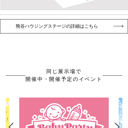
熊谷ハウジングステージの詳細はこちら
同じ展示場で
開催中・開催予定のイベント