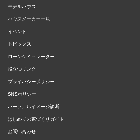
モデルハウス
ハウスメーカー一覧
イベント
トピックス
ローンシミュレーター
役立つリンク
プライバシーポリシー
SNSポリシー
パーソナルイメージ診断
はじめての家づくりガイド
お問い合わせ