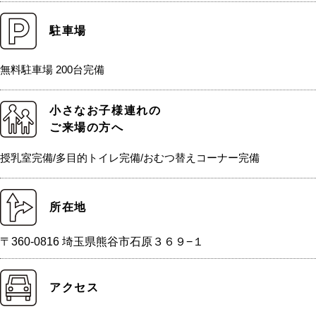
駐車場
無料駐車場 200台完備
小さなお子様連れの
ご来場の方へ
授乳室完備/多目的トイレ完備/おむつ替えコーナー完備
所在地
〒360-0816 埼玉県熊谷市石原３６９−１
アクセス