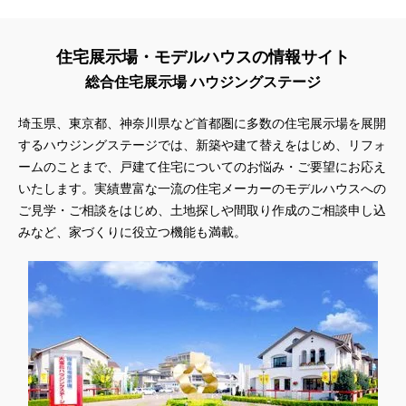
住宅展示場・モデルハウスの情報サイト
総合住宅展示場 ハウジングステージ
埼玉県、東京都、神奈川県
など首都圏に多数の住宅展示場を展開
するハウジングステージでは、新築や建て替えをはじめ、リフォ
ームのことまで、戸建て住宅についてのお悩み・ご要望にお応え
いたします。実績豊富な一流の住宅メーカーのモデルハウスへの
ご見学・ご相談をはじめ、土地探しや間取り作成のご相談申し込
みなど、家づくりに役立つ機能も満載。