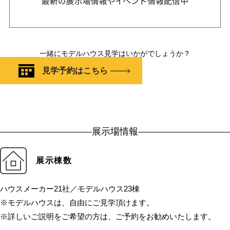
一緒にモデルハウス見学はいかがでしょうか？
見学予約はこちら
展示場情報
展示棟数
ハウスメーカー21社／モデルハウス23棟
※モデルハウスは、自由にご見学頂けます。
※詳しいご説明をご希望の方は、ご予約をお勧めいたします。