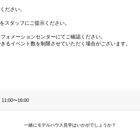
てください。
ジをスタッフにご提示ください。
ンフォメーションセンターにてご確認ください。
できるイベント数を制限させていただく場合がございます。
。
1:00〜16:00
一緒にモデルハウス見学はいかがでしょうか？