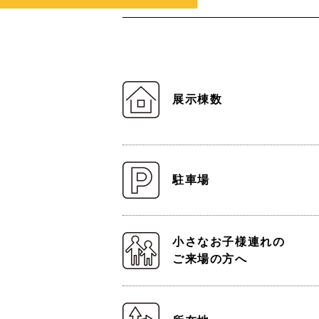
展示棟数
駐車場
小さなお子様連れの
ご来場の方へ