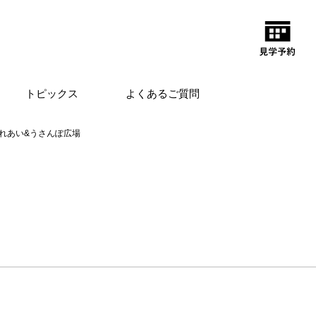
トピックス
よくあるご質問
れあい&うさんぽ広場