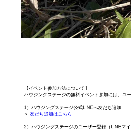
【イベント参加方法について】
ハウジングステージの無料イベント参加には、ユー
1）ハウジングステージ公式LINEへ友だち追加
＞
友だち追加はこちら
2）ハウジングステージのユーザー登録（LINEマ