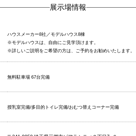
展示場情報
ハウスメーカー8社／モデルハウス8棟
※モデルハウスは、自由にご見学頂けます。
※詳しいご説明をご希望の方は、ご予約をお勧めいたします。
無料駐車場 67台完備
授乳室完備/多目的トイレ完備/おむつ替えコーナー完備