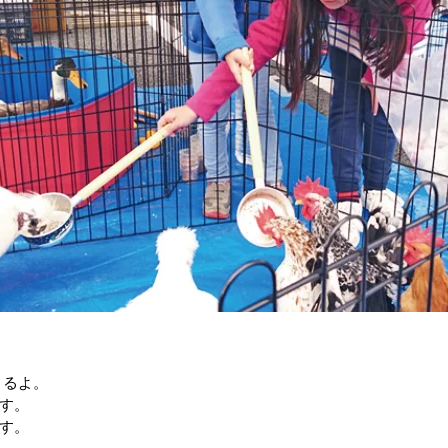
きるよ。
す。
す。