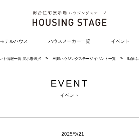
モデルハウス
ハウスメーカー一覧
イベント
ント情報一覧 展示場選択
三郷ハウジングステージイベント一覧
動物ふ
EVENT
イベント
2025/9/21