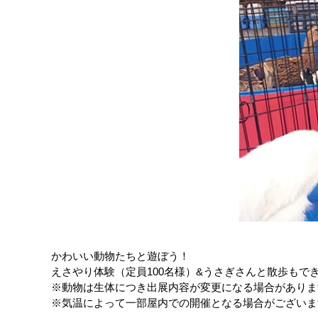
かわいい動物たちと遊ぼう！
えさやり体験（定員100名様）&うさぎさんと散歩もで
※動物は生体につき出展内容が変更になる場合がありま
※気温によって一部屋内での開催となる場合がございま