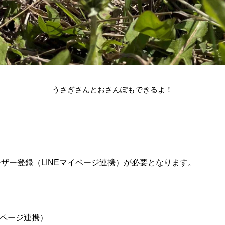
うさぎさんとおさんぽもできるよ！
ザー登録（LINEマイページ連携）が必要となります。
イページ連携）