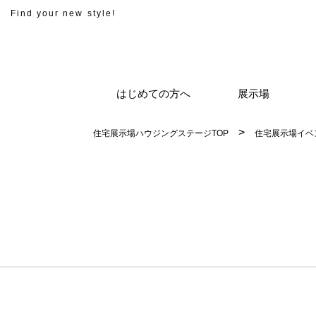
Find your new style!
はじめての方へ
展示場
住宅展示場ハウジングステージTOP
住宅展示場イベ