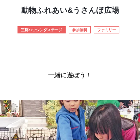
動物ふれあい&うさんぽ広場
三郷ハウジングステージ
参加無料
ファミリー
一緒に遊ぼう！