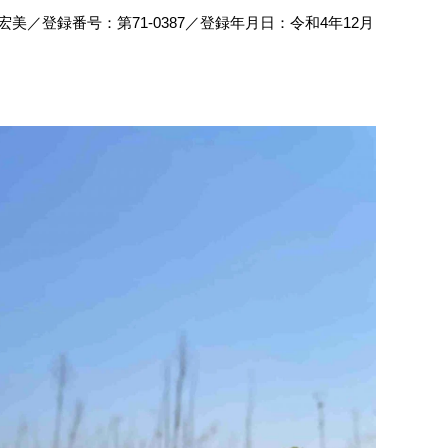
／登録番号：第71‐0387／登録年月日：令和4年12月