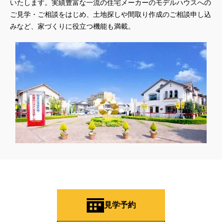
いたします。実績豊富な一流の住宅メーカーのモデルハウスへの
ご見学・ご相談をはじめ、土地探しや間取り作成のご相談申し込
みなど、家づくりに役立つ機能も満載。
見学予約