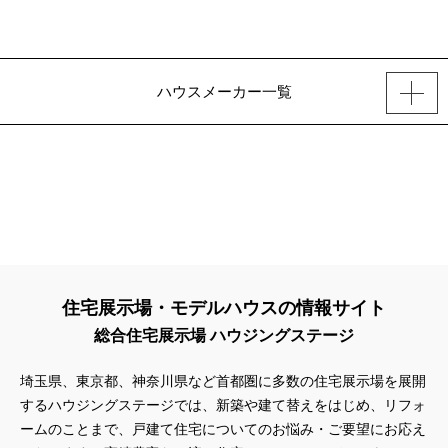
ハウスメーカー一覧
住宅展示場・モデルハウスの情報サイト
総合住宅展示場 ハウジングステージ
埼玉県、東京都、神奈川県
など首都圏に多数の住宅展示場を展開
するハウジングステージでは、新築や建て替えをはじめ、リフォ
ームのことまで、戸建て住宅についてのお悩み・ご要望にお応え