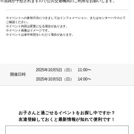
※混雑が予想されますので公共交通機関のご利用をお願いします。
※イベントへの参加方法につきましてはインフォメーション、またはセンターハウスにて
ご確認ください。
※イベント内容は変更になる場合があります。
※イベント画像はイメージです。
※イベントは途中休憩をいただく場合があります。
2025年10月5日（日） 11:00〜
開催日時
2025年10月5日（日） 14:00〜
お子さんと過ごせるイベントをお探し中ですか？
友達登録しておくと最新情報が知れて便利です！