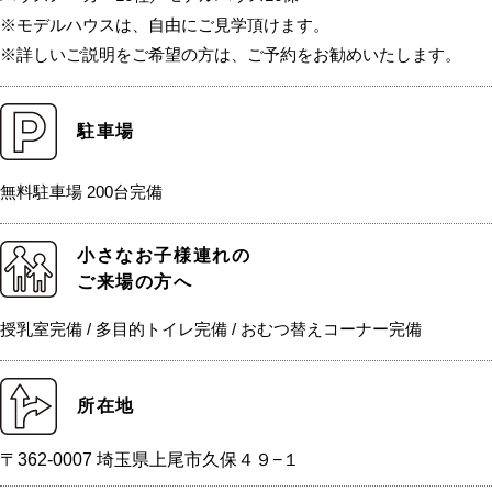
※モデルハウスは、自由にご見学頂けます。
※詳しいご説明をご希望の方は、ご予約をお勧めいたします。
駐車場
無料駐車場 200台完備
小さなお子様連れの
ご来場の方へ
授乳室完備 / 多目的トイレ完備 / おむつ替えコーナー完備
所在地
〒362-0007 埼玉県上尾市久保４９−１