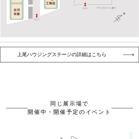
上尾ハウジングステージの詳細はこちら
同じ展示場で
開催中・開催予定のイベント