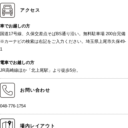
アクセス
車でお越しの方
国道17号線、久保交差点そばBS通り沿い。無料駐車場 200台完備
※カーナビの検索は右記をご入力ください。埼玉県上尾市久保49-
1
電車でお越しの方
JR高崎線ほか「北上尾駅」より徒歩5分。
お問い合わせ
048-776-1754
場内レイアウト