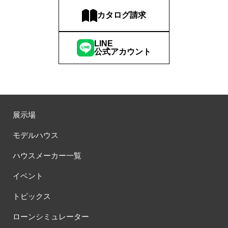
カタログ請求
LINE
公式アカウント
展示場
モデルハウス
ハウスメーカー一覧
イベント
トピックス
ローンシミュレーター