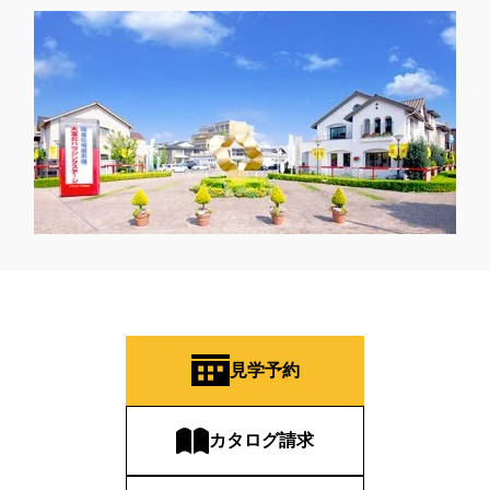
見学予約
カタログ請求