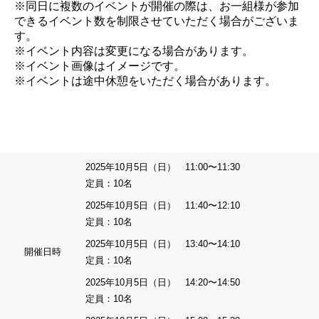
※同日に複数のイベントが開催の際は、お一組様が参加
できるイベント数を制限させていただく場合がございま
す。
※イベント内容は変更になる場合があります。
※イベント画像はイメージです。
※イベントは途中休憩をいただく場合があります。
2025年10月5日（日） 11:00〜11:30
定員：10名
2025年10月5日（日） 11:40〜12:10
定員：10名
2025年10月5日（日） 13:40〜14:10
開催日時
定員：10名
2025年10月5日（日） 14:20〜14:50
定員：10名