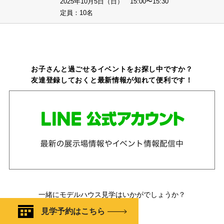
2025年10月5日（日） 15:00〜15:30
定員：10名
お子さんと過ごせるイベントをお探し中ですか？
友達登録しておくと最新情報が知れて便利です！
一緒にモデルハウス見学はいかがでしょうか？
見学予約はこちら