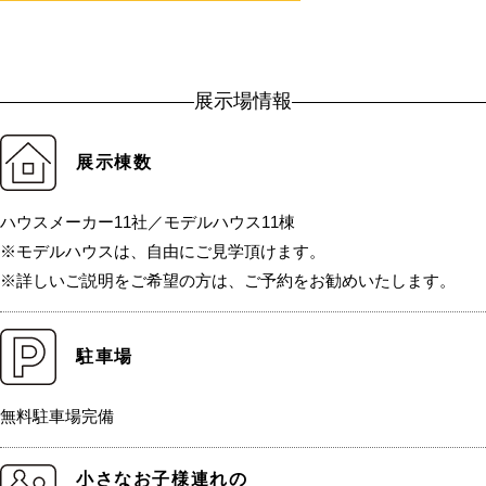
展示場情報
展示棟数
ハウスメーカー11社／モデルハウス11棟
※モデルハウスは、自由にご見学頂けます。
※詳しいご説明をご希望の方は、ご予約をお勧めいたします。
駐車場
無料駐車場完備
小さなお子様連れの