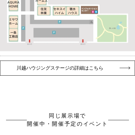
川越ハウジングステージの詳細はこちら
同じ展示場で
開催中・開催予定のイベント