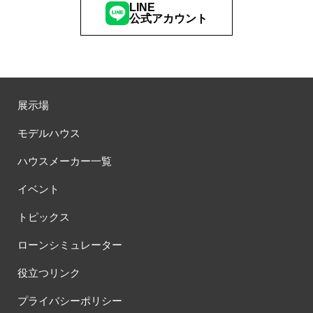
LINE
公式アカウント
展示場
モデルハウス
ハウスメーカー一覧
イベント
トピックス
ローンシミュレーター
役立つリンク
プライバシーポリシー