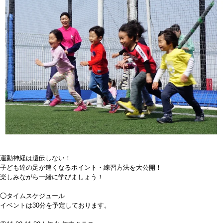
運動神経は遺伝しない！
子ども達の足が速くなるポイント・練習方法を大公開！
楽しみながら一緒に学びましょう！
◯タイムスケジュール
イベントは30分を予定しております。