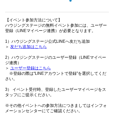
【イベント参加方法について】
ハウジングステージの無料イベント参加には、ユーザー
登録（LINEマイページ連携）が必要となります。
1）ハウジングステージ公式LINEへ友だち追加
＞
友だち追加はこちら
2）ハウジングステージのユーザー登録（LINEマイペー
ジ連携）
＞
ユーザー登録はこちら
※登録の際は“LINEアカウントで登録”を選択してくだ
さい。
3） イベント受付時、登録したユーザーマイページをス
タッフにご提示ください。
※その他イベントへの参加方法につきましてはインフォ
メーションセンターにてご確認ください。