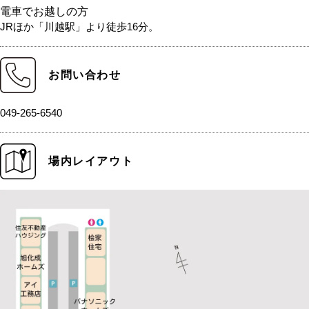
電車でお越しの方
JRほか「川越駅」より徒歩16分。
お問い合わせ
049-265-6540
場内レイアウト