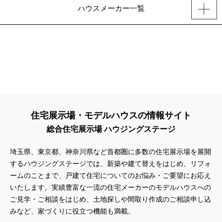
ハウスメーカー一覧
住宅展示場・モデルハウスの情報サイト
総合住宅展示場 ハウジングステージ
埼玉県、東京都、神奈川県
など首都圏に多数の住宅展示場を展開
するハウジングステージでは、新築や建て替えをはじめ、リフォ
ームのことまで、戸建て住宅についてのお悩み・ご要望にお応え
いたします。実績豊富な一流の住宅メーカーのモデルハウスへの
ご見学・ご相談をはじめ、土地探しや間取り作成のご相談申し込
みなど、家づくりに役立つ機能も満載。