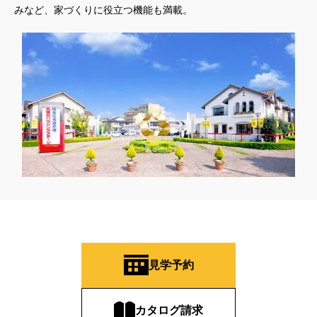
みなど、家づくりに役立つ機能も満載。
見学予約
カタログ請求