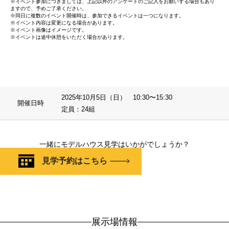
※イベント参加につきましては、上記以外のアンケートのご記入をお願いする場合もあり
ますので、予めご了承ください。
※同日に複数のイベント開催時は、参加できるイベントは一つになります。
※イベント内容は変更になる場合があります。
※イベント画像はイメージです。
※イベントは途中休憩をいただく場合があります。
2025年10月5日（日） 10:30〜15:30
開催日時
定員：24組
一緒にモデルハウス見学はいかがでしょうか？
見学予約はこちら
展示場情報