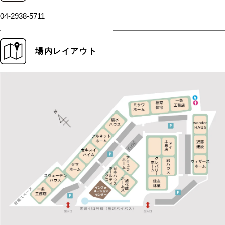
04-2938-5711
場内レイアウト