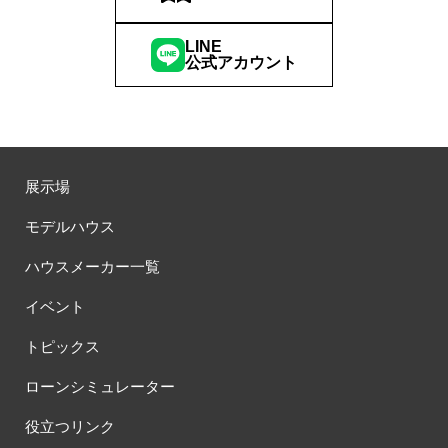
LINE
公式アカウント
展示場
モデルハウス
ハウスメーカー一覧
イベント
トピックス
ローンシミュレーター
役立つリンク