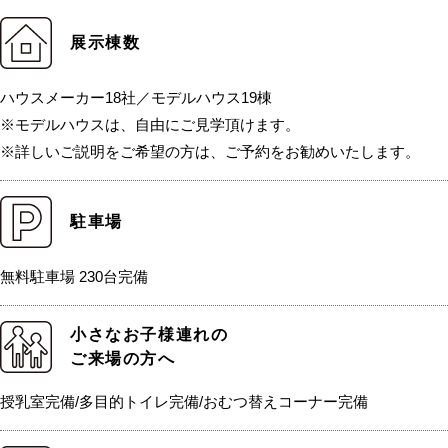
展示棟数
ハウスメーカー18社／モデルハウス19棟
※モデルハウスは、自由にご見学頂けます。
※詳しいご説明をご希望の方は、ご予約をお勧めいたします。
駐車場
無料駐車場 230台完備
小さなお子様連れの
ご来場の方へ
授乳室完備/多目的トイレ完備/おむつ替えコーナー完備