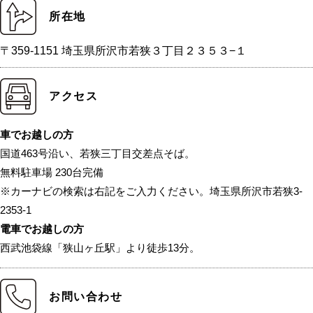
所在地
〒359-1151 埼玉県所沢市若狭３丁目２３５３−１
アクセス
車でお越しの方
国道463号沿い、若狭三丁目交差点そば。
無料駐車場 230台完備
※カーナビの検索は右記をご入力ください。埼玉県所沢市若狭3-
2353-1
電車でお越しの方
西武池袋線「狭山ヶ丘駅」より徒歩13分。
お問い合わせ