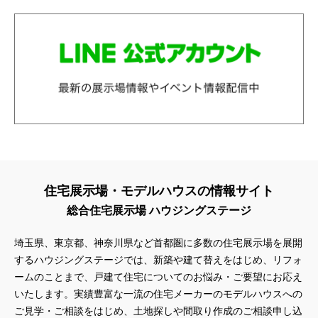
住宅展示場・モデルハウスの情報サイト
総合住宅展示場 ハウジングステージ
埼玉県、東京都、神奈川県
など首都圏に多数の住宅展示場を展開
するハウジングステージでは、新築や建て替えをはじめ、リフォ
ームのことまで、戸建て住宅についてのお悩み・ご要望にお応え
いたします。実績豊富な一流の住宅メーカーのモデルハウスへの
ご見学・ご相談をはじめ、土地探しや間取り作成のご相談申し込