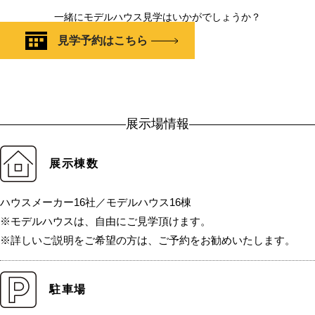
一緒にモデルハウス見学はいかがでしょうか？
見学予約はこちら
展示場情報
展示棟数
ハウスメーカー16社／モデルハウス16棟
※モデルハウスは、自由にご見学頂けます。
※詳しいご説明をご希望の方は、ご予約をお勧めいたします。
駐車場