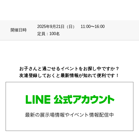
2025年9月21日（日） 11:00〜16:00
開催日時
定員：100名
お子さんと過ごせるイベントをお探し中ですか？
友達登録しておくと最新情報が知れて便利です！