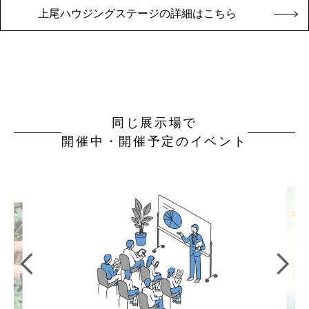
上尾ハウジングステージの詳細はこちら
同じ展示場で
開催中・開催予定のイベント