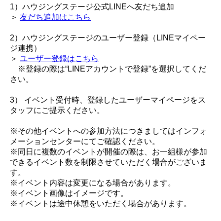
1）ハウジングステージ公式LINEへ友だち追加
＞
友だち追加はこちら
2）ハウジングステージのユーザー登録（LINEマイペー
ジ連携）
＞
ユーザー登録はこちら
※登録の際は“LINEアカウントで登録”を選択してくだ
さい。
3） イベント受付時、登録したユーザーマイページをス
タッフにご提示ください。
※その他イベントへの参加方法につきましてはインフォ
メーションセンターにてご確認ください。
※同日に複数のイベントが開催の際は、お一組様が参加
できるイベント数を制限させていただく場合がございま
す。
※イベント内容は変更になる場合があります。
※イベント画像はイメージです。
※イベントは途中休憩をいただく場合があります。