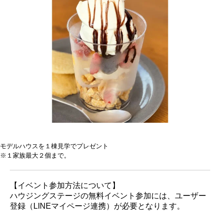
モデルハウスを１棟見学でプレゼント
※１家族最大２個まで。
【イベント参加方法について】
ハウジングステージの無料イベント参加には、ユーザー
登録（LINEマイページ連携）が必要となります。