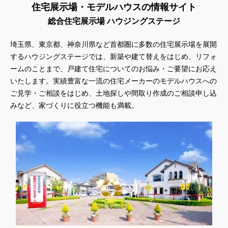
住宅展示場・モデルハウスの情報サイト
総合住宅展示場 ハウジングステージ
埼玉県、東京都、神奈川県
など首都圏に多数の住宅展示場を展開
するハウジングステージでは、新築や建て替えをはじめ、リフォ
ームのことまで、戸建て住宅についてのお悩み・ご要望にお応え
いたします。実績豊富な一流の住宅メーカーのモデルハウスへの
ご見学・ご相談をはじめ、土地探しや間取り作成のご相談申し込
みなど、家づくりに役立つ機能も満載。