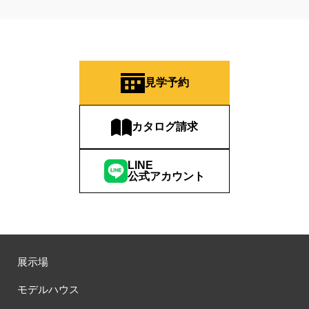
見学予約
カタログ請求
LINE
公式アカウント
展示場
モデルハウス