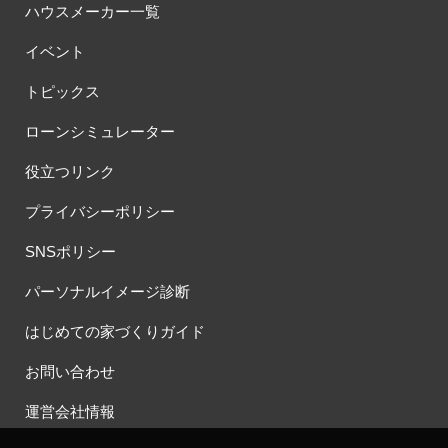
ハウスメーカー一覧
イベント
トピックス
ローンシミュレーター
役立つリンク
プライバシーポリシー
SNSポリシー
パーソナルイメージ診断
はじめての家づくりガイド
お問い合わせ
運営会社情報