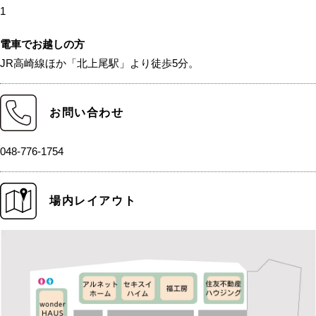
1
電車でお越しの方
JR高崎線ほか「北上尾駅」より徒歩5分。
お問い合わせ
048-776-1754
場内レイアウト