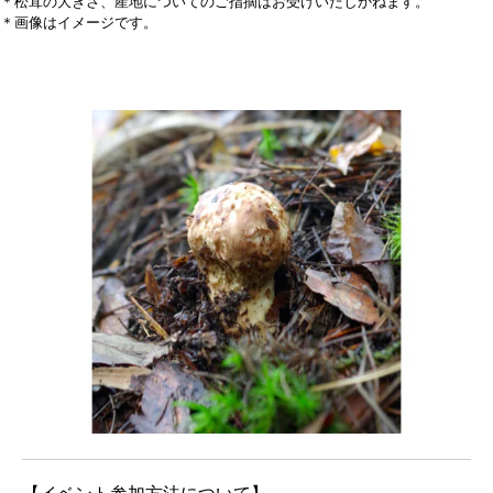
＊松茸の大きさ、産地についてのご指摘はお受けいたしかねます。
＊画像はイメージです。