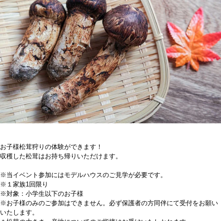
お子様松茸狩りの体験ができます！
収穫した松茸はお持ち帰りいただけます。
※当イベント参加にはモデルハウスのご見学が必要です。
※１家族1回限り
※対象：小学生以下のお子様
※お子様のみのご参加はできません。必ず保護者の方同伴にて受付をお願い
いたします。