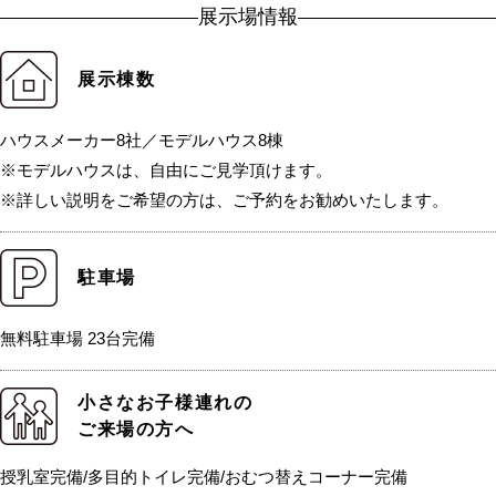
展示場情報
展示棟数
ハウスメーカー8社／モデルハウス8棟
※モデルハウスは、自由にご見学頂けます。
※詳しい説明をご希望の方は、ご予約をお勧めいたします。
駐車場
無料駐車場 23台完備
小さなお子様連れの
ご来場の方へ
授乳室完備/多目的トイレ完備/おむつ替えコーナー完備