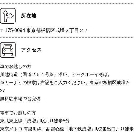
所在地
〒175-0094 東京都板橋区成増２丁目２７
アクセス
車でお越しの方
川越街道（国道２５４号線）沿い、ビッグボーイそば。
※カーナビの検索は右記をご入力ください。東京都板橋区成増2-
27
無料駐車場23台完備
電車でお越しの方
東武東上線「成増」駅より徒歩5分
東京メトロ 有楽町線・副都心線「地下鉄成増」駅2番出口より徒歩