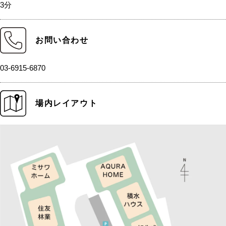
3分
お問い合わせ
03-6915-6870
場内レイアウト