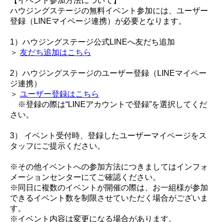
【イベント参加方法について】
ハウジングステージの無料イベント参加には、ユーザー
登録（LINEマイページ連携）が必要となります。
1）ハウジングステージ公式LINEへ友だち追加
＞
友だち追加はこちら
2）ハウジングステージのユーザー登録（LINEマイペー
ジ連携）
＞
ユーザー登録はこちら
※登録の際は“LINEアカウントで登録”を選択してくだ
さい。
3） イベント受付時、登録したユーザーマイページをス
タッフにご提示ください。
※その他イベントへの参加方法につきましてはインフォ
メーションセンターにてご確認ください。
※同日に複数のイベントが開催の際は、お一組様が参加
できるイベント数を制限させていただく場合がございま
す。
※イベント内容は変更になる場合があります。