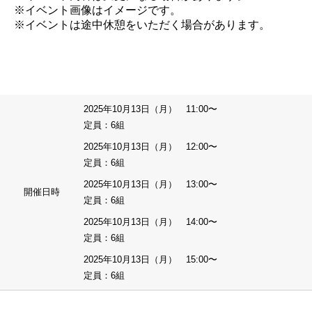
※イベント画像はイメージです。
※イベントは途中休憩をいただく場合があります。
2025年10月13日（月） 11:00〜
定員：6組
2025年10月13日（月） 12:00〜
定員：6組
2025年10月13日（月） 13:00〜
開催日時
定員：6組
2025年10月13日（月） 14:00〜
定員：6組
2025年10月13日（月） 15:00〜
定員：6組