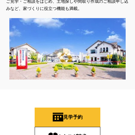
ご見学・ご相談をはじめ、土地探しや間取り作成のご相談申し込
みなど、家づくりに役立つ機能も満載。
見学予約