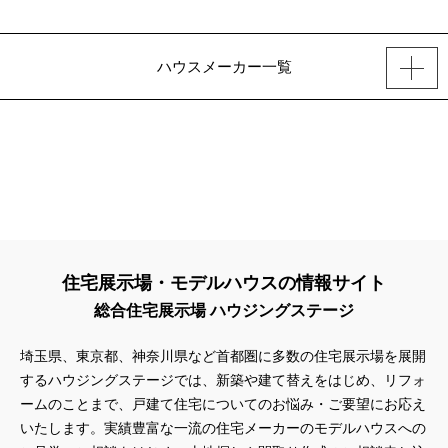
ハウスメーカー一覧
住宅展示場・モデルハウスの情報サイト
総合住宅展示場 ハウジングステージ
埼玉県、東京都、神奈川県
など首都圏に多数の住宅展示場を展開
するハウジングステージでは、新築や建て替えをはじめ、リフォ
ームのことまで、戸建て住宅についてのお悩み・ご要望にお応え
いたします。実績豊富な一流の住宅メーカーのモデルハウスへの