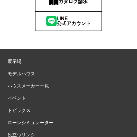
カタログ請求
LINE
公式アカウント
展示場
モデルハウス
ハウスメーカー一覧
イベント
トピックス
ローンシミュレーター
役立つリンク