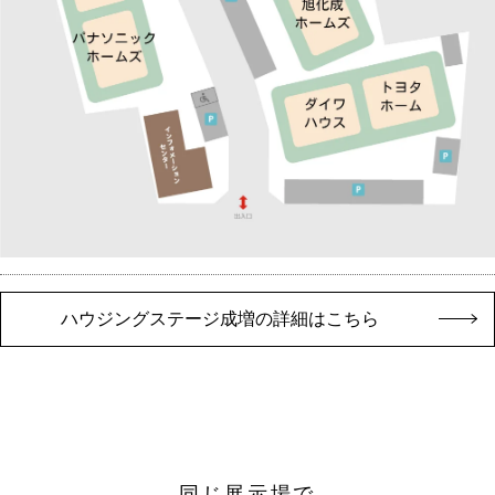
ハウジングステージ成増の詳細はこちら
同じ展示場で