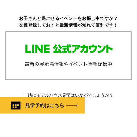
お子さんと過ごせるイベントをお探し中ですか？
友達登録しておくと最新情報が知れて便利です！
一緒にモデルハウス見学はいかがでしょうか？
見学予約はこちら