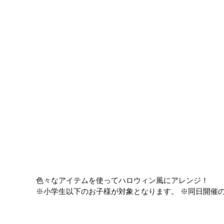
色々なアイテムを使ってハロウィン風にアレンジ！
※小学生以下のお子様が対象となります。 ※同日開催