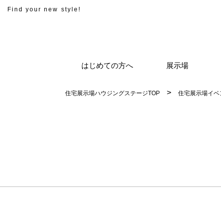
Find your new style!
はじめての方へ
展示場
住宅展示場ハウジングステージTOP
住宅展示場イベ