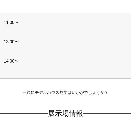
 11:00〜
 13:00〜
 14:00〜
一緒にモデルハウス見学はいかがでしょうか？
展示場情報