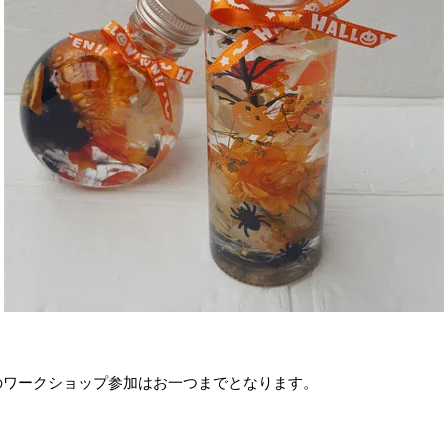
のワークショップ参加はお一つまでとなります。