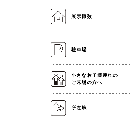
展示棟数
駐車場
小さなお子様連れの
ご来場の方へ
所在地