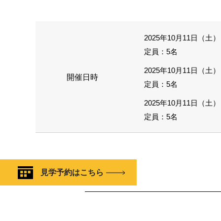
2025年10月11日（土）
定員：5名
2025年10月11日（土）
開催日時
定員：5名
2025年10月11日（土）
定員：5名
見学予約はこちら