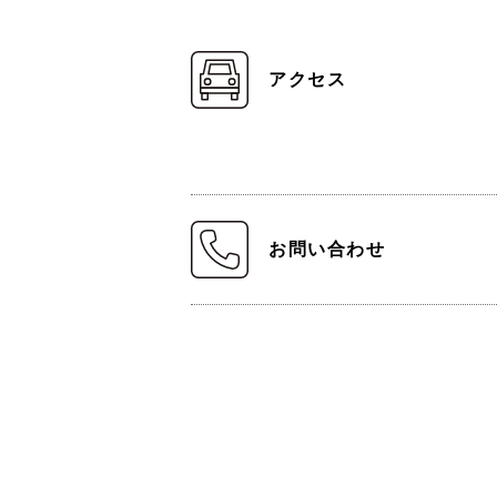
アクセス
お問い合わせ