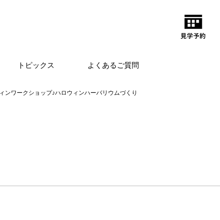
トピックス
よくあるご質問
ィンワークショップ♪ハロウィンハーバリウムづくり