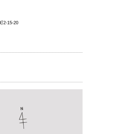
15-20