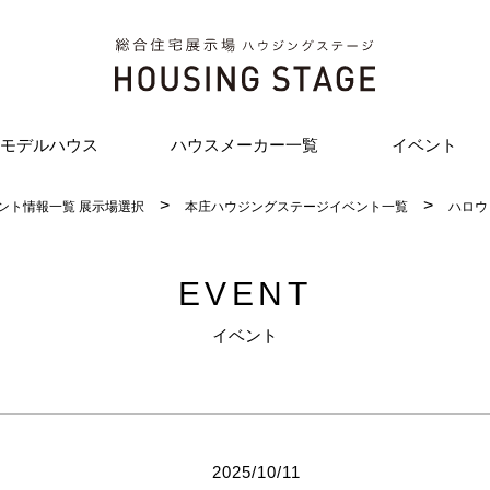
モデルハウス
ハウスメーカー一覧
イベント
ント情報一覧 展示場選択
本庄ハウジングステージイベント一覧
ハロウ
EVENT
イベント
2025/10/11