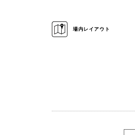
場内レイアウト