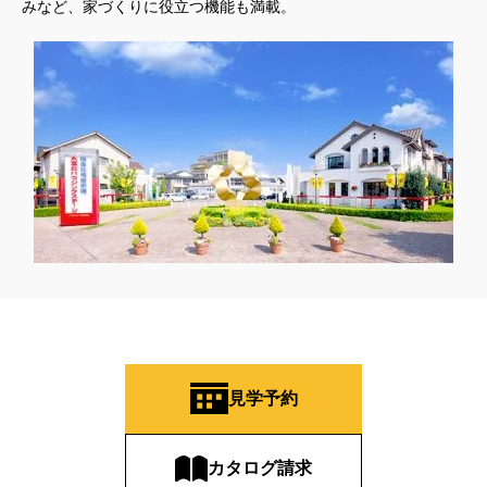
みなど、家づくりに役立つ機能も満載。
見学予約
カタログ請求