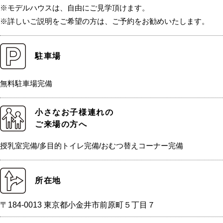
※モデルハウスは、自由にご見学頂けます。
※詳しいご説明をご希望の方は、ご予約をお勧めいたします。
駐車場
無料駐車場完備
小さなお子様連れの
ご来場の方へ
授乳室完備/多目的トイレ完備/おむつ替えコーナー完備
所在地
〒184-0013 東京都小金井市前原町５丁目７