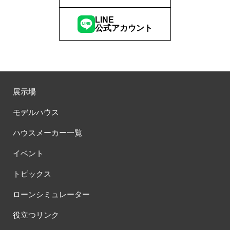
LINE
公式アカウント
展示場
モデルハウス
ハウスメーカー一覧
イベント
トピックス
ローンシミュレーター
役立つリンク