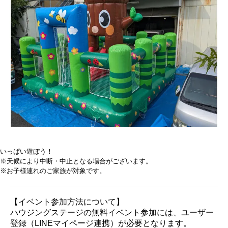
いっぱい遊ぼう！
※天候により中断・中止となる場合がございます。
※お子様連れのご家族が対象です。
【イベント参加方法について】
ハウジングステージの無料イベント参加には、ユーザー
登録（LINEマイページ連携）が必要となります。