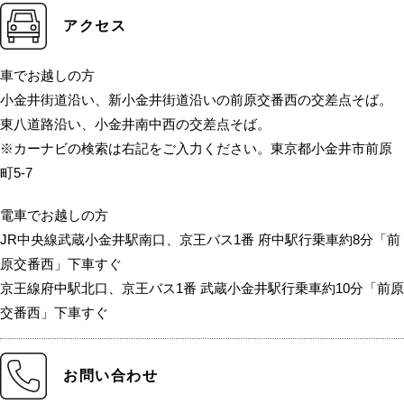
アクセス
車でお越しの方
小金井街道沿い、新小金井街道沿いの前原交番西の交差点そば。
東八道路沿い、小金井南中西の交差点そば。
※カーナビの検索は右記をご入力ください。東京都小金井市前原
町5-7
電車でお越しの方
JR中央線武蔵小金井駅南口、京王バス1番 府中駅行乗車約8分「前
原交番西」下車すぐ
京王線府中駅北口、京王バス1番 武蔵小金井駅行乗車約10分「前原
交番西」下車すぐ
お問い合わせ