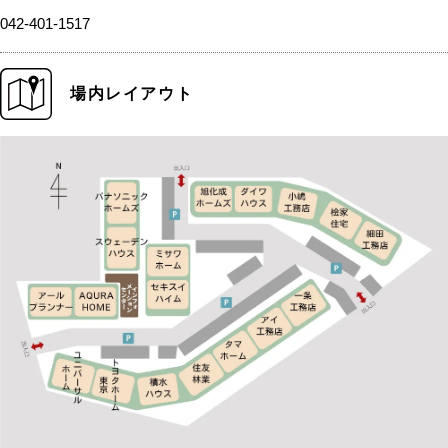
042-401-1517
場内レイアウト