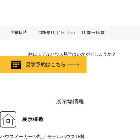
開催日時
2025年11月1日（土） 11:00〜16:00
一緒にモデルハウス見学はいかがでしょうか？
見学予約はこちら
展示場情報
展示棟数
ハウスメーカー18社／モデルハウス18棟