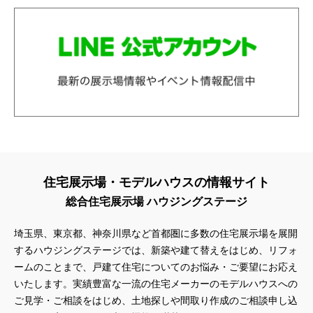
住宅展示場・モデルハウスの情報サイト
総合住宅展示場 ハウジングステージ
埼玉県、東京都、神奈川県
など首都圏に多数の住宅展示場を展開
するハウジングステージでは、新築や建て替えをはじめ、リフォ
ームのことまで、戸建て住宅についてのお悩み・ご要望にお応え
いたします。実績豊富な一流の住宅メーカーのモデルハウスへの
ご見学・ご相談をはじめ、土地探しや間取り作成のご相談申し込