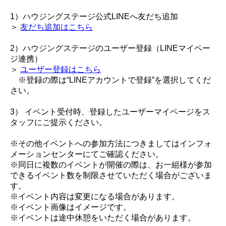
1）ハウジングステージ公式LINEへ友だち追加
＞
友だち追加はこちら
2）ハウジングステージのユーザー登録（LINEマイペー
ジ連携）
＞
ユーザー登録はこちら
※登録の際は“LINEアカウントで登録”を選択してくだ
さい。
3） イベント受付時、登録したユーザーマイページをス
タッフにご提示ください。
※その他イベントへの参加方法につきましてはインフォ
メーションセンターにてご確認ください。
※同日に複数のイベントが開催の際は、お一組様が参加
できるイベント数を制限させていただく場合がございま
す。
※イベント内容は変更になる場合があります。
※イベント画像はイメージです。
※イベントは途中休憩をいただく場合があります。