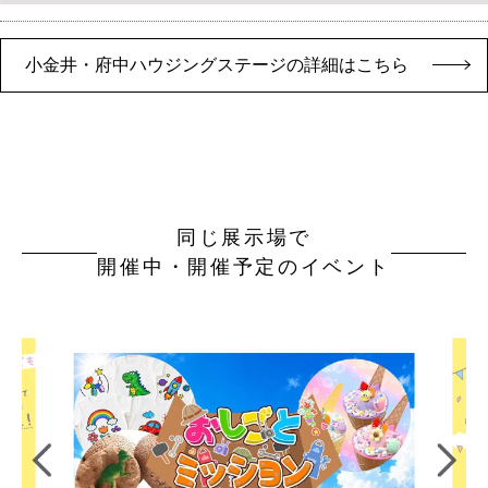
小金井・府中ハウジングステージの詳細はこちら
同じ展示場で
開催中・開催予定のイベント