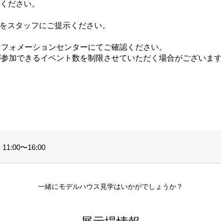
てください。
ジをスタッフにご提示ください。
ンフォメーションセンターにてご確認ください。
が参加できるイベント数を制限させていただく場合がございま
。
1:00〜16:00
一緒にモデルハウス見学はいかがでしょうか？