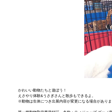
かわいい動物たちと遊ぼう！
えさやり体験&うさぎさんと散歩もできるよ。
※動物は生体につき出展内容が変更になる場合がありま