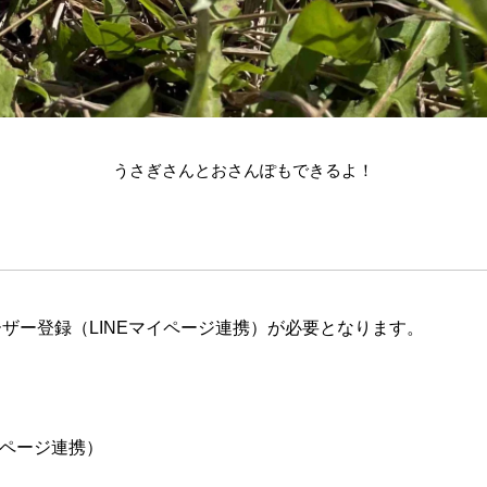
うさぎさんとおさんぽもできるよ！
ザー登録（LINEマイページ連携）が必要となります。
イページ連携）