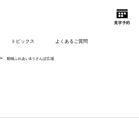
トピックス
よくあるご質問
動物ふれあい&うさんぽ広場