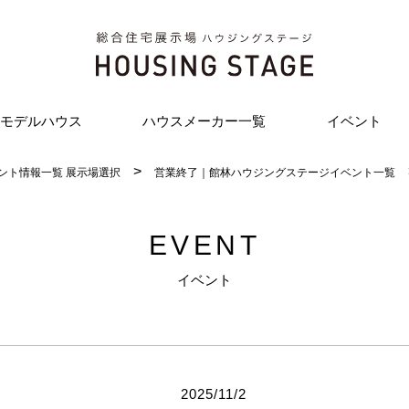
モデルハウス
ハウスメーカー一覧
イベント
ント情報一覧 展示場選択
営業終了｜館林ハウジングステージイベント一覧
EVENT
イベント
2025/11/2