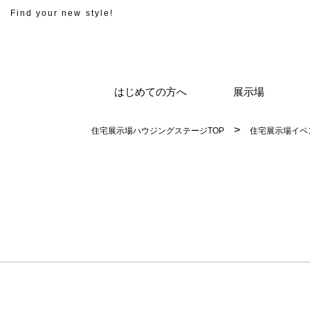
Find your new style!
はじめての方へ
展示場
住宅展示場ハウジングステージTOP
住宅展示場イベ