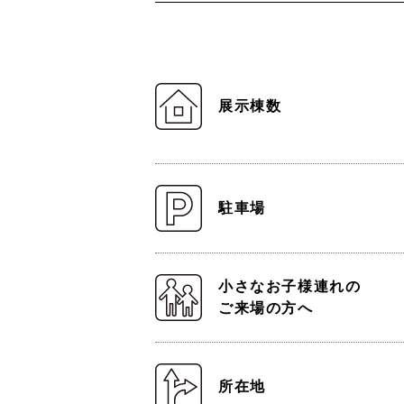
展示棟数
駐車場
小さなお子様連れの
ご来場の方へ
所在地