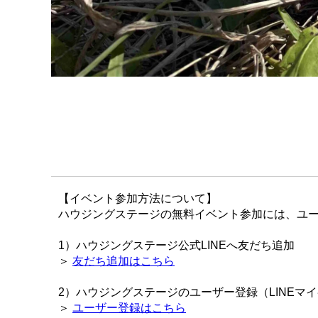
【イベント参加方法について】
ハウジングステージの無料イベント参加には、ユー
1）ハウジングステージ公式LINEへ友だち追加
＞
友だち追加はこちら
2）ハウジングステージのユーザー登録（LINEマ
＞
ユーザー登録はこちら