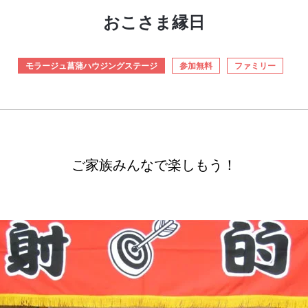
おこさま縁日
モラージュ菖蒲ハウジングステージ
参加無料
ファミリー
ご家族みんなで楽しもう！