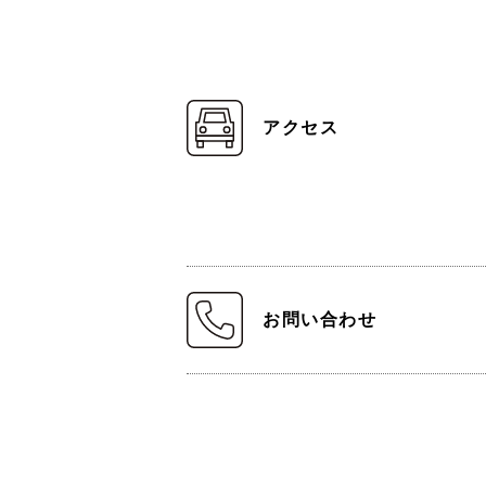
アクセス
お問い合わせ