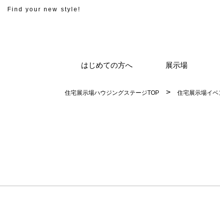
Find your new style!
はじめての方へ
展示場
住宅展示場ハウジングステージTOP
住宅展示場イベ