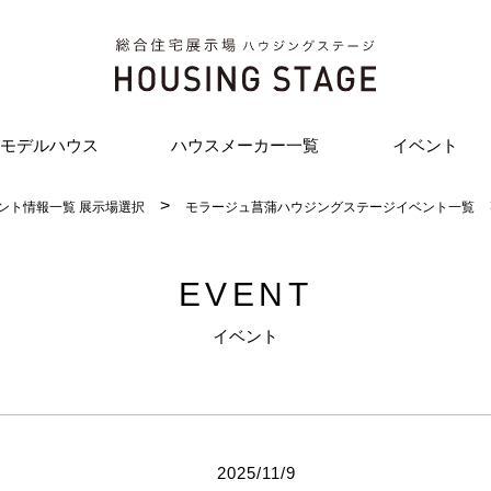
モデルハウス
ハウスメーカー一覧
イベント
ント情報一覧 展示場選択
モラージュ菖蒲ハウジングステージイベント一覧
EVENT
イベント
2025/11/9