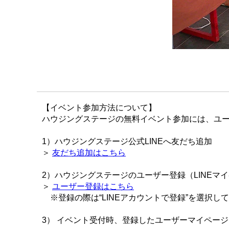
【イベント参加方法について】
ハウジングステージの無料イベント参加には、ユー
1）ハウジングステージ公式LINEへ友だち追加
＞
友だち追加はこちら
2）ハウジングステージのユーザー登録（LINEマ
＞
ユーザー登録はこちら
※登録の際は“LINEアカウントで登録”を選択し
3） イベント受付時、登録したユーザーマイペー