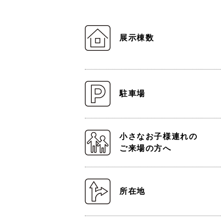
展示棟数
駐車場
小さなお子様連れの
ご来場の方へ
所在地