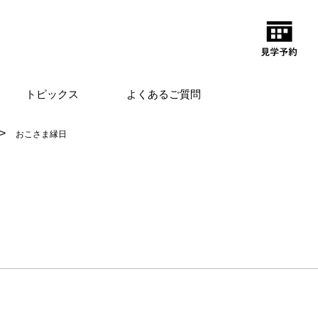
トピックス
よくあるご質問
おこさま縁日