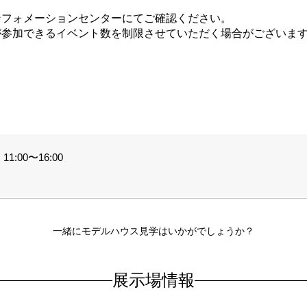
ンフォメーションセンターにてご確認ください。
が参加できるイベント数を制限させていただく場合がございま
。
1:00〜16:00
一緒にモデルハウス見学はいかがでしょうか？
展示場情報