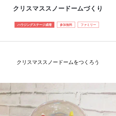
クリスマススノードームづくり
ハウジングステージ成増
参加無料
ファミリー
クリスマススノードームをつくろう