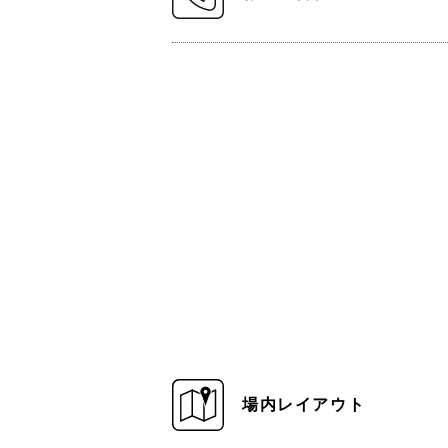
場内レイアウト