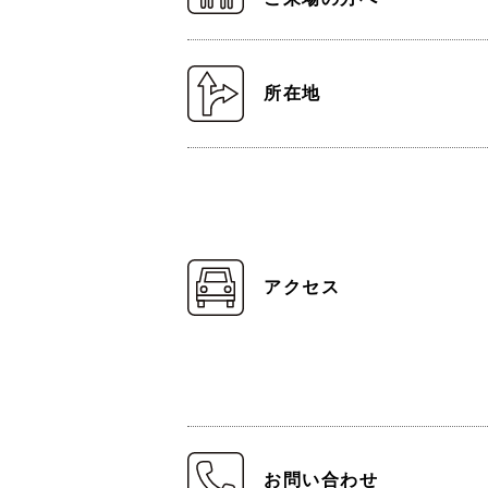
所在地
アクセス
お問い合わせ