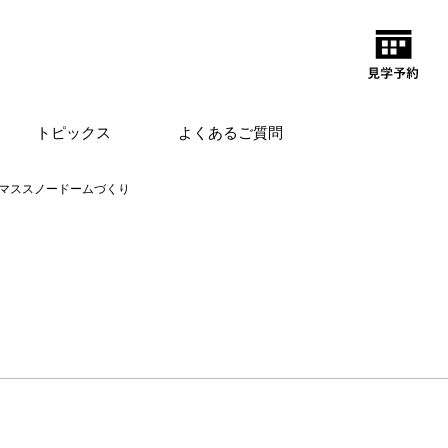
トピックス
よくあるご質問
マススノードームづくり