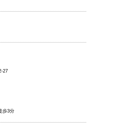
27
徒歩3分