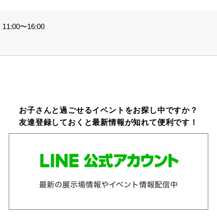
1:00〜16:00
お子さんと過ごせるイベントをお探し中ですか？
友達登録しておくと最新情報が知れて便利です！