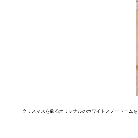
クリスマスを飾るオリジナルのホワイトスノードームを