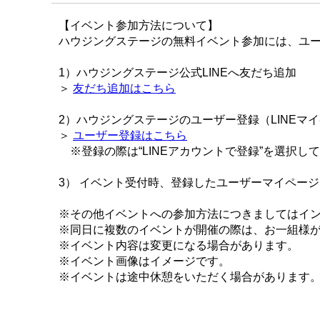
【イベント参加方法について】
ハウジングステージの無料イベント参加には、ユー
1）ハウジングステージ公式LINEへ友だち追加
＞
友だち追加はこちら
2）ハウジングステージのユーザー登録（LINEマ
＞
ユーザー登録はこちら
※登録の際は“LINEアカウントで登録”を選択し
3） イベント受付時、登録したユーザーマイペー
※その他イベントへの参加方法につきましてはイ
※同日に複数のイベントが開催の際は、お一組様
※イベント内容は変更になる場合があります。
※イベント画像はイメージです。
※イベントは途中休憩をいただく場合があります