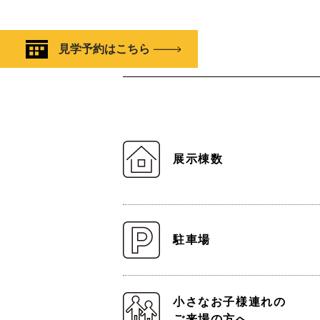
見学予約はこちら
展示棟数
駐車場
小さなお子様連れの
ご来場の方へ