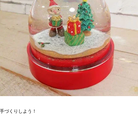
手づくりしよう！