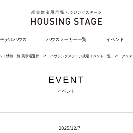
モデルハウス
ハウスメーカー一覧
イベント
ント情報一覧 展示場選択
ハウジングステージ成増イベント一覧
クリス
EVENT
イベント
2025/12/7