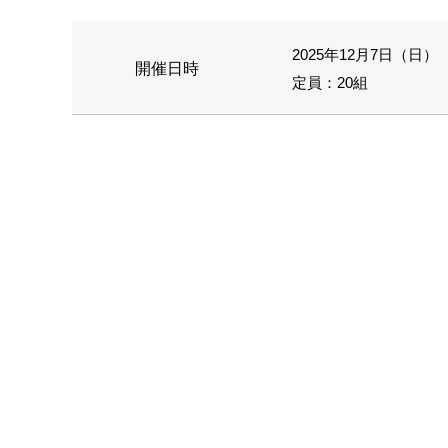
2025年12月7日（日） 1
開催日時
定員：20組