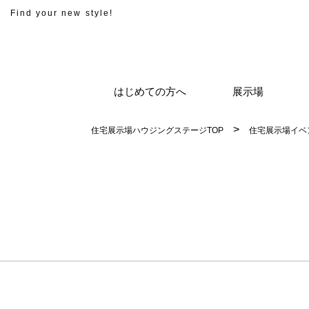
Find your new style!
はじめての方へ
展示場
住宅展示場ハウジングステージTOP
住宅展示場イベ