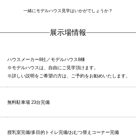
一緒にモデルハウス見学はいかがでしょうか？
展示場情報
ハウスメーカー8社／モデルハウス8棟
※モデルハウスは、自由にご見学頂けます。
※詳しい説明をご希望の方は、ご予約をお勧めいたします。
無料駐車場 23台完備
授乳室完備/多目的トイレ完備/おむつ替えコーナー完備