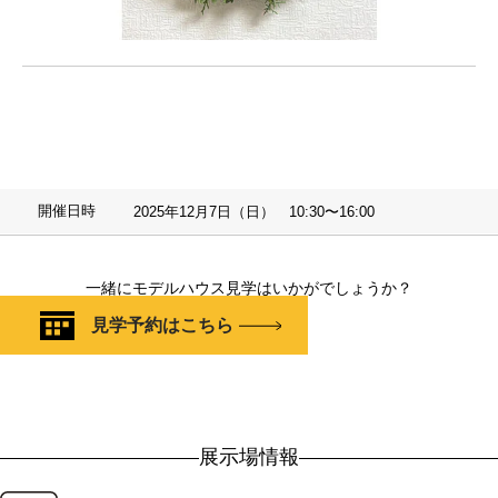
開催日時
2025年12月7日（日） 10:30〜16:00
一緒にモデルハウス見学はいかがでしょうか？
見学予約はこちら
展示場情報