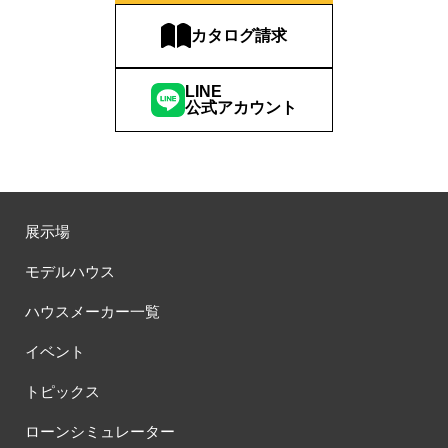
カタログ請求
LINE
公式アカウント
展示場
モデルハウス
ハウスメーカー一覧
イベント
トピックス
ローンシミュレーター