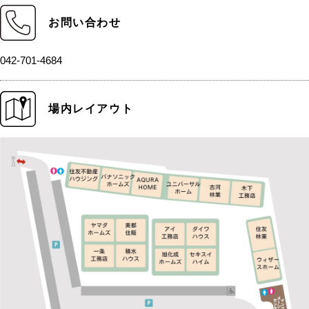
お問い合わせ
042-701-4684
場内レイアウト