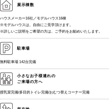
展示棟数
ハウスメーカー16社／モデルハウス16棟
※モデルハウスは、自由にご見学頂けます。
※詳しいご説明をご希望の方は、ご予約をお勧めいたします。
駐車場
無料駐車場 142台完備
小さなお子様連れの
ご来場の方へ
授乳室完備/多目的トイレ完備/おむつ替えコーナー完備