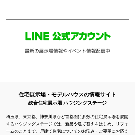
住宅展示場・モデルハウスの情報サイト
総合住宅展示場 ハウジングステージ
埼玉県、東京都、神奈川県
など首都圏に多数の住宅展示場を展開
するハウジングステージでは、新築や建て替えをはじめ、リフォ
ームのことまで、戸建て住宅についてのお悩み・ご要望にお応え