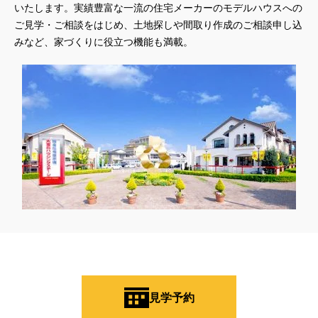
いたします。実績豊富な一流の住宅メーカーのモデルハウスへの
ご見学・ご相談をはじめ、土地探しや間取り作成のご相談申し込
みなど、家づくりに役立つ機能も満載。
見学予約