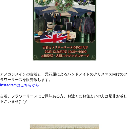
アメカジメインの古着と、元花屋によるハンドメイドのクリスマス向けのフ
ラワーリースを販売致します。
Instagramはこちらから
古着、フラワーリースにご興味ある方、お近くにお住まいの方は是非お越し
下さいませ(^-^)/