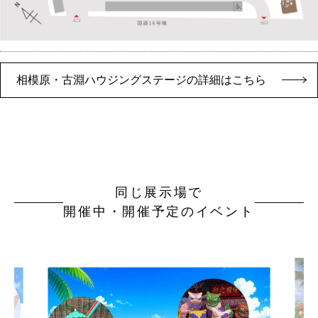
相模原・古淵ハウジングステージの詳細はこちら
同じ展示場で
開催中・開催予定のイベント