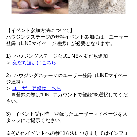
【イベント参加方法について】
ハウジングステージの無料イベント参加には、ユーザー
登録（LINEマイページ連携）が必要となります。
1）ハウジングステージ公式LINEへ友だち追加
＞
友だち追加はこちら
2）ハウジングステージのユーザー登録（LINEマイペー
ジ連携）
＞
ユーザー登録はこちら
※登録の際は“LINEアカウントで登録”を選択してくだ
さい。
3） イベント受付時、登録したユーザーマイページをス
タッフにご提示ください。
※その他イベントへの参加方法につきましてはインフォ