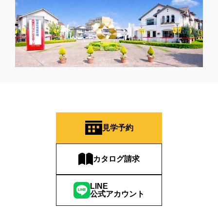
見学予約
カタログ請求
LINE
公式アカウント