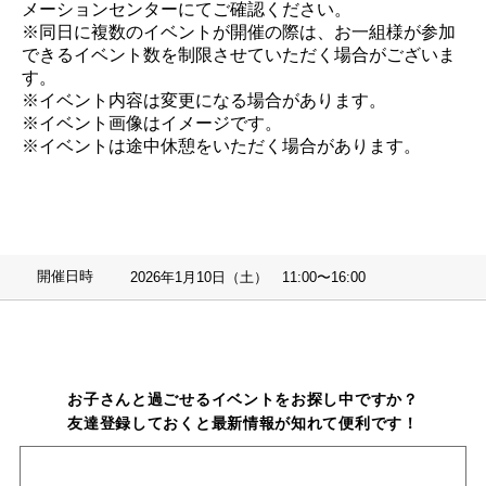
メーションセンターにてご確認ください。
※同日に複数のイベントが開催の際は、お一組様が参加
できるイベント数を制限させていただく場合がございま
す。
※イベント内容は変更になる場合があります。
※イベント画像はイメージです。
※イベントは途中休憩をいただく場合があります。
開催日時
2026年1月10日（土） 11:00〜16:00
お子さんと過ごせるイベントをお探し中ですか？
友達登録しておくと最新情報が知れて便利です！