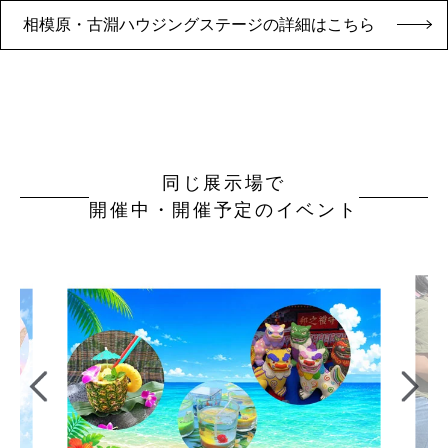
相模原・古淵ハウジングステージの詳細はこちら
同じ展示場で
開催中・開催予定のイベント