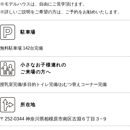
※モデルハウスは、自由にご見学頂けます。
※詳しいご説明をご希望の方は、ご予約をお勧めいたします。
駐車場
無料駐車場 142台完備
小さなお子様連れの
ご来場の方へ
授乳室完備/多目的トイレ完備/おむつ替えコーナー完備
所在地
〒252-0344 神奈川県相模原市南区古淵６丁目３−９