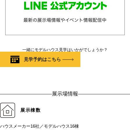
一緒にモデルハウス見学はいかがでしょうか？
見学予約はこちら
展示場情報
展示棟数
ハウスメーカー16社／モデルハウス16棟