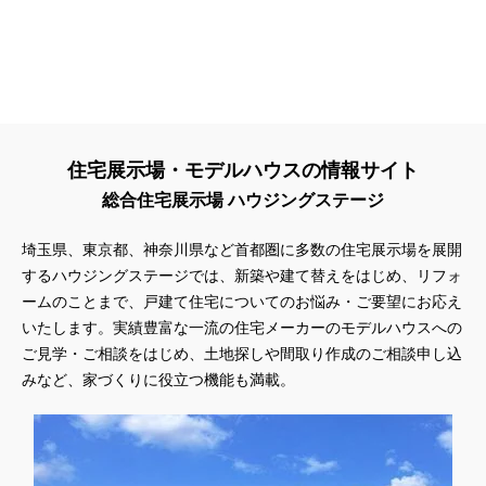
住宅展示場・モデルハウスの情報サイト
総合住宅展示場 ハウジングステージ
埼玉県、東京都、神奈川県
など首都圏に多数の住宅展示場を展開
するハウジングステージでは、新築や建て替えをはじめ、リフォ
ームのことまで、戸建て住宅についてのお悩み・ご要望にお応え
いたします。実績豊富な一流の住宅メーカーのモデルハウスへの
ご見学・ご相談をはじめ、土地探しや間取り作成のご相談申し込
みなど、家づくりに役立つ機能も満載。