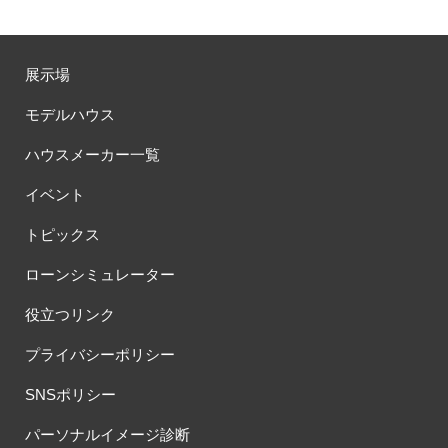
展示場
モデルハウス
ハウスメーカー一覧
イベント
トピックス
ローンシミュレーター
役立つリンク
プライバシーポリシー
SNSポリシー
パーソナルイメージ診断