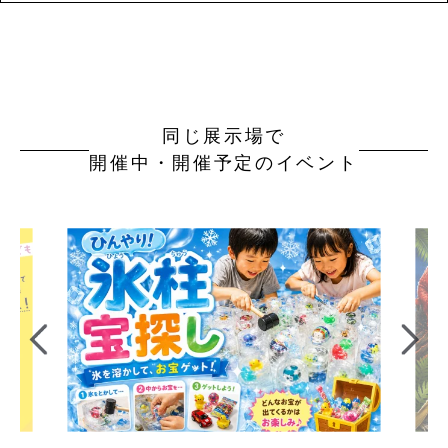
同じ展示場で
開催中・開催予定のイベント