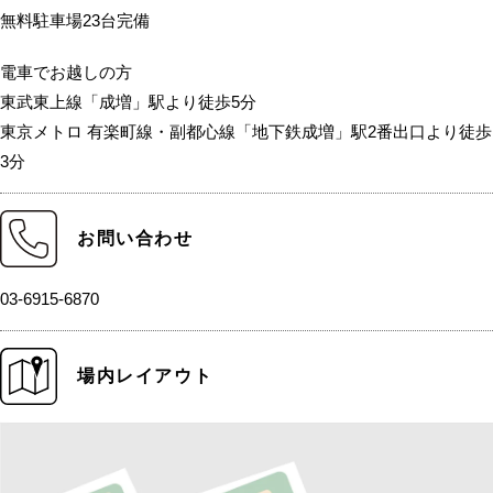
無料駐車場23台完備
電車でお越しの方
東武東上線「成増」駅より徒歩5分
東京メトロ 有楽町線・副都心線「地下鉄成増」駅2番出口より徒歩
3分
お問い合わせ
03-6915-6870
場内レイアウト