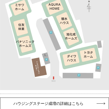
ハウジングステージ成増の詳細はこちら