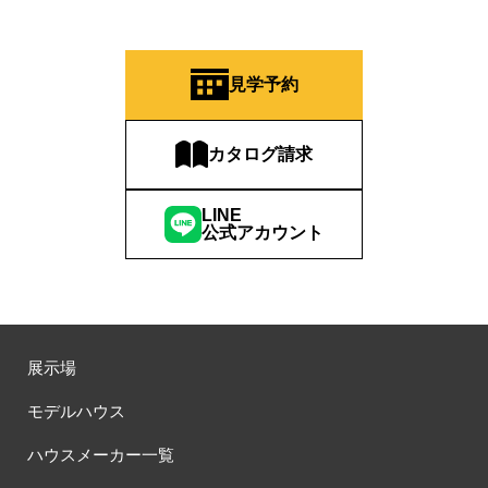
見学予約
カタログ請求
LINE
公式アカウント
展示場
モデルハウス
ハウスメーカー一覧