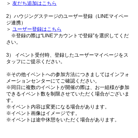
＞
友だち追加はこちら
2）ハウジングステージのユーザー登録（LINEマイペー
ジ連携）
＞
ユーザー登録はこちら
※登録の際は“LINEアカウントで登録”を選択してくだ
さい。
3） イベント受付時、登録したユーザーマイページをス
タッフにご提示ください。
※その他イベントへの参加方法につきましてはインフォ
メーションセンターにてご確認ください。
※同日に複数のイベントが開催の際は、お一組様が参加
できるイベント数を制限させていただく場合がございま
す。
※イベント内容は変更になる場合があります。
※イベント画像はイメージです。
※イベントは途中休憩をいただく場合があります。