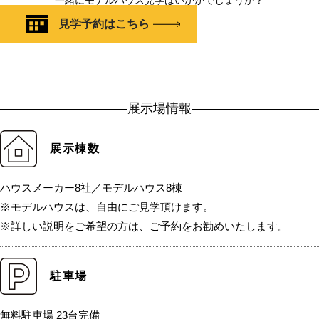
一緒にモデルハウス見学はいかがでしょうか？
見学予約はこちら
展示場情報
展示棟数
ハウスメーカー8社／モデルハウス8棟
※モデルハウスは、自由にご見学頂けます。
※詳しい説明をご希望の方は、ご予約をお勧めいたします。
駐車場
無料駐車場 23台完備