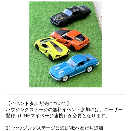
【イベント参加方法について】
ハウジングステージの無料イベント参加には、ユーザー
登録（LINEマイページ連携）が必要となります。
1）ハウジングステージ公式LINEへ友だち追加