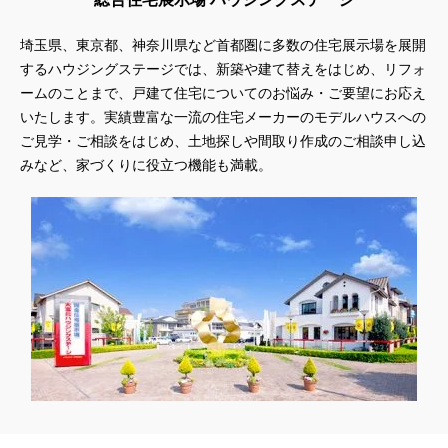
埼玉県、東京都、神奈川県
など首都圏に多数の住宅展示場を展開
するハウジングステージでは、新築や建て替えをはじめ、リフォ
ームのことまで、戸建て住宅についてのお悩み・ご要望にお応え
いたします。実績豊富な一流の住宅メーカーのモデルハウスへの
ご見学・ご相談をはじめ、土地探しや間取り作成のご相談申し込
みなど、家づくりに役立つ機能も満載。