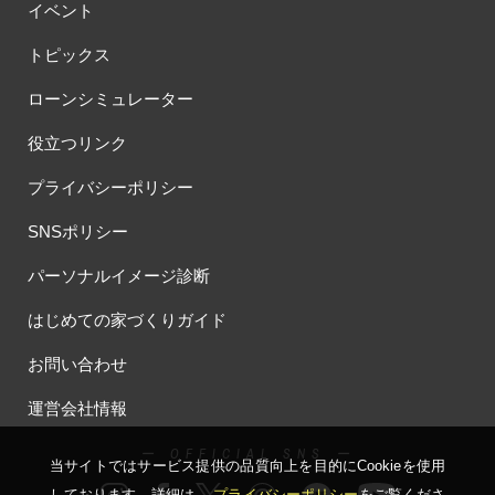
イベント
トピックス
ローンシミュレーター
役立つリンク
プライバシーポリシー
SNSポリシー
パーソナルイメージ診断
はじめての家づくりガイド
お問い合わせ
運営会社情報
ー OFFICIAL SNS ー
当サイトではサービス提供の品質向上を⽬的にCookieを使⽤
しております。詳細は、
プライバシーポリシー
をご覧くださ