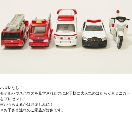
ハズレなし！
モデルハウスハウスを見学された方にお子様に大人気のはたらく車ミニカー
をプレゼント！
何がもらえるかはお楽しみに！
※お子さま連れのご家族が対象です。