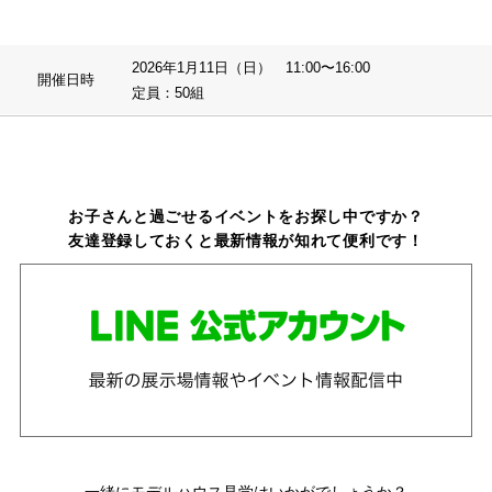
2026年1月11日（日） 11:00〜16:00
開催日時
定員：50組
お子さんと過ごせるイベントをお探し中ですか？
友達登録しておくと最新情報が知れて便利です！