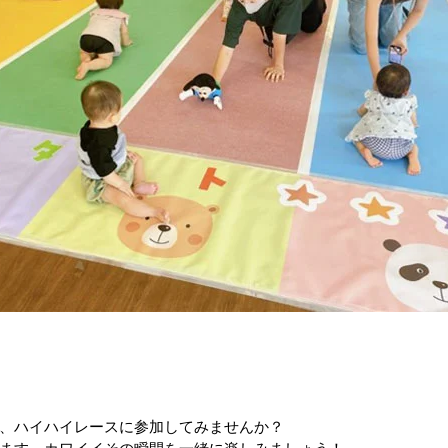
、ハイハイレースに参加してみませんか？