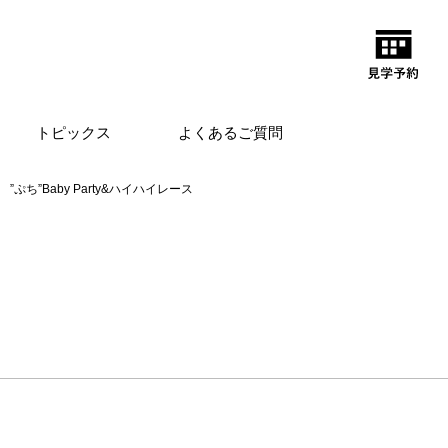
トピックス
よくあるご質問
”ぷち”Baby Party&ハイハイレース