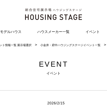
モデルハウス
ハウスメーカー一覧
イベント
ント情報一覧 展示場選択
小金井・府中ハウジングステージイベント一覧
EVENT
イベント
2026/2/15