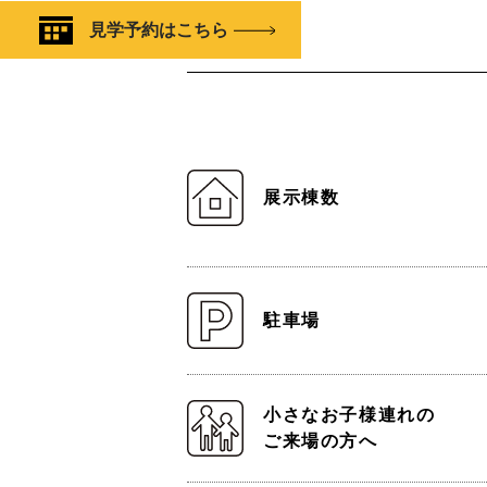
見学予約はこちら
展示棟数
駐車場
小さなお子様連れの
ご来場の方へ