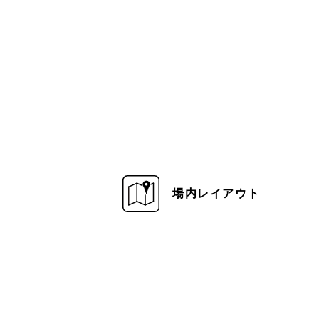
場内レイアウト