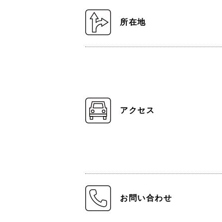
所在地
アクセス
お問い合わせ