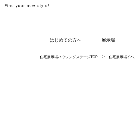
Find your new style!
はじめての方へ
展示場
住宅展示場ハウジングステージTOP
住宅展示場イベ