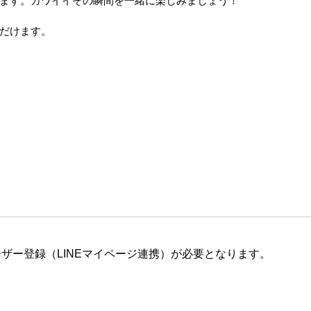
ます。カワイイその瞬間を一緒に楽しみましょう！
だけます。
ザー登録（LINEマイページ連携）が必要となります。