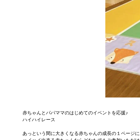
赤ちゃんとパパママのはじめてのイベントを応援♪
ハイハイレース
あっという間に大きくなる赤ちゃんの成⾧の１ページに