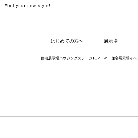
Find your new style!
はじめての方へ
展示場
住宅展示場ハウジングステージTOP
住宅展示場イベ