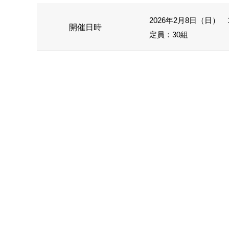
2026年2月8日（日） 11
開催日時
定員：30組