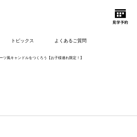
トピックス
よくあるご質問
ーツ風キャンドルをつくろう【お子様連れ限定！】