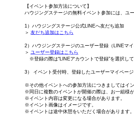
【イベント参加方法について】
ハウジングステージの無料イベント参加には、ユー
1）ハウジングステージ公式LINEへ友だち追加
＞
友だち追加はこちら
2）ハウジングステージのユーザー登録（LINEマ
＞
ユーザー登録はこちら
※登録の際は“LINEアカウントで登録”を選択し
3） イベント受付時、登録したユーザーマイペー
※その他イベントへの参加方法につきましてはイ
※同日に複数のイベントが開催の際は、お一組様
※イベント内容は変更になる場合があります。
※イベント画像はイメージです。
※イベントは途中休憩をいただく場合があります