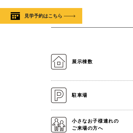
見学予約はこちら
展示棟数
駐車場
小さなお子様連れの
ご来場の方へ