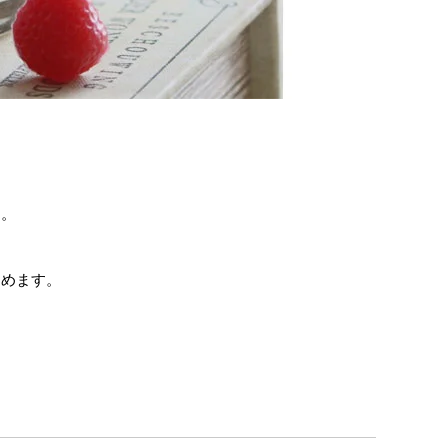
す。
しめます。