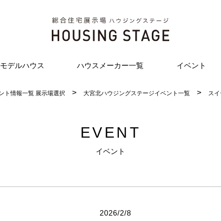
モデルハウス
ハウスメーカー一覧
イベント
ント情報一覧 展示場選択
大宮北ハウジングステージイベント一覧
スイ
EVENT
イベント
2026/2/8