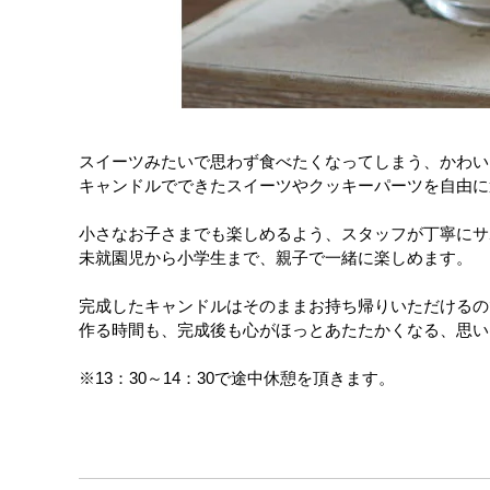
スイーツみたいで思わず食べたくなってしまう、かわい
キャンドルでできたスイーツやクッキーパーツを自由に
小さなお子さまでも楽しめるよう、スタッフが丁寧にサ
未就園児から小学生まで、親子で一緒に楽しめます。
完成したキャンドルはそのままお持ち帰りいただけるの
作る時間も、完成後も心がほっとあたたかくなる、思い
※13：30～14：30で途中休憩を頂きます。