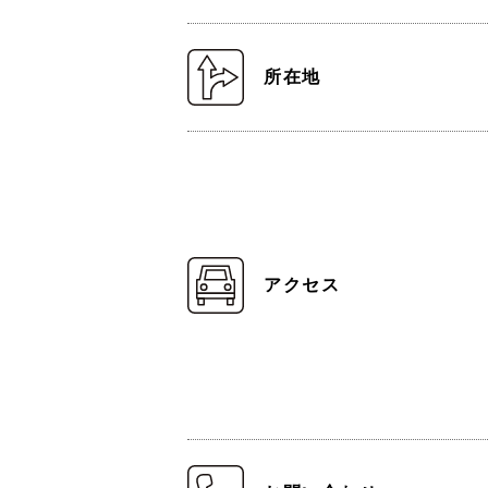
所在地
アクセス