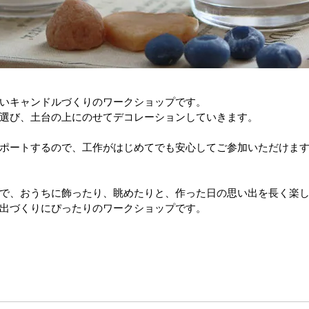
いキャンドルづくりのワークショップです。
選び、土台の上にのせてデコレーションしていきます。
ポートするので、工作がはじめてでも安心してご参加いただけま
で、おうちに飾ったり、眺めたりと、作った日の思い出を長く楽
出づくりにぴったりのワークショップです。