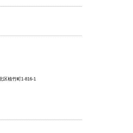
竹町1-816-1