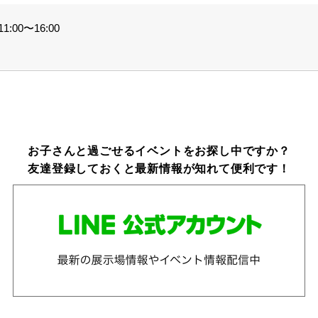
:00〜16:00
お子さんと過ごせるイベントをお探し中ですか？
友達登録しておくと最新情報が知れて便利です！