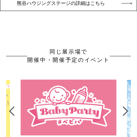
熊谷ハウジングステージの詳細はこちら
同じ展示場で
開催中・開催予定のイベント