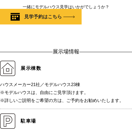
一緒にモデルハウス見学はいかがでしょうか？
見学予約はこちら
展示場情報
展示棟数
ハウスメーカー21社／モデルハウス23棟
※モデルハウスは、自由にご見学頂けます。
※詳しいご説明をご希望の方は、ご予約をお勧めいたします。
駐車場