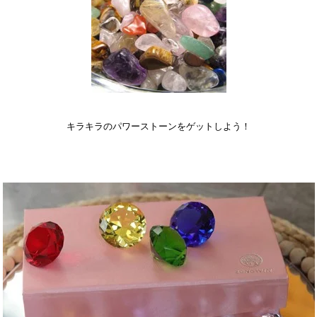
キラキラのパワーストーンをゲットしよう！