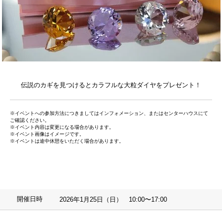
伝説のカギを見つけるとカラフルな大粒ダイヤをプレゼント！
※イベントへの参加方法につきましてはインフォメーション、またはセンターハウスにて
ご確認ください。
※イベント内容は変更になる場合があります。
※イベント画像はイメージです。
※イベントは途中休憩をいただく場合があります。
開催日時
2026年1月25日（日） 10:00〜17:00