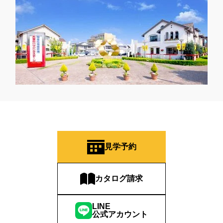
見学予約
カタログ請求
LINE
公式アカウント