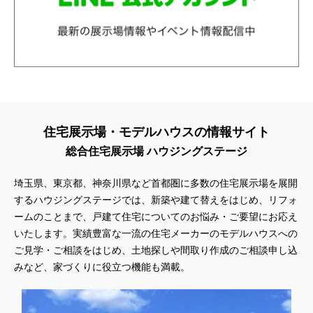
住宅展示場・モデルハウスの情報サイト
総合住宅展示場 ハウジングステージ
埼玉県、東京都、神奈川県
など首都圏に多数の住宅展示場を展開
するハウジングステージでは、新築や建て替えをはじめ、リフォ
ームのことまで、戸建て住宅についてのお悩み・ご要望にお応え
いたします。実績豊富な一流の住宅メーカーのモデルハウスへの
ご見学・ご相談をはじめ、土地探しや間取り作成のご相談申し込
みなど、家づくりに役立つ機能も満載。