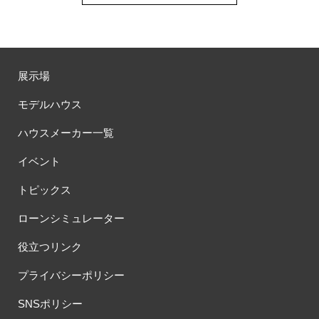
展示場
モデルハウス
ハウスメーカー一覧
イベント
トピックス
ローンシミュレーター
役立つリンク
プライバシーポリシー
SNSポリシー