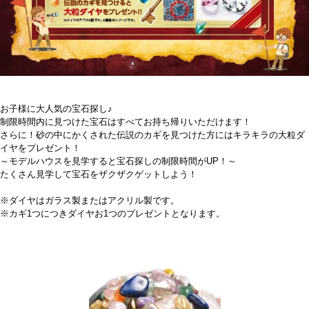
お子様に大人気の宝石探し♪
制限時間内に見つけた宝石はすべてお持ち帰りいただけます！
さらに！砂の中にかくされた伝説のカギを見つけた方にはキラキラの大粒ダ
イヤをプレゼント！
～モデルハウスを見学すると宝石探しの制限時間がUP！～
たくさん見学して宝石をザクザクゲットしよう！
※ダイヤはガラス製またはアクリル製です。
※カギ1つにつきダイヤお1つのプレゼントとなります。