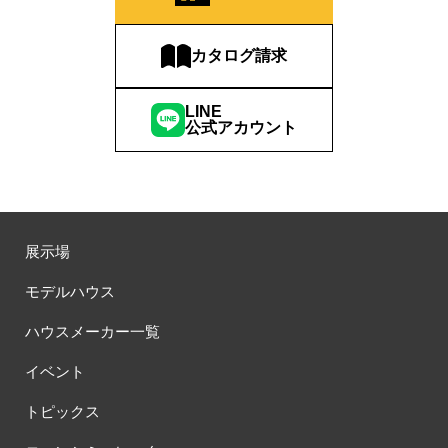
カタログ請求
LINE
公式アカウント
展示場
モデルハウス
ハウスメーカー一覧
イベント
トピックス