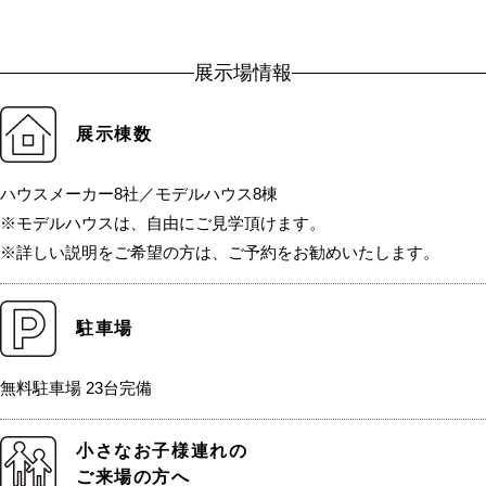
展示場情報
展示棟数
ハウスメーカー8社／モデルハウス8棟
※モデルハウスは、自由にご見学頂けます。
※詳しい説明をご希望の方は、ご予約をお勧めいたします。
駐車場
無料駐車場 23台完備
小さなお子様連れの
ご来場の方へ