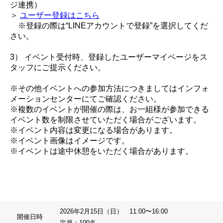
ジ連携）
＞
ユーザー登録はこちら
※登録の際は“LINEアカウントで登録”を選択してくだ
さい。
3） イベント受付時、登録したユーザーマイページをス
タッフにご提示ください。
※その他イベントへの参加方法につきましてはインフォ
メーションセンターにてご確認ください。
※複数のイベントが開催の際は、お一組様が参加できる
イベント数を制限させていただく場合がございます。
※イベント内容は変更になる場合があります。
※イベント画像はイメージです。
※イベントは途中休憩をいただく場合があります。
2026年2月15日（日） 11:00〜16:00
開催日時
定員：100名