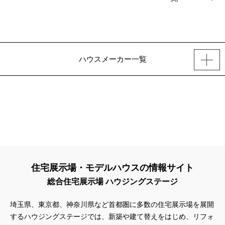
ハウスメーカー一覧
住宅展示場・モデルハウスの情報サイト
総合住宅展示場 ハウジングステージ
埼玉県、東京都、神奈川県
など首都圏に多数の住宅展示場を展開
するハウジングステージでは、新築や建て替えをはじめ、リフォ