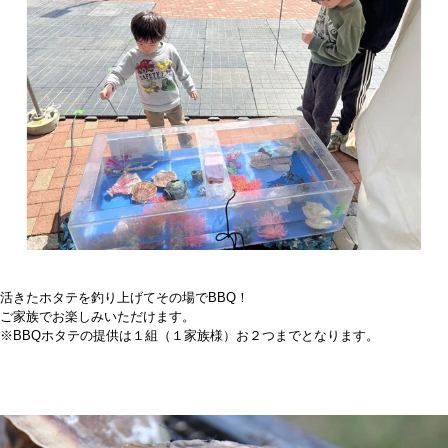
活きたホタテを釣り上げてその場でBBQ！
ご家族でお楽しみいただけます。
※BBQホタテの提供は１組（１家族様）お２つまでとなります。