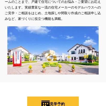
ームのことまで、戸建て住宅についてのお悩み・ご要望にお応え
いたします。実績豊富な一流の住宅メーカーのモデルハウスへの
ご見学・ご相談をはじめ、土地探しや間取り作成のご相談申し込
みなど、家づくりに役立つ機能も満載。
見学予約