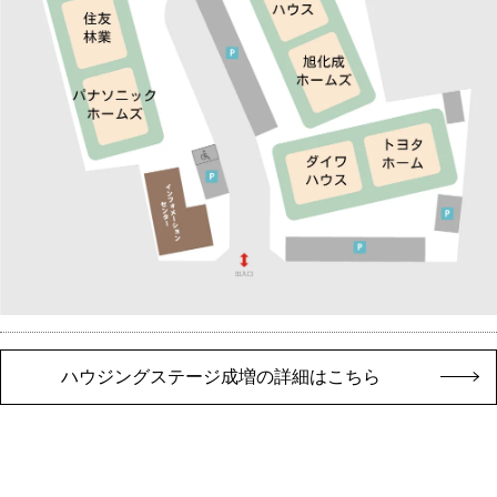
ハウジングステージ成増の詳細はこちら