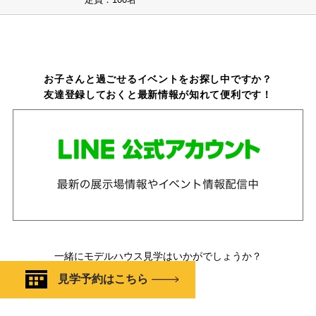
お子さんと過ごせるイベントをお探し中ですか？
友達登録しておくと最新情報が知れて便利です！
一緒にモデルハウス見学はいかがでしょうか？
見学予約はこちら