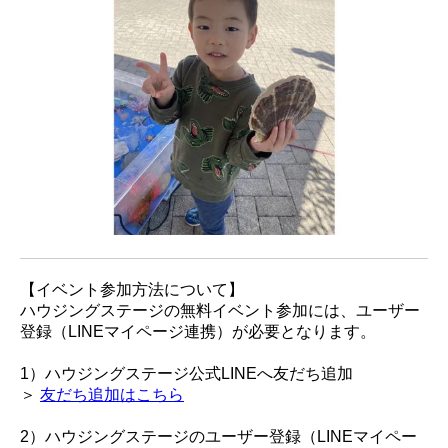
【イベント参加方法について】
ハウジングステージの無料イベント参加には、ユーザー
登録（LINEマイページ連携）が必要となります。
1）ハウジングステージ公式LINEへ友だち追加
＞
友だち追加はこちら
2）ハウジングステージのユーザー登録（LINEマイペー