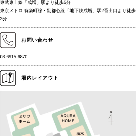
東武東上線「成増」駅より徒歩5分
東京メトロ 有楽町線・副都心線「地下鉄成増」駅2番出口より徒歩
3分
お問い合わせ
03-6915-6870
場内レイアウト