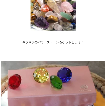
キラキラのパワーストーンをゲットしよう！