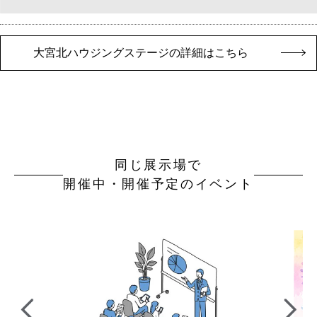
大宮北ハウジングステージの詳細はこちら
同じ展示場で
開催中・開催予定のイベント