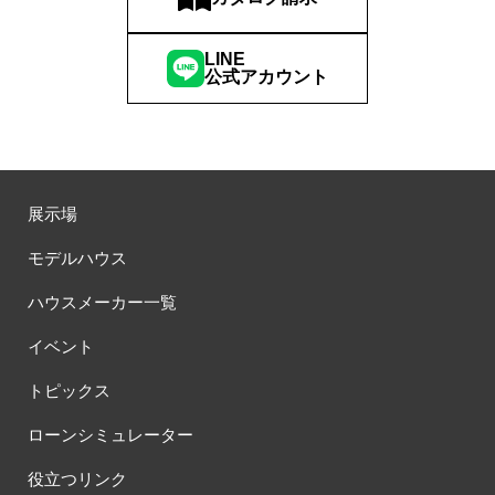
LINE
公式アカウント
展示場
モデルハウス
ハウスメーカー一覧
イベント
トピックス
ローンシミュレーター
役立つリンク