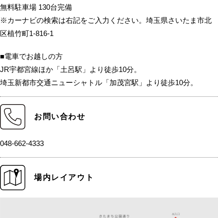
無料駐車場 130台完備
※カーナビの検索は右記をご入力ください。埼玉県さいたま市北
区植竹町1-816-1
■電車でお越しの方
JR宇都宮線ほか「土呂駅」より徒歩10分。
埼玉新都市交通ニューシャトル「加茂宮駅」より徒歩10分。
お問い合わせ
048-662-4333
場内レイアウト