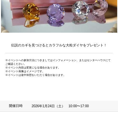
伝説のカギを見つけるとカラフルな大粒ダイヤをプレゼント！
※イベントへの参加方法につきましてはインフォメーション、またはセンターハウスにて
ご確認ください。
※イベント内容は変更になる場合があります。
※イベント画像はイメージです。
※イベントは途中休憩をいただく場合があります。
開催日時
2026年1月24日（土） 10:00〜17:00