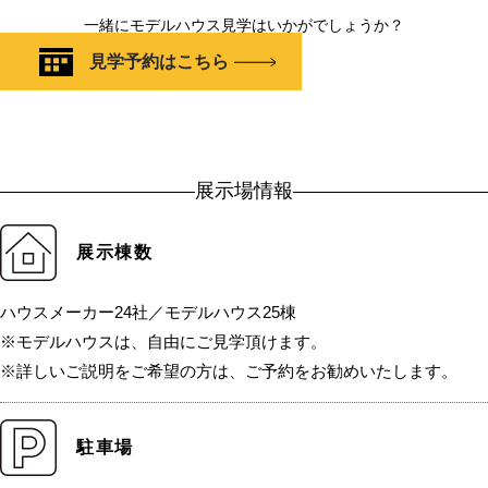
一緒にモデルハウス見学はいかがでしょうか？
見学予約はこちら
展示場情報
展示棟数
ハウスメーカー24社／モデルハウス25棟
※モデルハウスは、自由にご見学頂けます。
※詳しいご説明をご希望の方は、ご予約をお勧めいたします。
駐車場