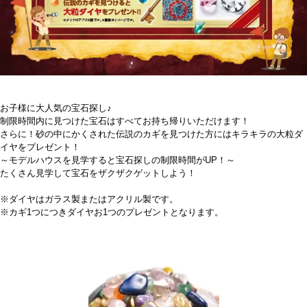
お子様に大人気の宝石探し♪
制限時間内に見つけた宝石はすべてお持ち帰りいただけます！
さらに！砂の中にかくされた伝説のカギを見つけた方にはキラキラの大粒ダ
イヤをプレゼント！
～モデルハウスを見学すると宝石探しの制限時間がUP！～
たくさん見学して宝石をザクザクゲットしよう！
※ダイヤはガラス製またはアクリル製です。
※カギ1つにつきダイヤお1つのプレゼントとなります。