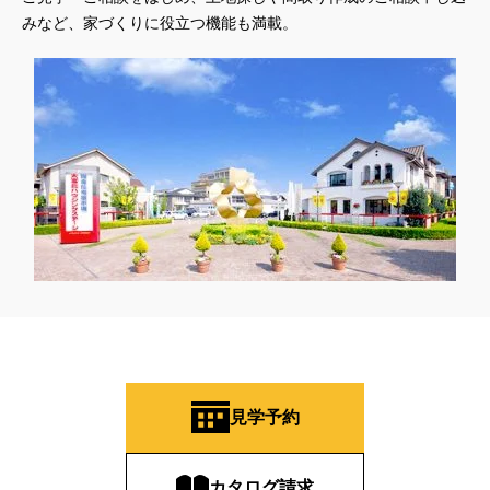
みなど、家づくりに役立つ機能も満載。
見学予約
カタログ請求