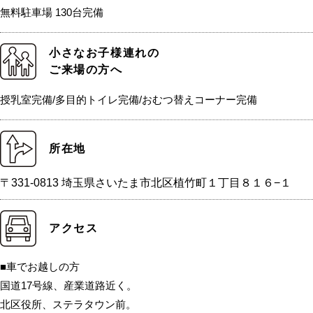
無料駐車場 130台完備
小さなお子様連れの
ご来場の方へ
授乳室完備/多目的トイレ完備/おむつ替えコーナー完備
所在地
〒331-0813 埼玉県さいたま市北区植竹町１丁目８１６−１
アクセス
■車でお越しの方
国道17号線、産業道路近く。
北区役所、ステラタウン前。