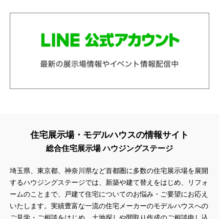
住宅展示場・モデルハウスの情報サイト
総合住宅展示場 ハウジングステージ
埼玉県、東京都、神奈川県
など首都圏に多数の住宅展示場を展開
するハウジングステージでは、新築や建て替えをはじめ、リフォ
ームのことまで、戸建て住宅についてのお悩み・ご要望にお応え
いたします。実績豊富な一流の住宅メーカーのモデルハウスへの
ご見学・ご相談をはじめ、土地探しや間取り作成のご相談申し込