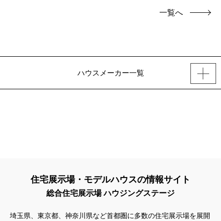
一覧へ
ハウスメーカー一覧
住宅展示場・モデルハウスの情報サイト
総合住宅展示場 ハウジングステージ
埼玉県、東京都、神奈川県
など首都圏に多数の住宅展示場を展開