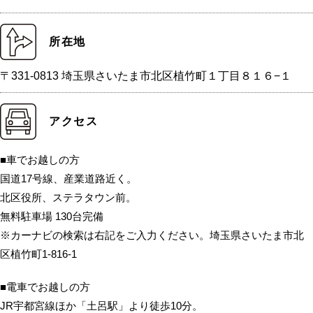
所在地
〒331-0813 埼玉県さいたま市北区植竹町１丁目８１６−１
アクセス
■車でお越しの方
国道17号線、産業道路近く。
北区役所、ステラタウン前。
無料駐車場 130台完備
※カーナビの検索は右記をご入力ください。埼玉県さいたま市北
区植竹町1-816-1
■電車でお越しの方
JR宇都宮線ほか「土呂駅」より徒歩10分。