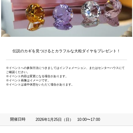
伝説のカギを見つけるとカラフルな大粒ダイヤをプレゼント！
※イベントへの参加方法につきましてはインフォメーション、またはセンターハウスにて
ご確認ください。
※イベント内容は変更になる場合があります。
※イベント画像はイメージです。
※イベントは途中休憩をいただく場合があります。
開催日時
2026年1月25日（日） 10:00〜17:00