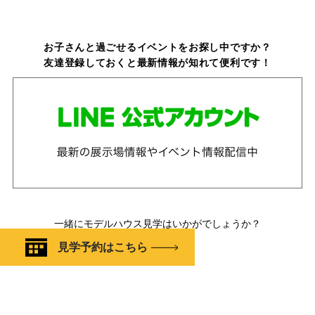
お子さんと過ごせるイベントをお探し中ですか？
友達登録しておくと最新情報が知れて便利です！
一緒にモデルハウス見学はいかがでしょうか？
見学予約はこちら