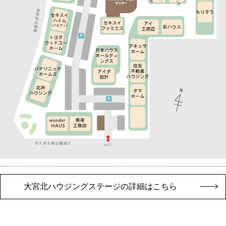
大宮北ハウジングステージの詳細はこちら