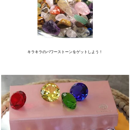
キラキラのパワーストーンをゲットしよう！