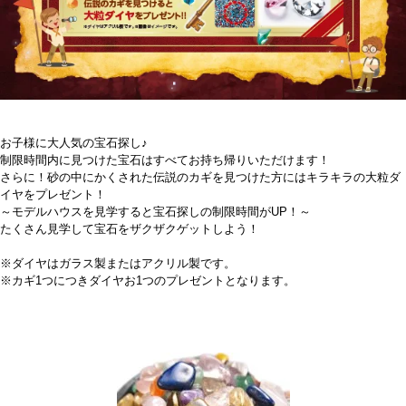
お子様に大人気の宝石探し♪
制限時間内に見つけた宝石はすべてお持ち帰りいただけます！
さらに！砂の中にかくされた伝説のカギを見つけた方にはキラキラの大粒ダ
イヤをプレゼント！
～モデルハウスを見学すると宝石探しの制限時間がUP！～
たくさん見学して宝石をザクザクゲットしよう！
※ダイヤはガラス製またはアクリル製です。
※カギ1つにつきダイヤお1つのプレゼントとなります。