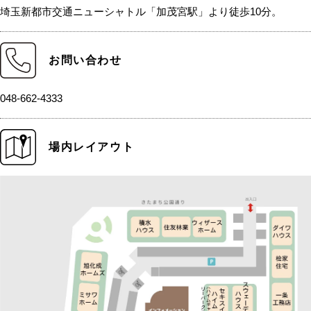
埼玉新都市交通ニューシャトル「加茂宮駅」より徒歩10分。
お問い合わせ
048-662-4333
場内レイアウト