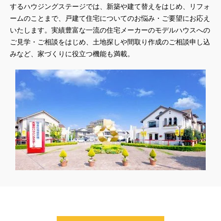
するハウジングステージでは、新築や建て替えをはじめ、リフォ
ームのことまで、戸建て住宅についてのお悩み・ご要望にお応え
いたします。実績豊富な一流の住宅メーカーのモデルハウスへの
ご見学・ご相談をはじめ、土地探しや間取り作成のご相談申し込
みなど、家づくりに役立つ機能も満載。