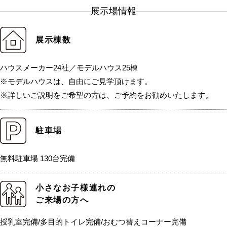
展示場情報
展示棟数
ハウスメーカー24社／モデルハウス25棟
※モデルハウスは、自由にご見学頂けます。
※詳しいご説明をご希望の方は、ご予約をお勧めいたします。
駐車場
無料駐車場 130台完備
小さなお子様連れの
ご来場の方へ
授乳室完備/多目的トイレ完備/おむつ替えコーナー完備