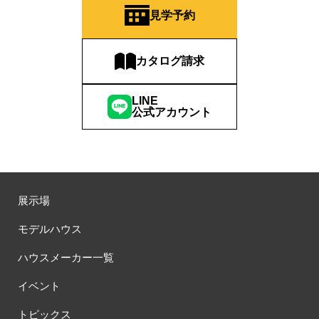
見学予約
カタログ請求
LINE
公式アカウント
展示場
モデルハウス
ハウスメーカー一覧
イベント
トピックス