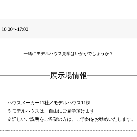
0:00〜17:00
一緒にモデルハウス見学はいかがでしょうか？
展示場情報
ハウスメーカー11社／モデルハウス11棟
※モデルハウスは、自由にご見学頂けます。
※詳しいご説明をご希望の方は、ご予約をお勧めいたします。