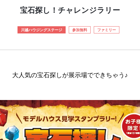
宝石探し！チャレンジラリー
川越ハウジングステージ
参加無料
ファミリー
大人気の宝石探しが展示場でできちゃう♪