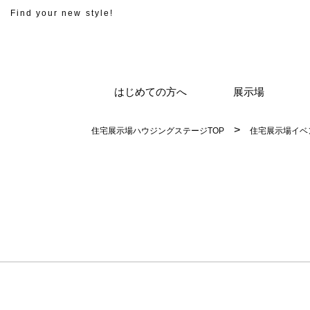
Find your new style!
はじめての方へ
展示場
住宅展示場ハウジングステージTOP
住宅展示場イベ