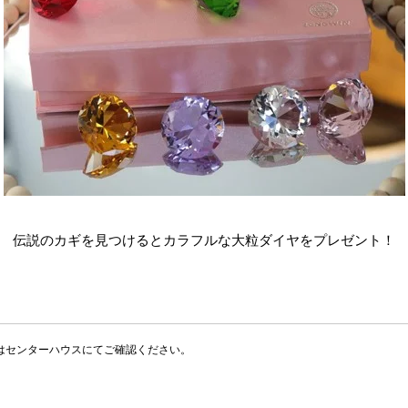
伝説のカギを見つけるとカラフルな大粒ダイヤをプレゼント！
はセンターハウスにてご確認ください。