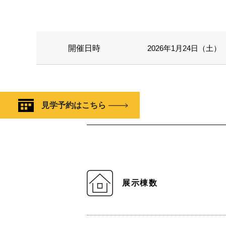
開催日時
2026年1月24日（土） 1
見学予約はこちら
展示棟数