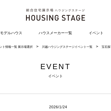
モデルハウス
ハウスメーカー一覧
イベント
ント情報一覧 展示場選択
川越ハウジングステージイベント一覧
宝石探
EVENT
イベント
2026/1/24