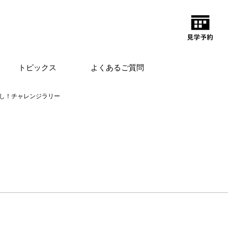
トピックス
よくあるご質問
し！チャレンジラリー