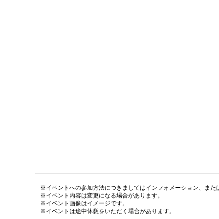
※イベントへの参加方法につきましてはインフォメーション、また
※イベント内容は変更になる場合があります。
※イベント画像はイメージです。
※イベントは途中休憩をいただく場合があります。