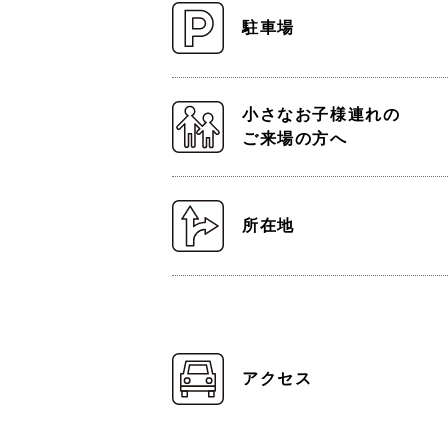
駐車場
小さなお子様連れの
ご来場の方へ
所在地
アクセス