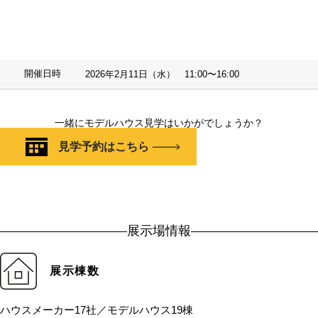
開催日時
2026年2月11日（水） 11:00〜16:00
一緒にモデルハウス見学はいかがでしょうか？
見学予約はこちら
展示場情報
展示棟数
ハウスメーカー17社／モデルハウス19棟