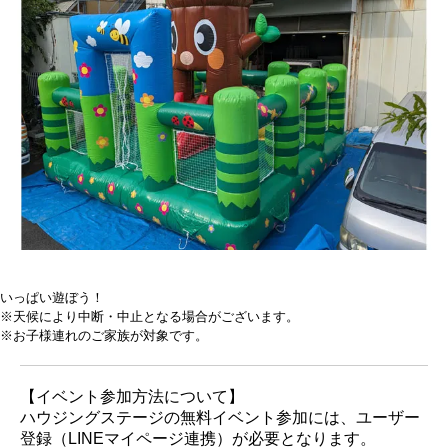
いっぱい遊ぼう！
※天候により中断・中止となる場合がございます。
※お子様連れのご家族が対象です。
【イベント参加方法について】
ハウジングステージの無料イベント参加には、ユーザー
登録（LINEマイページ連携）が必要となります。