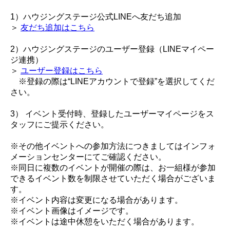
1）ハウジングステージ公式LINEへ友だち追加
＞
友だち追加はこちら
2）ハウジングステージのユーザー登録（LINEマイペー
ジ連携）
＞
ユーザー登録はこちら
※登録の際は“LINEアカウントで登録”を選択してくだ
さい。
3） イベント受付時、登録したユーザーマイページをス
タッフにご提示ください。
※その他イベントへの参加方法につきましてはインフォ
メーションセンターにてご確認ください。
※同日に複数のイベントが開催の際は、お一組様が参加
できるイベント数を制限させていただく場合がございま
す。
※イベント内容は変更になる場合があります。
※イベント画像はイメージです。
※イベントは途中休憩をいただく場合があります。