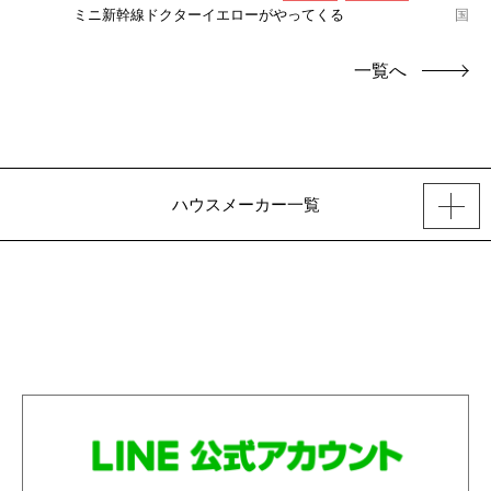
ミニ新幹線ドクターイエローがやってくる
国産
一覧へ
ハウスメーカー一覧