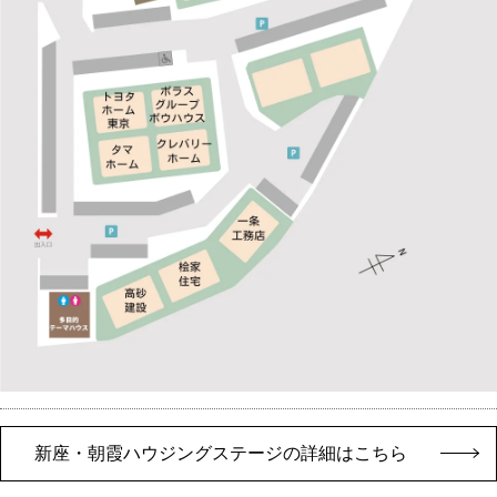
新座・朝霞ハウジングステージの詳細はこちら