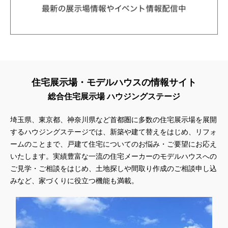
住宅展示場・モデルハウスの情報サイト
総合住宅展示場 ハウジングステージ
埼玉県、東京都、神奈川県
など首都圏に多数の住宅展示場を展開
するハウジングステージでは、新築や建て替えをはじめ、リフォ
ームのことまで、戸建て住宅についてのお悩み・ご要望にお応え
いたします。実績豊富な一流の住宅メーカーのモデルハウスへの
ご見学・ご相談をはじめ、土地探しや間取り作成のご相談申し込
みなど、家づくりに役立つ機能も満載。