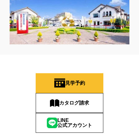
見学予約
カタログ請求
LINE
公式アカウント