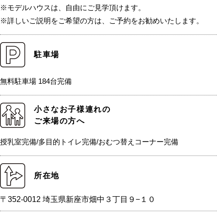
※モデルハウスは、自由にご見学頂けます。
※詳しいご説明をご希望の方は、ご予約をお勧めいたします。
駐車場
無料駐車場 184台完備
小さなお子様連れの
ご来場の方へ
授乳室完備/多目的トイレ完備/おむつ替えコーナー完備
所在地
〒352-0012 埼玉県新座市畑中３丁目９−１０