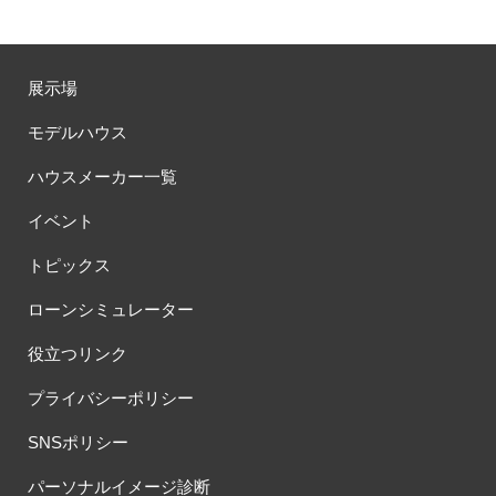
展示場
モデルハウス
ハウスメーカー一覧
イベント
トピックス
ローンシミュレーター
役立つリンク
プライバシーポリシー
SNSポリシー
パーソナルイメージ診断