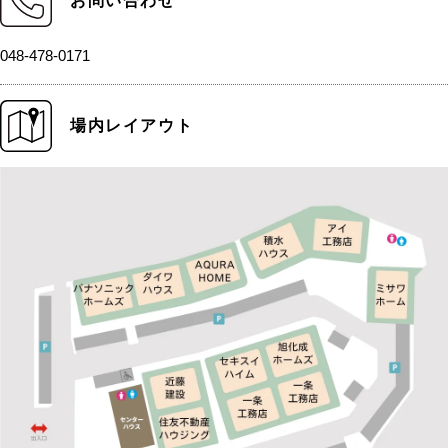
お問い合わせ
048-478-0171
場内レイアウト