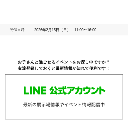
開催日時
2026年2月15日（日） 11:00〜16:00
お子さんと過ごせるイベントをお探し中ですか？
友達登録しておくと最新情報が知れて便利です！