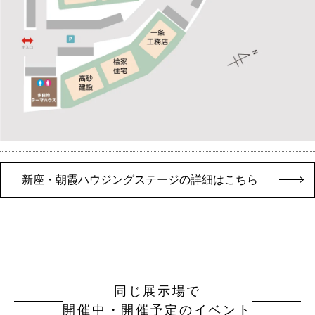
新座・朝霞ハウジングステージの詳細はこちら
同じ展示場で
開催中・開催予定のイベント