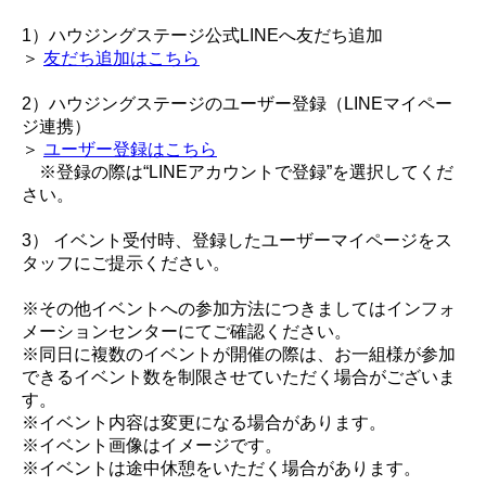
1）ハウジングステージ公式LINEへ友だち追加
＞
友だち追加はこちら
2）ハウジングステージのユーザー登録（LINEマイペー
ジ連携）
＞
ユーザー登録はこちら
※登録の際は“LINEアカウントで登録”を選択してくだ
さい。
3） イベント受付時、登録したユーザーマイページをス
タッフにご提示ください。
※その他イベントへの参加方法につきましてはインフォ
メーションセンターにてご確認ください。
※同日に複数のイベントが開催の際は、お一組様が参加
できるイベント数を制限させていただく場合がございま
す。
※イベント内容は変更になる場合があります。
※イベント画像はイメージです。
※イベントは途中休憩をいただく場合があります。