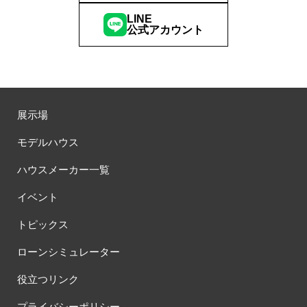
LINE
公式アカウント
展示場
モデルハウス
ハウスメーカー一覧
イベント
トピックス
ローンシミュレーター
役立つリンク
プライバシーポリシー