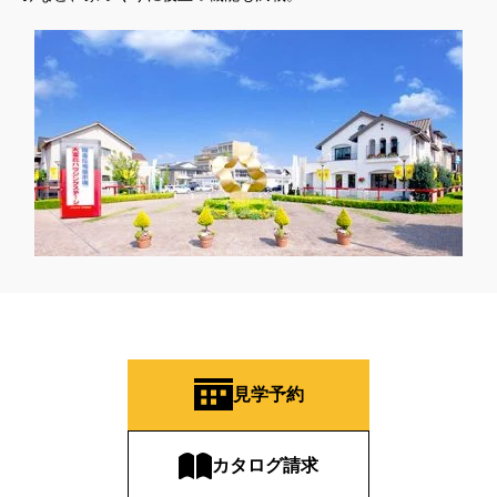
見学予約
カタログ請求