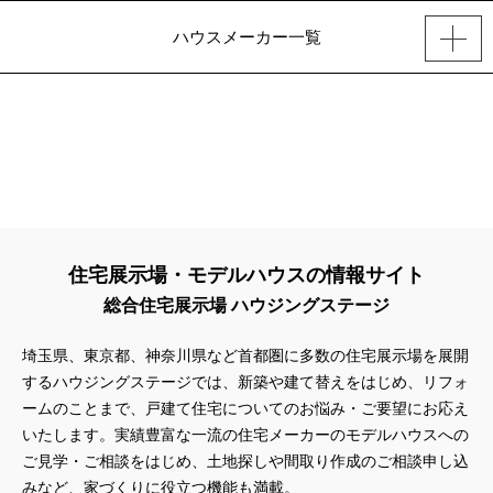
ハウスメーカー一覧
住宅展示場・モデルハウスの情報サイト
総合住宅展示場 ハウジングステージ
埼玉県、東京都、神奈川県
など首都圏に多数の住宅展示場を展開
するハウジングステージでは、新築や建て替えをはじめ、リフォ
ームのことまで、戸建て住宅についてのお悩み・ご要望にお応え
いたします。実績豊富な一流の住宅メーカーのモデルハウスへの
ご見学・ご相談をはじめ、土地探しや間取り作成のご相談申し込
みなど、家づくりに役立つ機能も満載。