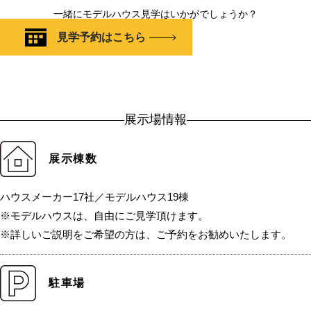
一緒にモデルハウス見学はいかがでしょうか？
見学予約はこちら
展示場情報
展示棟数
ハウスメーカー17社／モデルハウス19棟
※モデルハウスは、自由にご見学頂けます。
※詳しいご説明をご希望の方は、ご予約をお勧めいたします。
駐車場