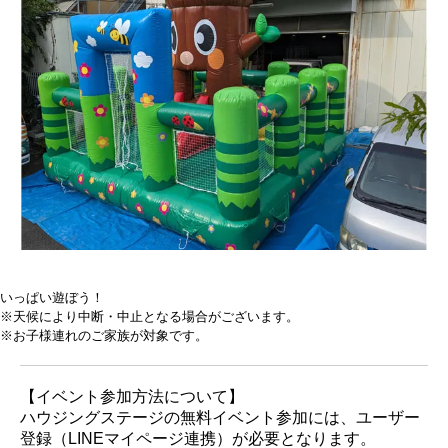
いっぱい遊ぼう！
※天候により中断・中止となる場合がございます。
※お子様連れのご家族が対象です。
【イベント参加方法について】
ハウジングステージの無料イベント参加には、ユーザー
登録（LINEマイページ連携）が必要となります。