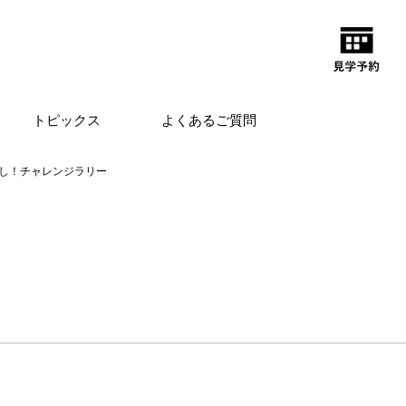
トピックス
よくあるご質問
し！チャレンジラリー