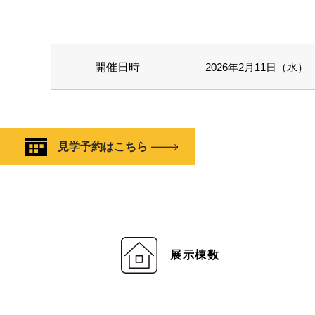
開催日時
2026年2月11日（水） 1
見学予約はこちら
展示棟数