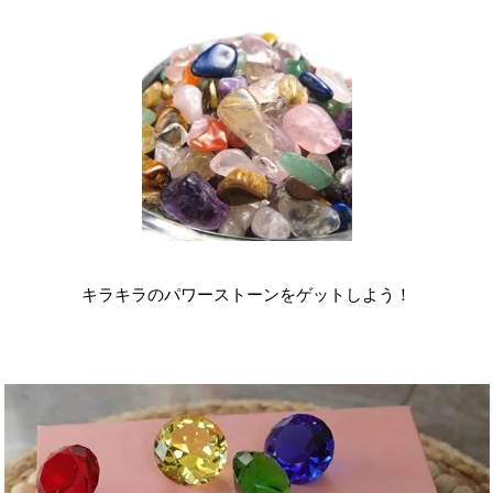
キラキラのパワーストーンをゲットしよう！