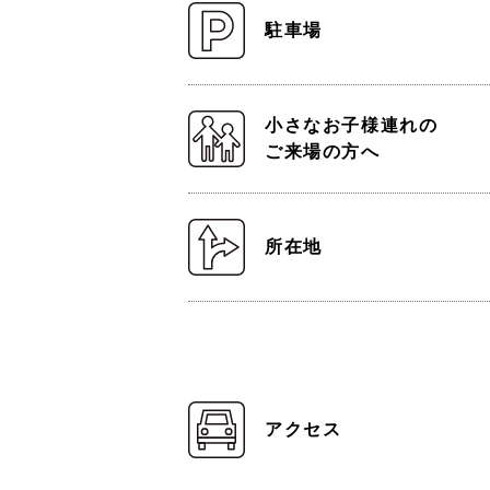
駐車場
小さなお子様連れの
ご来場の方へ
所在地
アクセス