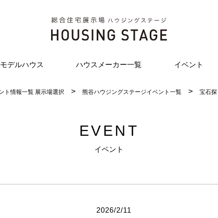
モデルハウス
ハウスメーカー一覧
イベント
ント情報一覧 展示場選択
熊谷ハウジングステージイベント一覧
宝石探
EVENT
イベント
2026/2/11