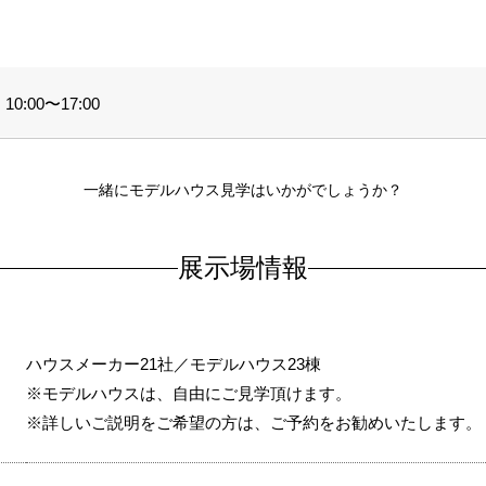
0:00〜17:00
一緒にモデルハウス見学はいかがでしょうか？
展示場情報
ハウスメーカー21社／モデルハウス23棟
※モデルハウスは、自由にご見学頂けます。
※詳しいご説明をご希望の方は、ご予約をお勧めいたします。