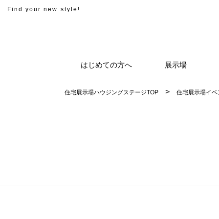
Find your new style!
はじめての方へ
展示場
住宅展示場ハウジングステージTOP
住宅展示場イベ