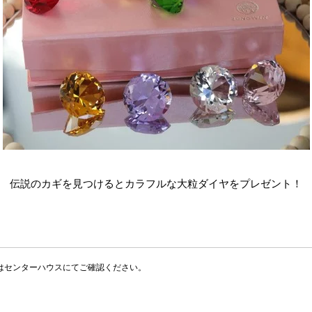
伝説のカギを見つけるとカラフルな大粒ダイヤをプレゼント！
はセンターハウスにてご確認ください。