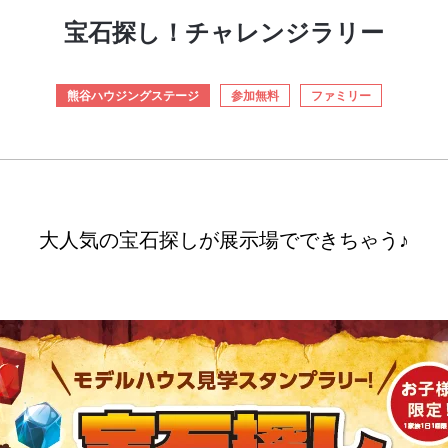
宝石探し！チャレンジラリー
熊谷ハウジングステージ
参加無料
ファミリー
大人気の宝石探しが展示場でできちゃう♪