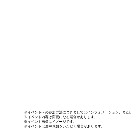
※イベントへの参加方法につきましてはインフォメーション、また
※イベント内容は変更になる場合があります。
※イベント画像はイメージです。
※イベントは途中休憩をいただく場合があります。