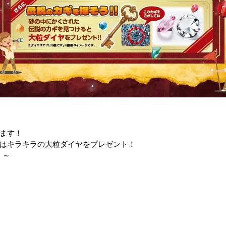
ます！
はキラキラの大粒ダイヤをプレゼント！
！～