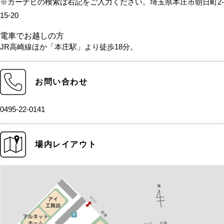
※カーナビの検索は右記をご入力ください。埼玉県本庄市朝日町2-
15-20
電車でお越しの方
JR高崎線ほか「本庄駅」より徒歩18分。
お問い合わせ
0495-22-0141
場内レイアウト