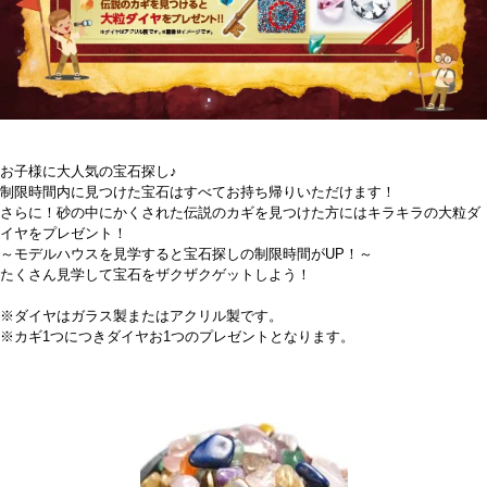
お子様に大人気の宝石探し♪
制限時間内に見つけた宝石はすべてお持ち帰りいただけます！
さらに！砂の中にかくされた伝説のカギを見つけた方にはキラキラの大粒ダ
イヤをプレゼント！
～モデルハウスを見学すると宝石探しの制限時間がUP！～
たくさん見学して宝石をザクザクゲットしよう！
※ダイヤはガラス製またはアクリル製です。
※カギ1つにつきダイヤお1つのプレゼントとなります。