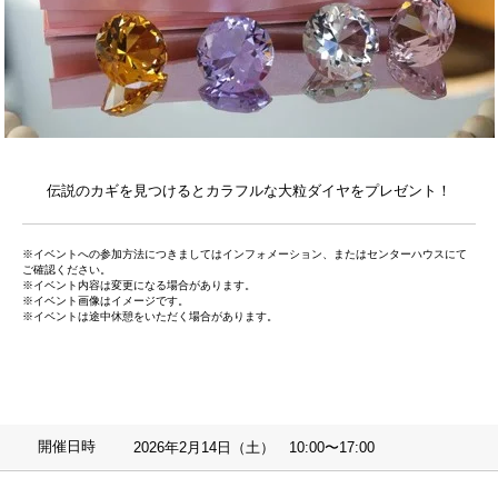
伝説のカギを見つけるとカラフルな大粒ダイヤをプレゼント！
※イベントへの参加方法につきましてはインフォメーション、またはセンターハウスにて
ご確認ください。
※イベント内容は変更になる場合があります。
※イベント画像はイメージです。
※イベントは途中休憩をいただく場合があります。
開催日時
2026年2月14日（土） 10:00〜17:00