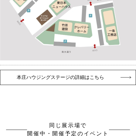
本庄ハウジングステージの詳細はこちら
同じ展示場で
開催中・開催予定のイベント