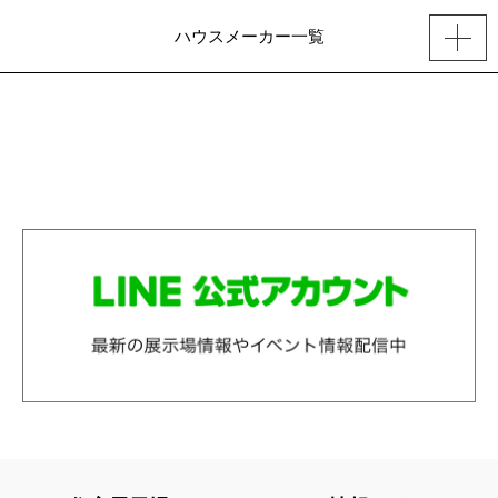
ハウスメーカー一覧