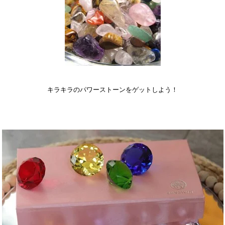
キラキラのパワーストーンをゲットしよう！