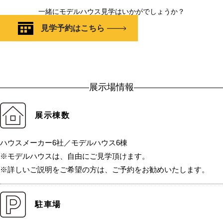
一緒にモデルハウス見学はいかがでしょうか？
見学予約はこちら
展示場情報
展示棟数
ハウスメーカー6社／モデルハウス6棟
※モデルハウスは、自由にご見学頂けます。
※詳しいご説明をご希望の方は、ご予約をお勧めいたします。
駐車場