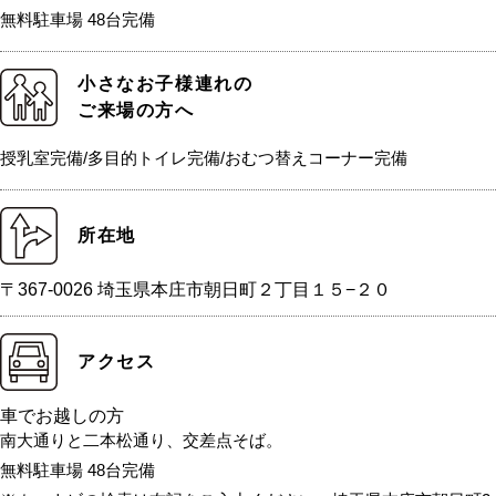
無料駐車場 48台完備
小さなお子様連れの
ご来場の方へ
授乳室完備/多目的トイレ完備/おむつ替えコーナー完備
所在地
〒367-0026 埼玉県本庄市朝日町２丁目１５−２０
アクセス
車でお越しの方
南大通りと二本松通り、交差点そば。
無料駐車場 48台完備