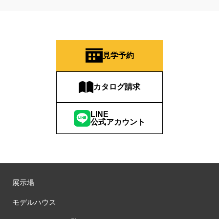
見学予約
カタログ請求
LINE
公式アカウント
展示場
モデルハウス