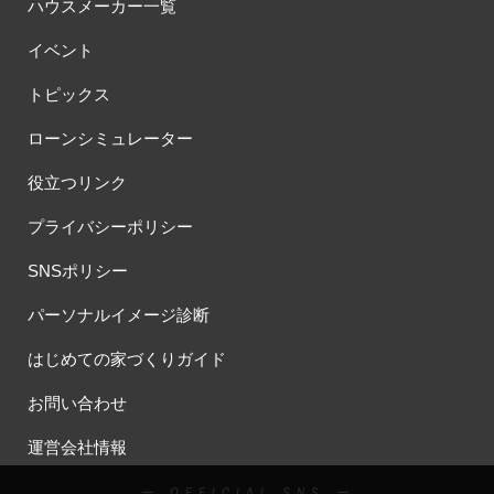
ハウスメーカー一覧
イベント
トピックス
ローンシミュレーター
役立つリンク
プライバシーポリシー
SNSポリシー
パーソナルイメージ診断
はじめての家づくりガイド
お問い合わせ
運営会社情報
ー OFFICIAL SNS ー